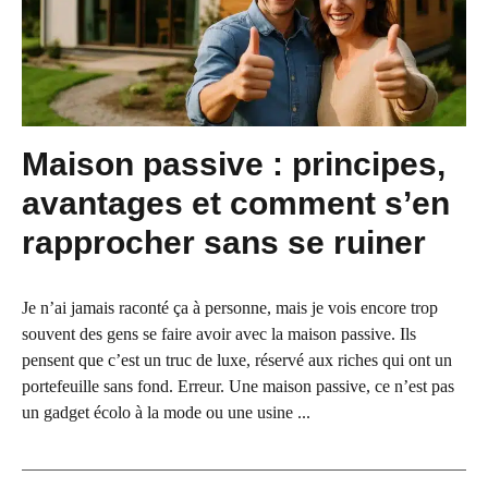
Maison passive : principes,
avantages et comment s’en
rapprocher sans se ruiner
Je n’ai jamais raconté ça à personne, mais je vois encore trop
souvent des gens se faire avoir avec la maison passive. Ils
pensent que c’est un truc de luxe, réservé aux riches qui ont un
portefeuille sans fond. Erreur. Une maison passive, ce n’est pas
un gadget écolo à la mode ou une usine ...