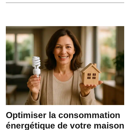
Optimiser la consommation
énergétique de votre maison