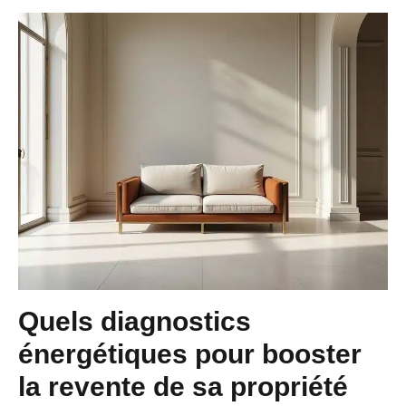
Quels diagnostics
énergétiques pour booster
la revente de sa propriété