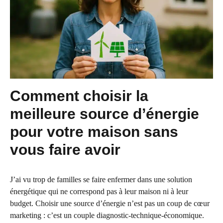
Comment choisir la
meilleure source d’énergie
pour votre maison sans
vous faire avoir
J’ai vu trop de familles se faire enfermer dans une solution
énergétique qui ne correspond pas à leur maison ni à leur
budget. Choisir une source d’énergie n’est pas un coup de cœur
marketing : c’est un couple diagnostic-technique-économique.