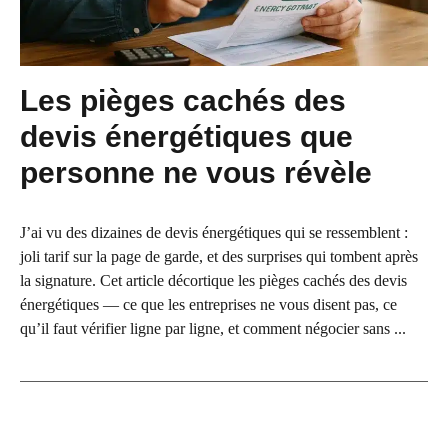
Les pièges cachés des
devis énergétiques que
personne ne vous révèle
J’ai vu des dizaines de devis énergétiques qui se ressemblent :
joli tarif sur la page de garde, et des surprises qui tombent après
la signature. Cet article décortique les pièges cachés des devis
énergétiques — ce que les entreprises ne vous disent pas, ce
qu’il faut vérifier ligne par ligne, et comment négocier sans ...