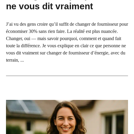
ne vous dit vraiment
J’ai vu des gens croire qu’il suffit de changer de fournisseur pour
économiser 30% sans rien faire. La réalité est plus nuancée.
Changer, oui — mais savoir pourquoi, comment et quand fait
toute la différence. Je vous explique en clair ce que personne ne
vous dit vraiment sur changer de fournisseur d’énergie, avec du
terrain, ...