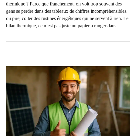
thermique ? Parce que franchement, on voit trop souvent des
gens se perdre dans des tableaux de chiffres incompréhensibles,
ou pire, coller des rustines énergétiques qui ne servent à rien. Le
bilan thermique, ce n’est pas juste un papier à ranger dans ...