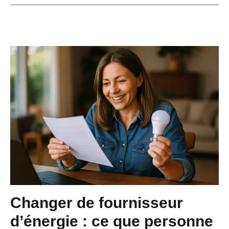
Changer de fournisseur
d’énergie : ce que personne