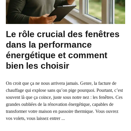
Le rôle crucial des fenêtres
dans la performance
énergétique et comment
bien les choisir
On croit que ça ne nous arrivera jamais. Genre, la facture de
chauffage qui explose sans qu’on pige pourquoi. Pourtant, c’est
souvent là que ça coince, juste sous notre nez : les fenêtres. Ces
grandes oubliées de la rénovation énergétique, capables de
transformer votre maison en passoire thermique. Vous ouvrez
vos volets, vous laissez entrer ...