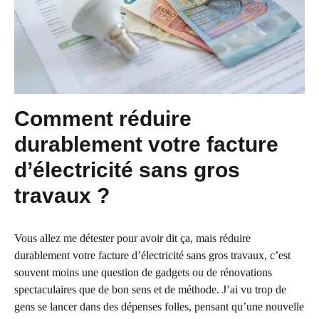
Comment réduire
durablement votre facture
d’électricité sans gros
travaux ?
Vous allez me détester pour avoir dit ça, mais réduire
durablement votre facture d’électricité sans gros travaux, c’est
souvent moins une question de gadgets ou de rénovations
spectaculaires que de bon sens et de méthode. J’ai vu trop de
gens se lancer dans des dépenses folles, pensant qu’une nouvelle