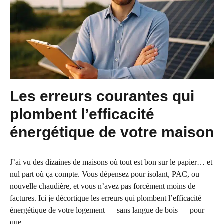
Les erreurs courantes qui
plombent l’efficacité
énergétique de votre maison
J’ai vu des dizaines de maisons où tout est bon sur le papier… et
nul part où ça compte. Vous dépensez pour isolant, PAC, ou
nouvelle chaudière, et vous n’avez pas forcément moins de
factures. Ici je décortique les erreurs qui plombent l’efficacité
énergétique de votre logement — sans langue de bois — pour
que ...