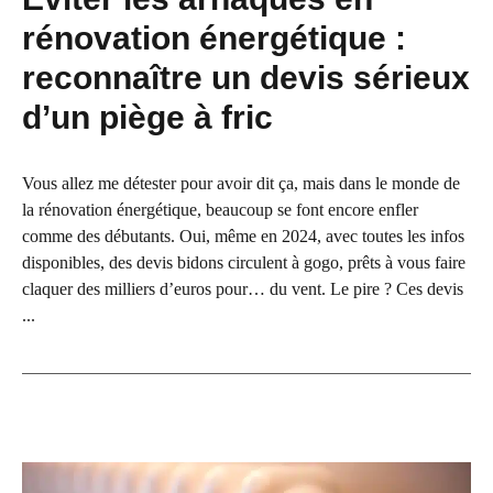
rénovation énergétique :
reconnaître un devis sérieux
d’un piège à fric
Vous allez me détester pour avoir dit ça, mais dans le monde de
la rénovation énergétique, beaucoup se font encore enfler
comme des débutants. Oui, même en 2024, avec toutes les infos
disponibles, des devis bidons circulent à gogo, prêts à vous faire
claquer des milliers d’euros pour… du vent. Le pire ? Ces devis
...