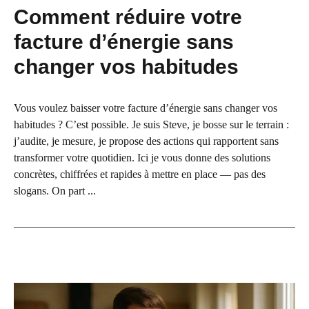
Comment réduire votre
facture d’énergie sans
changer vos habitudes
Vous voulez baisser votre facture d’énergie sans changer vos
habitudes ? C’est possible. Je suis Steve, je bosse sur le terrain :
j’audite, je mesure, je propose des actions qui rapportent sans
transformer votre quotidien. Ici je vous donne des solutions
concrètes, chiffrées et rapides à mettre en place — pas des
slogans. On part ...