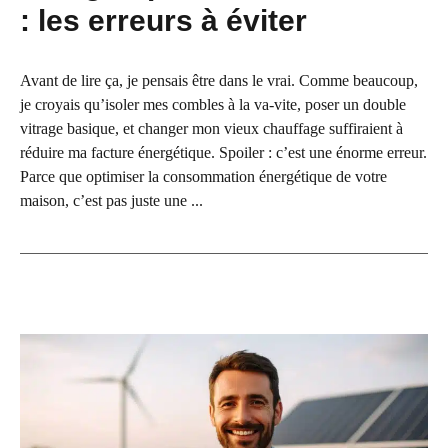
: les erreurs à éviter
Avant de lire ça, je pensais être dans le vrai. Comme beaucoup,
je croyais qu’isoler mes combles à la va-vite, poser un double
vitrage basique, et changer mon vieux chauffage suffiraient à
réduire ma facture énergétique. Spoiler : c’est une énorme erreur.
Parce que optimiser la consommation énergétique de votre
maison, c’est pas juste une ...