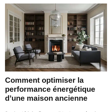
Comment optimiser la
performance énergétique
d’une maison ancienne