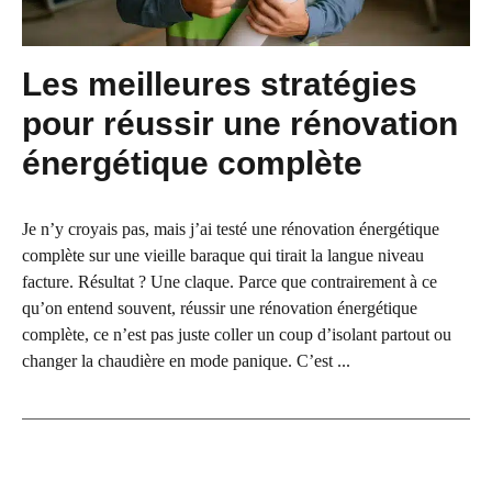
Les meilleures stratégies
pour réussir une rénovation
énergétique complète
Je n’y croyais pas, mais j’ai testé une rénovation énergétique
complète sur une vieille baraque qui tirait la langue niveau
facture. Résultat ? Une claque. Parce que contrairement à ce
qu’on entend souvent, réussir une rénovation énergétique
complète, ce n’est pas juste coller un coup d’isolant partout ou
changer la chaudière en mode panique. C’est ...