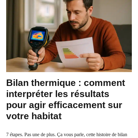
Bilan thermique : comment
interpréter les résultats
pour agir efficacement sur
votre habitat
7 étapes. Pas une de plus. Ça vous parle, cette histoire de bilan