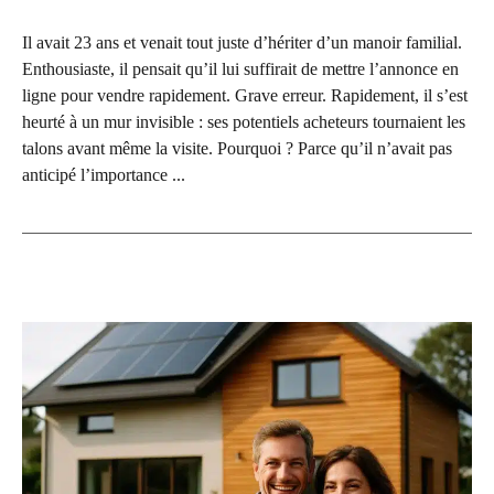
Il avait 23 ans et venait tout juste d’hériter d’un manoir familial.
Enthousiaste, il pensait qu’il lui suffirait de mettre l’annonce en
ligne pour vendre rapidement. Grave erreur. Rapidement, il s’est
heurté à un mur invisible : ses potentiels acheteurs tournaient les
talons avant même la visite. Pourquoi ? Parce qu’il n’avait pas
anticipé l’importance ...