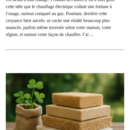
cette idée que le chauffage électrique coûtait une fortune à
l’usage, surtout comparé au gaz. Pourtant, derrière cette
croyance bien ancrée, se cache une réalité beaucoup plus
nuancée, parfois même inversée selon votre maison, votre
région, et surtout votre façon de chauffer. J’ai ...