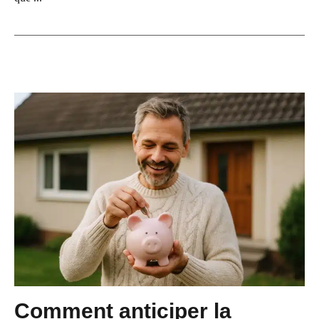
Comment anticiper la