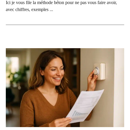
Ici je vous file la méthode béton pour ne pas vous faire avoir,
avec chiffres, exemples ...