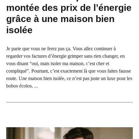
montée des prix de l’énergie
grâce à une maison bien
isolée
Je parie que vous ne ferez pas ça. Vous allez continuer à
regarder vos factures d’énergie grimper sans rien changer, en
vous disant “oui, mais isoler ma maison, c’est cher et
compliqué”. Pourtant, c’est exactement là que vous faites fausse
route. Une maison bien isolée, ce n’est pas juste un luxe pour les
bobos écolos, ...