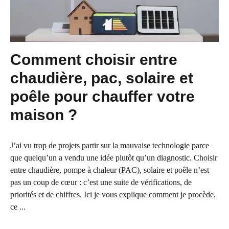
Comment choisir entre
chaudière, pac, solaire et
poêle pour chauffer votre
maison ?
J’ai vu trop de projets partir sur la mauvaise technologie parce
que quelqu’un a vendu une idée plutôt qu’un diagnostic. Choisir
entre chaudière, pompe à chaleur (PAC), solaire et poêle n’est
pas un coup de cœur : c’est une suite de vérifications, de
priorités et de chiffres. Ici je vous explique comment je procède,
ce ...