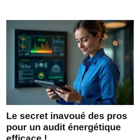
Le secret inavoué des pros
pour un audit énergétique
efficace !