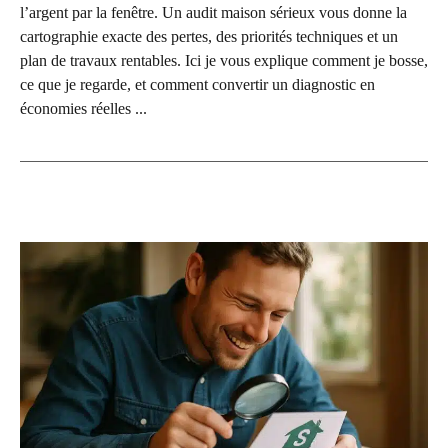
l’argent par la fenêtre. Un audit maison sérieux vous donne la
cartographie exacte des pertes, des priorités techniques et un
plan de travaux rentables. Ici je vous explique comment je bosse,
ce que je regarde, et comment convertir un diagnostic en
économies réelles ...