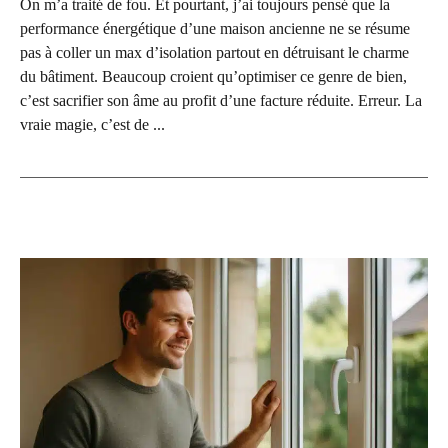
On m’a traité de fou. Et pourtant, j’ai toujours pensé que la
performance énergétique d’une maison ancienne ne se résume
pas à coller un max d’isolation partout en détruisant le charme
du bâtiment. Beaucoup croient qu’optimiser ce genre de bien,
c’est sacrifier son âme au profit d’une facture réduite. Erreur. La
vraie magie, c’est de ...