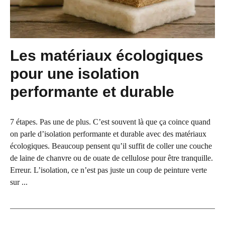
Les matériaux écologiques
pour une isolation
performante et durable
7 étapes. Pas une de plus. C’est souvent là que ça coince quand
on parle d’isolation performante et durable avec des matériaux
écologiques. Beaucoup pensent qu’il suffit de coller une couche
de laine de chanvre ou de ouate de cellulose pour être tranquille.
Erreur. L’isolation, ce n’est pas juste un coup de peinture verte
sur ...