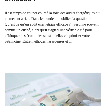
Il est temps de couper court à la folie des audits énergétiques qui
ne mènent à rien. Dans le monde immobilier, la question «
Qu’est-ce qu’un audit énergétique efficace ? » résonne souvent
comme un cliché, alors qu’il s’agit d’une véritable clé pour
débloquer des économies substantielles et optimiser votre
patrimoine. Entre méthodes hasardeuses et ...