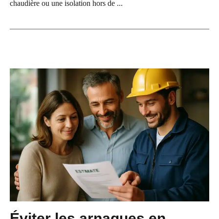
chaudière ou une isolation hors de ...
Éviter les arnaques en