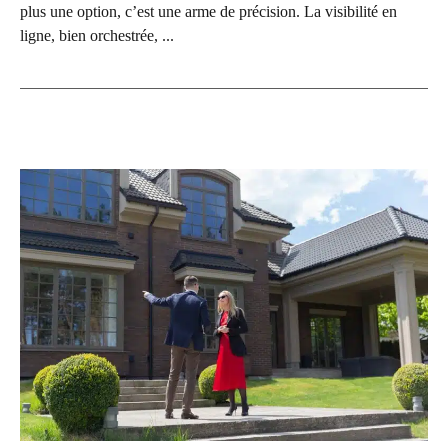
plus une option, c’est une arme de précision. La visibilité en
ligne, bien orchestrée, ...