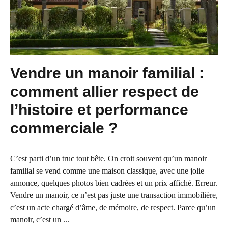
Vendre un manoir familial :
comment allier respect de
l’histoire et performance
commerciale ?
C’est parti d’un truc tout bête. On croit souvent qu’un manoir
familial se vend comme une maison classique, avec une jolie
annonce, quelques photos bien cadrées et un prix affiché. Erreur.
Vendre un manoir, ce n’est pas juste une transaction immobilière,
c’est un acte chargé d’âme, de mémoire, de respect. Parce qu’un
manoir, c’est un ...