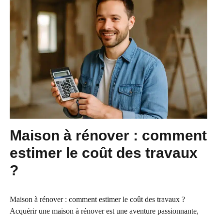
Maison à rénover : comment
estimer le coût des travaux
?
Maison à rénover : comment estimer le coût des travaux ?
Acquérir une maison à rénover est une aventure passionnante,