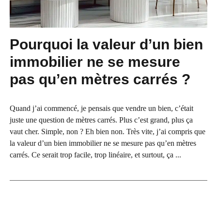
Pourquoi la valeur d’un bien
immobilier ne se mesure
pas qu’en mètres carrés ?
Quand j’ai commencé, je pensais que vendre un bien, c’était
juste une question de mètres carrés. Plus c’est grand, plus ça
vaut cher. Simple, non ? Eh bien non. Très vite, j’ai compris que
la valeur d’un bien immobilier ne se mesure pas qu’en mètres
carrés. Ce serait trop facile, trop linéaire, et surtout, ça ...