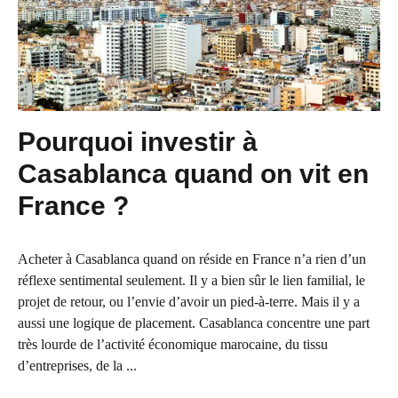
Pourquoi investir à
Casablanca quand on vit en
France ?
Acheter à Casablanca quand on réside en France n’a rien d’un
réflexe sentimental seulement. Il y a bien sûr le lien familial, le
projet de retour, ou l’envie d’avoir un pied-à-terre. Mais il y a
aussi une logique de placement. Casablanca concentre une part
très lourde de l’activité économique marocaine, du tissu
d’entreprises, de la ...