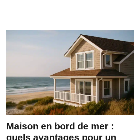
Maison en bord de mer :
quels avantages pour un