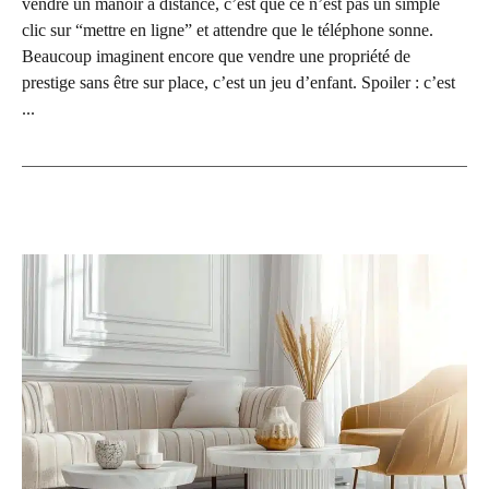
vendre un manoir à distance, c’est que ce n’est pas un simple
clic sur “mettre en ligne” et attendre que le téléphone sonne.
Beaucoup imaginent encore que vendre une propriété de
prestige sans être sur place, c’est un jeu d’enfant. Spoiler : c’est
...