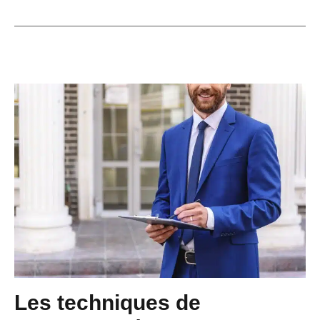
Les techniques de