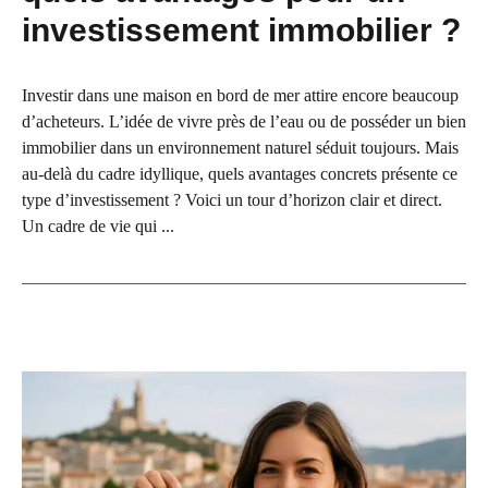
investissement immobilier ?
Investir dans une maison en bord de mer attire encore beaucoup
d’acheteurs. L’idée de vivre près de l’eau ou de posséder un bien
immobilier dans un environnement naturel séduit toujours. Mais
au-delà du cadre idyllique, quels avantages concrets présente ce
type d’investissement ? Voici un tour d’horizon clair et direct.
Un cadre de vie qui ...