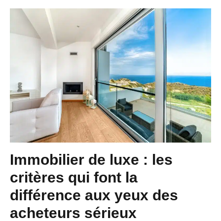
Immobilier de luxe : les
critères qui font la
différence aux yeux des
acheteurs sérieux