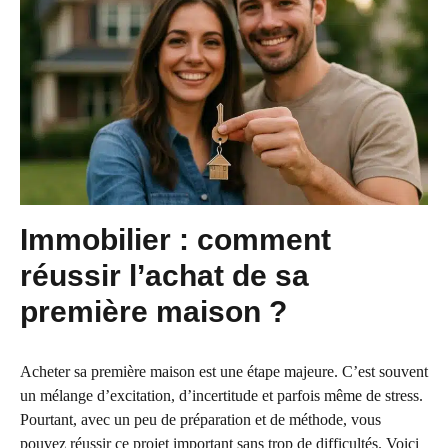
Immobilier : comment
réussir l’achat de sa
première maison ?
Acheter sa première maison est une étape majeure. C’est souvent
un mélange d’excitation, d’incertitude et parfois même de stress.
Pourtant, avec un peu de préparation et de méthode, vous
pouvez réussir ce projet important sans trop de difficultés. Voici