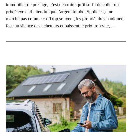
immobilier de prestige, c’est de croire qu’il suffit de coller un
prix élevé et d’attendre que l’argent tombe. Spoiler : ça ne
marche pas comme ça. Trop souvent, les propriétaires paniquent
face au silence des acheteurs et baissent le prix trop vite, ...