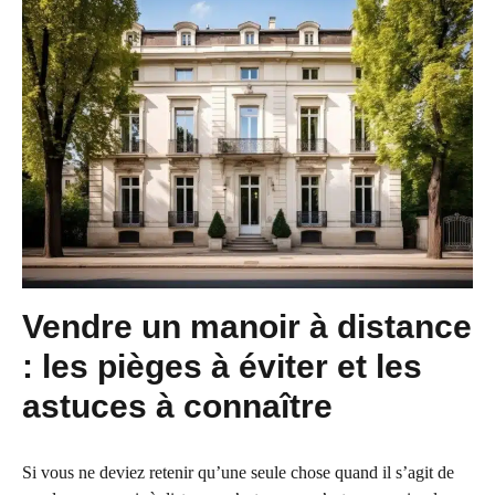
Vendre un manoir à distance
: les pièges à éviter et les
astuces à connaître
Si vous ne deviez retenir qu’une seule chose quand il s’agit de