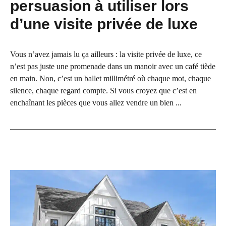
persuasion à utiliser lors
d’une visite privée de luxe
Vous n’avez jamais lu ça ailleurs : la visite privée de luxe, ce
n’est pas juste une promenade dans un manoir avec un café tiède
en main. Non, c’est un ballet millimétré où chaque mot, chaque
silence, chaque regard compte. Si vous croyez que c’est en
enchaînant les pièces que vous allez vendre un bien ...