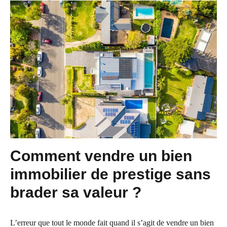
Comment vendre un bien
immobilier de prestige sans
brader sa valeur ?
L’erreur que tout le monde fait quand il s’agit de vendre un bien