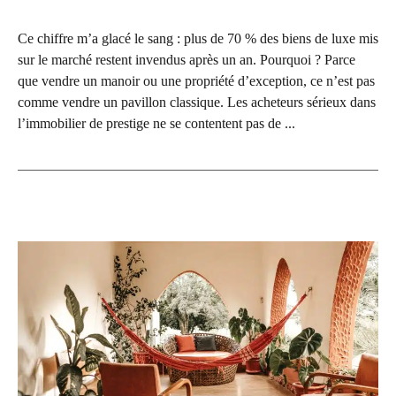
Ce chiffre m’a glacé le sang : plus de 70 % des biens de luxe mis
sur le marché restent invendus après un an. Pourquoi ? Parce
que vendre un manoir ou une propriété d’exception, ce n’est pas
comme vendre un pavillon classique. Les acheteurs sérieux dans
l’immobilier de prestige ne se contentent pas de ...