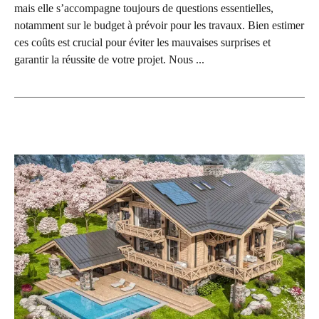
mais elle s’accompagne toujours de questions essentielles,
notamment sur le budget à prévoir pour les travaux. Bien estimer
ces coûts est crucial pour éviter les mauvaises surprises et
garantir la réussite de votre projet. Nous ...