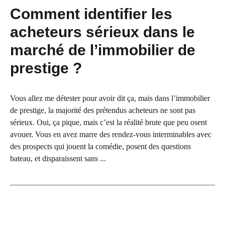
Comment identifier les
acheteurs sérieux dans le
marché de l’immobilier de
prestige ?
Vous allez me détester pour avoir dit ça, mais dans l’immobilier
de prestige, la majorité des prétendus acheteurs ne sont pas
sérieux. Oui, ça pique, mais c’est la réalité brute que peu osent
avouer. Vous en avez marre des rendez-vous interminables avec
des prospects qui jouent la comédie, posent des questions
bateau, et disparaissent sans ...