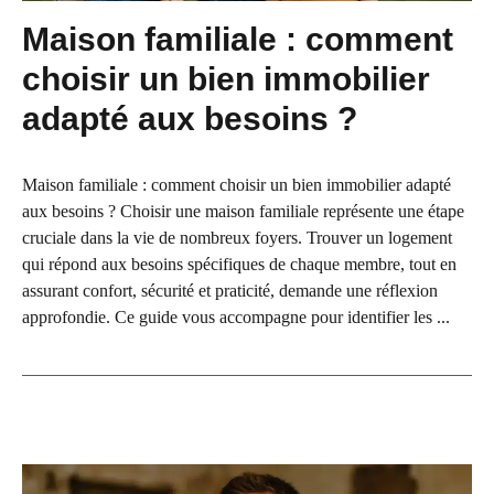
Maison familiale : comment
choisir un bien immobilier
adapté aux besoins ?
Maison familiale : comment choisir un bien immobilier adapté
aux besoins ? Choisir une maison familiale représente une étape
cruciale dans la vie de nombreux foyers. Trouver un logement
qui répond aux besoins spécifiques de chaque membre, tout en
assurant confort, sécurité et praticité, demande une réflexion
approfondie. Ce guide vous accompagne pour identifier les ...