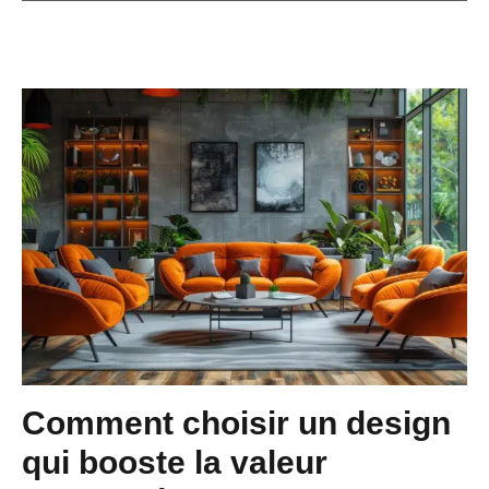
Comment choisir un design
qui booste la valeur