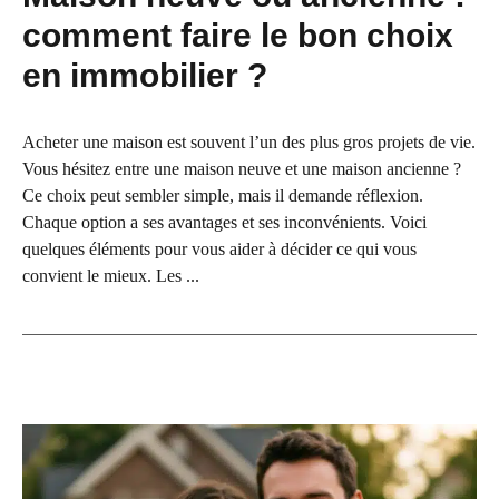
comment faire le bon choix
en immobilier ?
Acheter une maison est souvent l’un des plus gros projets de vie.
Vous hésitez entre une maison neuve et une maison ancienne ?
Ce choix peut sembler simple, mais il demande réflexion.
Chaque option a ses avantages et ses inconvénients. Voici
quelques éléments pour vous aider à décider ce qui vous
convient le mieux. Les ...