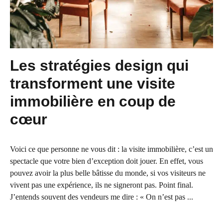
Les stratégies design qui
transforment une visite
immobilière en coup de
cœur
Voici ce que personne ne vous dit : la visite immobilière, c’est un
spectacle que votre bien d’exception doit jouer. En effet, vous
pouvez avoir la plus belle bâtisse du monde, si vos visiteurs ne
vivent pas une expérience, ils ne signeront pas. Point final.
J’entends souvent des vendeurs me dire : « On n’est pas ...