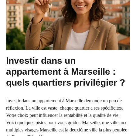
Investir dans un
appartement à Marseille :
quels quartiers privilégier ?
Investir dans un appartement à Marseille demande un peu de
réflexion. La ville est vaste, chaque quartier a ses spécificités.
Votre choix peut influencer la rentabilité et la qualité de vie.
Voici quelques pistes pour vous guider. Marseille, une ville aux
multiples visages Marseille est la deuxième ville la plus peuplée