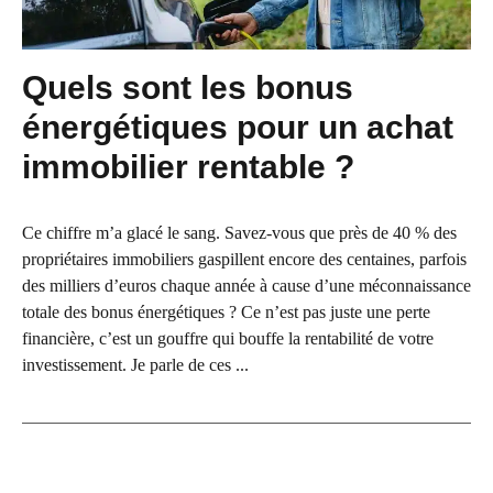
Quels sont les bonus
énergétiques pour un achat
immobilier rentable ?
Ce chiffre m’a glacé le sang. Savez-vous que près de 40 % des
propriétaires immobiliers gaspillent encore des centaines, parfois
des milliers d’euros chaque année à cause d’une méconnaissance
totale des bonus énergétiques ? Ce n’est pas juste une perte
financière, c’est un gouffre qui bouffe la rentabilité de votre
investissement. Je parle de ces ...