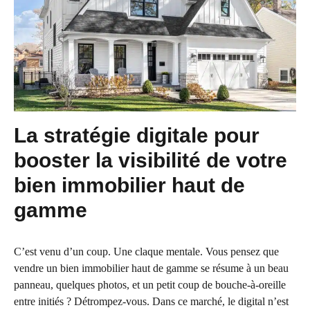
La stratégie digitale pour
booster la visibilité de votre
bien immobilier haut de
gamme
C’est venu d’un coup. Une claque mentale. Vous pensez que
vendre un bien immobilier haut de gamme se résume à un beau
panneau, quelques photos, et un petit coup de bouche-à-oreille
entre initiés ? Détrompez-vous. Dans ce marché, le digital n’est