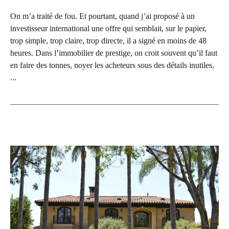
On m’a traité de fou. Et pourtant, quand j’ai proposé à un
investisseur international une offre qui semblait, sur le papier,
trop simple, trop claire, trop directe, il a signé en moins de 48
heures. Dans l’immobilier de prestige, on croit souvent qu’il faut
en faire des tonnes, noyer les acheteurs sous des détails inutiles,
...