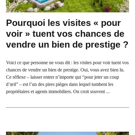
Pourquoi les visites « pour
voir » tuent vos chances de
vendre un bien de prestige ?
Voici ce que personne ne vous dit : les visites pour voir tuent vos
chances de vendre un bien de prestige. Oui, vous avez bien lu.
Ce réflexe – laisser entrer n’importe qui “pour jeter un coup
d’œil” – est l’un des pires pièges dans lequel tombent les
propriétaires et agents immobiliers. On croit souvent ...