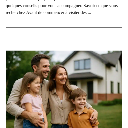
quelques conseils pour vous accompagner. Savoir ce que vous
recherchez Avant de commencer à visiter des ...