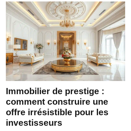
Immobilier de prestige :
comment construire une
offre irrésistible pour les
investisseurs