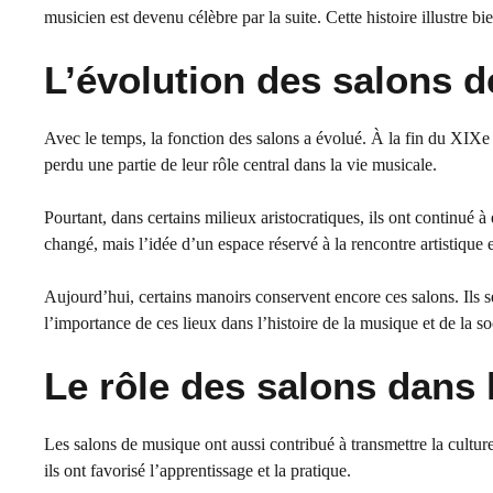
musicien est devenu célèbre par la suite. Cette histoire illustre bi
L’évolution des salons 
Avec le temps, la fonction des salons a évolué. À la fin du XIXe 
perdu une partie de leur rôle central dans la vie musicale.
Pourtant, dans certains milieux aristocratiques, ils ont continué 
changé, mais l’idée d’un espace réservé à la rencontre artistique e
Aujourd’hui, certains manoirs conservent encore ces salons. Ils s
l’importance de ces lieux dans l’histoire de la musique et de la so
Le rôle des salons dans 
Les salons de musique ont aussi contribué à transmettre la cultur
ils ont favorisé l’apprentissage et la pratique.