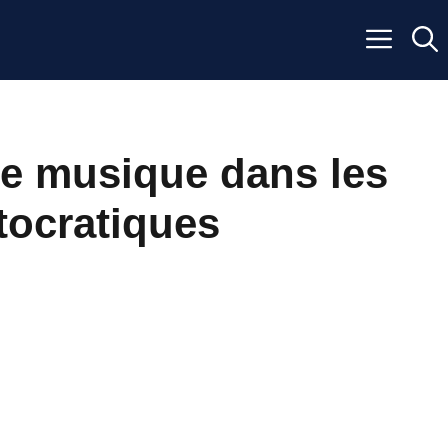
de musique dans les
tocratiques