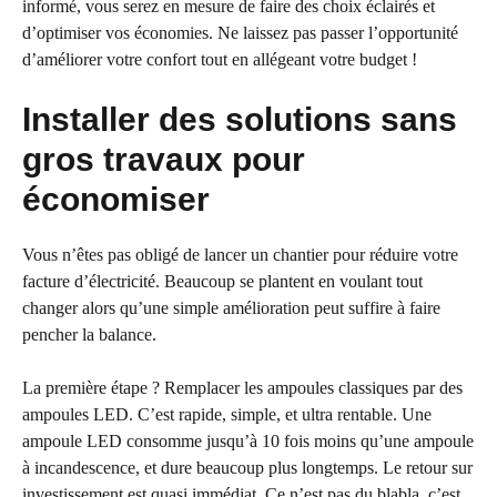
informé, vous serez en mesure de faire des choix éclairés et
d’optimiser vos économies. Ne laissez pas passer l’opportunité
d’améliorer votre confort tout en allégeant votre budget !
Installer des solutions sans
gros travaux pour
économiser
Vous n’êtes pas obligé de lancer un chantier pour réduire votre
facture d’électricité. Beaucoup se plantent en voulant tout
changer alors qu’une simple amélioration peut suffire à faire
pencher la balance.
La première étape ? Remplacer les ampoules classiques par des
ampoules LED. C’est rapide, simple, et ultra rentable. Une
ampoule LED consomme jusqu’à 10 fois moins qu’une ampoule
à incandescence, et dure beaucoup plus longtemps. Le retour sur
investissement est quasi immédiat. Ce n’est pas du blabla, c’est