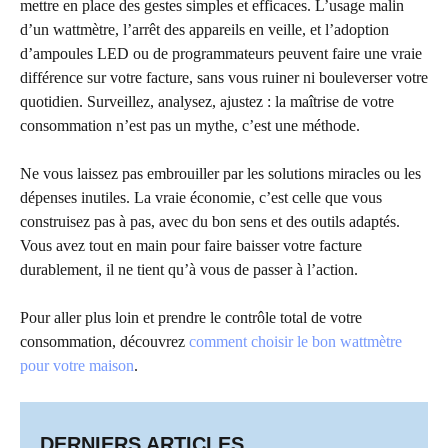
mettre en place des gestes simples et efficaces. L’usage malin
d’un wattmètre, l’arrêt des appareils en veille, et l’adoption
d’ampoules LED ou de programmateurs peuvent faire une vraie
différence sur votre facture, sans vous ruiner ni bouleverser votre
quotidien. Surveillez, analysez, ajustez : la maîtrise de votre
consommation n’est pas un mythe, c’est une méthode.
Ne vous laissez pas embrouiller par les solutions miracles ou les
dépenses inutiles. La vraie économie, c’est celle que vous
construisez pas à pas, avec du bon sens et des outils adaptés.
Vous avez tout en main pour faire baisser votre facture
durablement, il ne tient qu’à vous de passer à l’action.
Pour aller plus loin et prendre le contrôle total de votre
consommation, découvrez
comment choisir le bon wattmètre
pour votre maison
.
DERNIERS ARTICLES