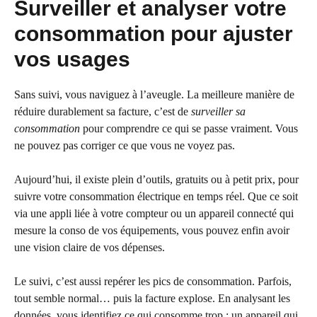
Surveiller et analyser votre
consommation pour ajuster
vos usages
Sans suivi, vous naviguez à l’aveugle. La meilleure manière de
réduire durablement sa facture, c’est de
surveiller sa
consommation
pour comprendre ce qui se passe vraiment. Vous
ne pouvez pas corriger ce que vous ne voyez pas.
Aujourd’hui, il existe plein d’outils, gratuits ou à petit prix, pour
suivre votre consommation électrique en temps réel. Que ce soit
via une appli liée à votre compteur ou un appareil connecté qui
mesure la conso de vos équipements, vous pouvez enfin avoir
une vision claire de vos dépenses.
Le suivi, c’est aussi repérer les pics de consommation. Parfois,
tout semble normal… puis la facture explose. En analysant les
données, vous identifiez ce qui consomme trop : un appareil qui