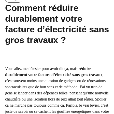
Comment réduire
durablement votre
facture d’électricité sans
gros travaux ?
Vous allez me détester pour avoir dit ça, mais
réduire
durablement votre facture d’électricité sans gros travaux
,
c’est souvent moins une question de gadgets ou de rénovations
spectaculaires que de bon sens et de méthode. J’ai vu trop de
gens se lancer dans des dépenses folles, pensant qu’une nouvelle
chaudière ou une isolation hors de prix allait tout régler. Spoiler :
ça ne marche pas toujours comme ça. Parfois, le vrai levier, c’est
juste de savoir où se cachent les gouffres énergétiques dans votre