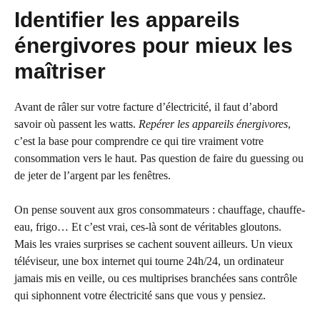
Identifier les appareils
énergivores pour mieux les
maîtriser
Avant de râler sur votre facture d’électricité, il faut d’abord
savoir où passent les watts.
Repérer les appareils énergivores
,
c’est la base pour comprendre ce qui tire vraiment votre
consommation vers le haut. Pas question de faire du guessing ou
de jeter de l’argent par les fenêtres.
On pense souvent aux gros consommateurs : chauffage, chauffe-
eau, frigo… Et c’est vrai, ces-là sont de véritables gloutons.
Mais les vraies surprises se cachent souvent ailleurs. Un vieux
téléviseur, une box internet qui tourne 24h/24, un ordinateur
jamais mis en veille, ou ces multiprises branchées sans contrôle
qui siphonnent votre électricité sans que vous y pensiez.