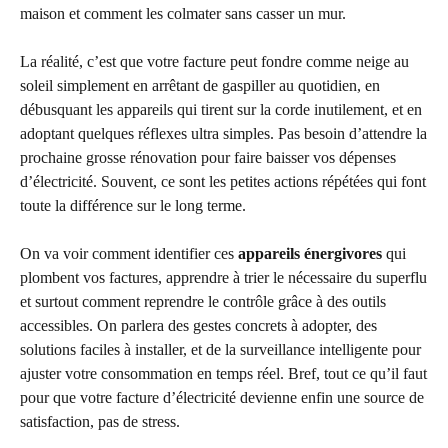
maison et comment les colmater sans casser un mur.
La réalité, c’est que votre facture peut fondre comme neige au
soleil simplement en arrêtant de gaspiller au quotidien, en
débusquant les appareils qui tirent sur la corde inutilement, et en
adoptant quelques réflexes ultra simples. Pas besoin d’attendre la
prochaine grosse rénovation pour faire baisser vos dépenses
d’électricité. Souvent, ce sont les petites actions répétées qui font
toute la différence sur le long terme.
On va voir comment identifier ces
appareils énergivores
qui
plombent vos factures, apprendre à trier le nécessaire du superflu
et surtout comment reprendre le contrôle grâce à des outils
accessibles. On parlera des gestes concrets à adopter, des
solutions faciles à installer, et de la surveillance intelligente pour
ajuster votre consommation en temps réel. Bref, tout ce qu’il faut
pour que votre facture d’électricité devienne enfin une source de
satisfaction, pas de stress.