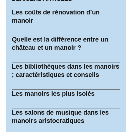
Les coûts de rénovation d’un
manoir
Quelle est la différence entre un
château et un manoir ?
Les bibliothèques dans les manoirs
; caractéristiques et conseils
Les manoirs les plus isolés
Les salons de musique dans les
manoirs aristocratiques