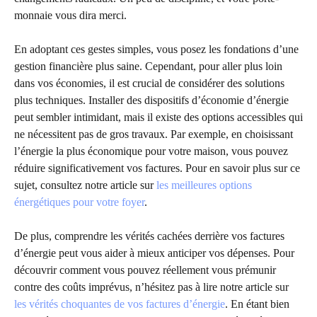
monnaie vous dira merci.
En adoptant ces gestes simples, vous posez les fondations d’une
gestion financière plus saine. Cependant, pour aller plus loin
dans vos économies, il est crucial de considérer des solutions
plus techniques. Installer des dispositifs d’économie d’énergie
peut sembler intimidant, mais il existe des options accessibles qui
ne nécessitent pas de gros travaux. Par exemple, en choisissant
l’énergie la plus économique pour votre maison, vous pouvez
réduire significativement vos factures. Pour en savoir plus sur ce
sujet, consultez notre article sur
les meilleures options
énergétiques pour votre foyer
.
De plus, comprendre les vérités cachées derrière vos factures
d’énergie peut vous aider à mieux anticiper vos dépenses. Pour
découvrir comment vous pouvez réellement vous prémunir
contre des coûts imprévus, n’hésitez pas à lire notre article sur
les vérités choquantes de vos factures d’énergie
. En étant bien