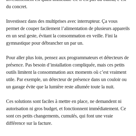
du concret.
Investissez dans des multiprises avec interrupteur. Ça vous
permet de couper facilement l’alimentation de plusieurs appareils
en un seul geste, évitant la consommation en veille. Fini la
gymnastique pour débrancher un par un.
Pour aller plus loin, pensez aux programmateurs et détecteurs de
présence. Pas besoin d’installation compliquée, mais ces petits
outils limitent la consommation aux moments où c’est vraiment
utile. Par exemple, un détecteur de présence dans un couloir ou
un garage évite que la lumière reste allumée toute la nuit.
Ces solutions sont faciles à mettre en place, ne demandent ni
autorisation ni gros budget, et fonctionnent immédiatement. Ce
sont ces petits changements, cumulés, qui font une vraie
différence sur la facture.