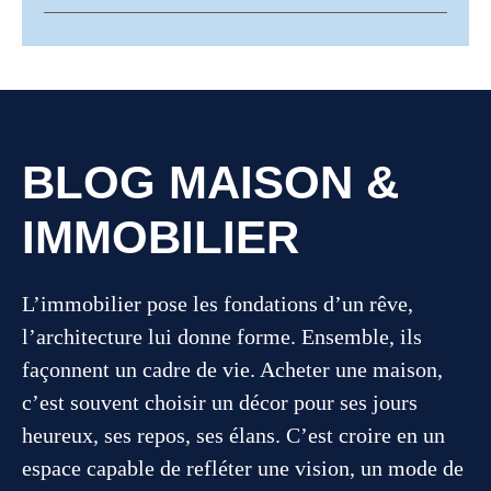
BLOG MAISON &
IMMOBILIER
L’immobilier pose les fondations d’un rêve,
l’architecture lui donne forme. Ensemble, ils
façonnent un cadre de vie. Acheter une maison,
c’est souvent choisir un décor pour ses jours
heureux, ses repos, ses élans. C’est croire en un
espace capable de refléter une vision, un mode de