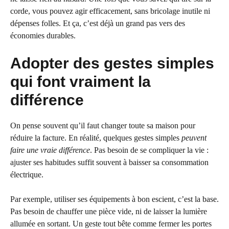
corde, vous pouvez agir efficacement, sans bricolage inutile ni
dépenses folles. Et ça, c’est déjà un grand pas vers des
économies durables.
Adopter des gestes simples
qui font vraiment la
différence
On pense souvent qu’il faut changer toute sa maison pour
réduire la facture. En réalité, quelques gestes simples
peuvent
faire une vraie différence
. Pas besoin de se compliquer la vie :
ajuster ses habitudes suffit souvent à baisser sa consommation
électrique.
Par exemple, utiliser ses équipements à bon escient, c’est la base.
Pas besoin de chauffer une pièce vide, ni de laisser la lumière
allumée en sortant. Un geste tout bête comme fermer les portes