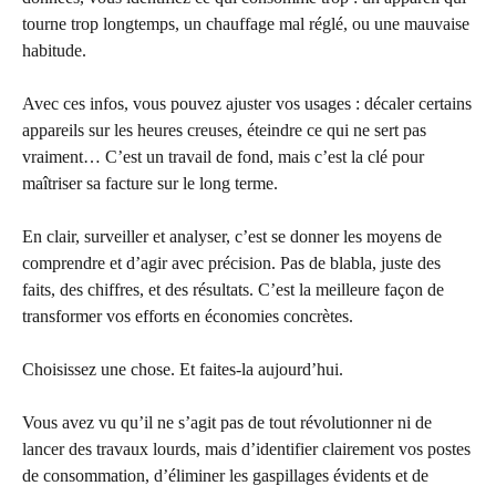
tourne trop longtemps, un chauffage mal réglé, ou une mauvaise
habitude.
Avec ces infos, vous pouvez ajuster vos usages : décaler certains
appareils sur les heures creuses, éteindre ce qui ne sert pas
vraiment… C’est un travail de fond, mais c’est la clé pour
maîtriser sa facture sur le long terme.
En clair, surveiller et analyser, c’est se donner les moyens de
comprendre et d’agir avec précision. Pas de blabla, juste des
faits, des chiffres, et des résultats. C’est la meilleure façon de
transformer vos efforts en économies concrètes.
Choisissez une chose. Et faites-la aujourd’hui.
Vous avez vu qu’il ne s’agit pas de tout révolutionner ni de
lancer des travaux lourds, mais d’identifier clairement vos postes
de consommation, d’éliminer les gaspillages évidents et de