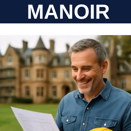
MANOIR