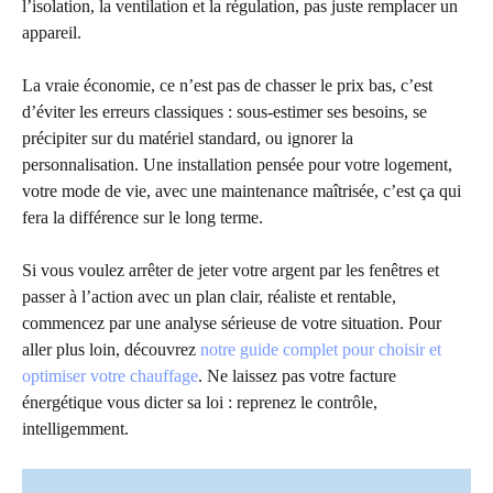
l’isolation, la ventilation et la régulation, pas juste remplacer un
appareil.
La vraie économie, ce n’est pas de chasser le prix bas, c’est
d’éviter les erreurs classiques : sous-estimer ses besoins, se
précipiter sur du matériel standard, ou ignorer la
personnalisation. Une installation pensée pour votre logement,
votre mode de vie, avec une maintenance maîtrisée, c’est ça qui
fera la différence sur le long terme.
Si vous voulez arrêter de jeter votre argent par les fenêtres et
passer à l’action avec un plan clair, réaliste et rentable,
commencez par une analyse sérieuse de votre situation. Pour
aller plus loin, découvrez
notre guide complet pour choisir et
optimiser votre chauffage
. Ne laissez pas votre facture
énergétique vous dicter sa loi : reprenez le contrôle,
intelligemment.