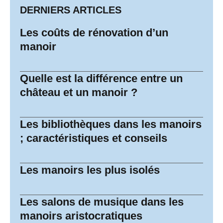
DERNIERS ARTICLES
Les coûts de rénovation d’un
manoir
Quelle est la différence entre un
château et un manoir ?
Les bibliothèques dans les manoirs
; caractéristiques et conseils
Les manoirs les plus isolés
Les salons de musique dans les
manoirs aristocratiques