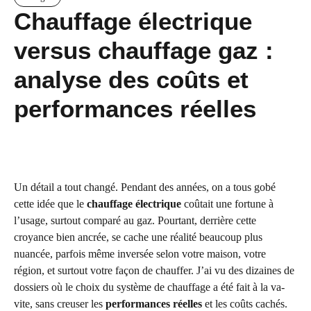
Chauffage électrique
versus chauffage gaz :
analyse des coûts et
performances réelles
Un détail a tout changé. Pendant des années, on a tous gobé
cette idée que le
chauffage électrique
coûtait une fortune à
l’usage, surtout comparé au gaz. Pourtant, derrière cette
croyance bien ancrée, se cache une réalité beaucoup plus
nuancée, parfois même inversée selon votre maison, votre
région, et surtout votre façon de chauffer. J’ai vu des dizaines de
dossiers où le choix du système de chauffage a été fait à la va-
vite, sans creuser les
performances réelles
et les coûts cachés.