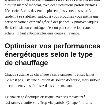
c’est un marché mondial, avec des fluctuations parfois brutales.
L’électricité, elle, devient de plus en plus verte, et ses tarifs
tendent à se stabiliser, surtout si vous produisez vous-même une
partie de votre électricité grâce à des panneaux photovoltaïques.
Bref, choisir son chauffage, c’est un peu comme jouer aux
échecs : il faut anticiper plusieurs coups à l’avance.
Optimiser vos performances
énergétiques selon le type
de chauffage
Chaque système de chauffage a ses avantages… et ses failles.
Ce n’est pas juste une question de source d’énergie, mais surtout
de comment vous l’utilisez dans votre maison.
Le chauffage électrique classique, avec ses radiateurs à
résistance, chauffe vite. Trop vite parfois. Ça tape fort, sans