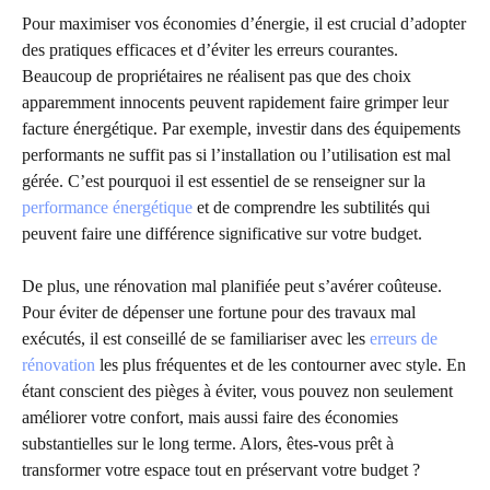
Pour maximiser vos économies d’énergie, il est crucial d’adopter
des pratiques efficaces et d’éviter les erreurs courantes.
Beaucoup de propriétaires ne réalisent pas que des choix
apparemment innocents peuvent rapidement faire grimper leur
facture énergétique. Par exemple, investir dans des équipements
performants ne suffit pas si l’installation ou l’utilisation est mal
gérée. C’est pourquoi il est essentiel de se renseigner sur la
performance énergétique
et de comprendre les subtilités qui
peuvent faire une différence significative sur votre budget.
De plus, une rénovation mal planifiée peut s’avérer coûteuse.
Pour éviter de dépenser une fortune pour des travaux mal
exécutés, il est conseillé de se familiariser avec les
erreurs de
rénovation
les plus fréquentes et de les contourner avec style. En
étant conscient des pièges à éviter, vous pouvez non seulement
améliorer votre confort, mais aussi faire des économies
substantielles sur le long terme. Alors, êtes-vous prêt à
transformer votre espace tout en préservant votre budget ?