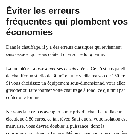
Éviter les erreurs
fréquentes qui plombent vos
économies
Dans le chauffage, il y a des erreurs classiques qui reviennent
sans cesse et qui vous coûtent cher sur le long terme.
La première :
sous-estimer ses besoins réels
. Ce n’est pas pareil
de chauffer un studio de 30 m² ou une vieille maison de 150 m².
Si vous choisissez un équipement sous-dimensionné, vous allez
grelotter ou faire tourner votre chauffage à fond, ce qui finit par
coûter une fortune.
Ne vous laissez pas aveugler par le prix d’achat. Un radiateur
électrique à 80 euros, ça fait rêver. Sauf que si votre isolation est
mauvaise, vous devrez doubler la puissance, donc la
consommation, donc la facture. Même chose pour une chaudière