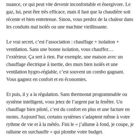
nuance, ce qui peut vite devenir inconfortable et énergivore. Le
gaz, lui, peut être très efficace, mais il faut que la chaudière soit
récente et bien entretenue. Sinon, vous perdez de la chaleur dans
les conduits mal isolés ou une machine vieillissante.
Le vrai secret, c’est l’association : chauffage + isolation +
ventilation. Sans une bonne isolation, vous chauffez…
l’extérieur. Ça sert à rien. Par exemple, une maison avec un
chauffage électrique à inertie, des murs bien isolés et une
ventilation hygro-réglable, c’est souvent un combo gagnant.
Vous gagnez en confort et en économies.
Et puis, il y a la régulation. Sans thermostat programmable ou
système intelligent, vous jetez de l’argent par la fenêtre. Un
chauffage bien piloté, c’est du confort en plus et une facture en
moins. Aujourd’hui, certains systèmes s’adaptent même à votre
rythme de vie et à la météo. Fini le « j’allume à fond, je coupe, je
rallume en surchauffe » qui plombe votre budget.