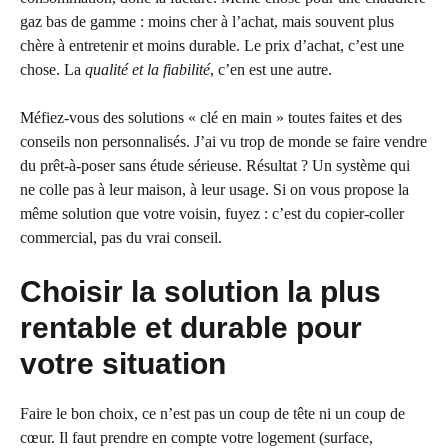
gaz bas de gamme : moins cher à l’achat, mais souvent plus
chère à entretenir et moins durable. Le prix d’achat, c’est une
chose. La
qualité et la fiabilité
, c’en est une autre.
Méfiez-vous des solutions « clé en main » toutes faites et des
conseils non personnalisés. J’ai vu trop de monde se faire vendre
du prêt-à-poser sans étude sérieuse. Résultat ? Un système qui
ne colle pas à leur maison, à leur usage. Si on vous propose la
même solution que votre voisin, fuyez : c’est du copier-coller
commercial, pas du vrai conseil.
Choisir la solution la plus
rentable et durable pour
votre situation
Faire le bon choix, ce n’est pas un coup de tête ni un coup de
cœur. Il faut prendre en compte votre logement (surface,