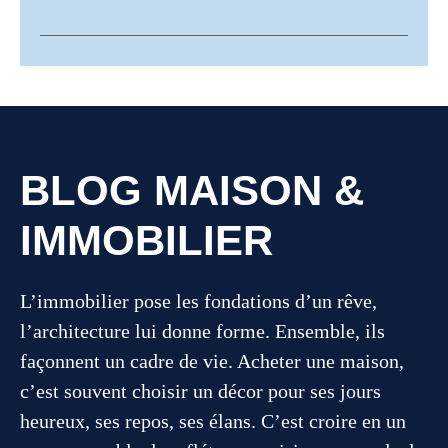
BLOG MAISON &
IMMOBILIER
L’immobilier pose les fondations d’un rêve,
l’architecture lui donne forme. Ensemble, ils
façonnent un cadre de vie. Acheter une maison,
c’est souvent choisir un décor pour ses jours
heureux, ses repos, ses élans. C’est croire en un