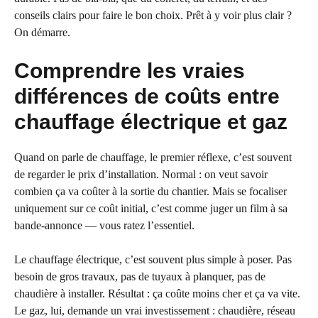
conseils clairs pour faire le bon choix. Prêt à y voir plus clair ?
On démarre.
Comprendre les vraies
différences de coûts entre
chauffage électrique et gaz
Quand on parle de chauffage, le premier réflexe, c’est souvent
de regarder le prix d’installation. Normal : on veut savoir
combien ça va coûter à la sortie du chantier. Mais se focaliser
uniquement sur ce coût initial, c’est comme juger un film à sa
bande-annonce — vous ratez l’essentiel.
Le chauffage électrique, c’est souvent plus simple à poser. Pas
besoin de gros travaux, pas de tuyaux à planquer, pas de
chaudière à installer. Résultat : ça coûte moins cher et ça va vite.
Le gaz, lui, demande un vrai investissement : chaudière, réseau