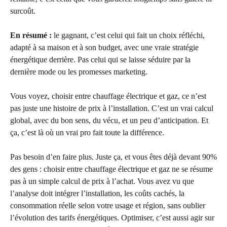
surcoût.
En résumé :
le gagnant, c’est celui qui fait un choix réfléchi,
adapté à sa maison et à son budget, avec une vraie stratégie
énergétique derrière. Pas celui qui se laisse séduire par la
dernière mode ou les promesses marketing.
Vous voyez, choisir entre chauffage électrique et gaz, ce n’est
pas juste une histoire de prix à l’installation. C’est un vrai calcul
global, avec du bon sens, du vécu, et un peu d’anticipation. Et
ça, c’est là où un vrai pro fait toute la différence.
Pas besoin d’en faire plus. Juste ça, et vous êtes déjà devant 90%
des gens : choisir entre chauffage électrique et gaz ne se résume
pas à un simple calcul de prix à l’achat. Vous avez vu que
l’analyse doit intégrer l’installation, les coûts cachés, la
consommation réelle selon votre usage et région, sans oublier
l’évolution des tarifs énergétiques. Optimiser, c’est aussi agir sur