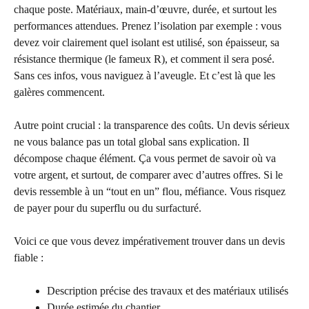
chaque poste. Matériaux, main-d’œuvre, durée, et surtout les
performances attendues. Prenez l’isolation par exemple : vous
devez voir clairement quel isolant est utilisé, son épaisseur, sa
résistance thermique (le fameux R), et comment il sera posé.
Sans ces infos, vous naviguez à l’aveugle. Et c’est là que les
galères commencent.
Autre point crucial : la transparence des coûts. Un devis sérieux
ne vous balance pas un total global sans explication. Il
décompose chaque élément. Ça vous permet de savoir où va
votre argent, et surtout, de comparer avec d’autres offres. Si le
devis ressemble à un “tout en un” flou, méfiance. Vous risquez
de payer pour du superflu ou du surfacturé.
Voici ce que vous devez impérativement trouver dans un devis
fiable :
Description précise des travaux et des matériaux utilisés
Durée estimée du chantier