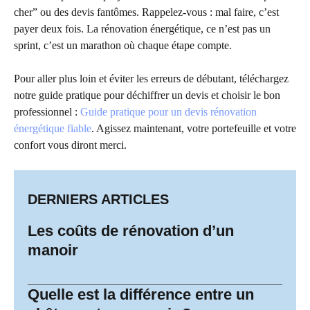
cher” ou des devis fantômes. Rappelez-vous : mal faire, c’est
payer deux fois. La rénovation énergétique, ce n’est pas un
sprint, c’est un marathon où chaque étape compte.
Pour aller plus loin et éviter les erreurs de débutant, téléchargez
notre guide pratique pour déchiffrer un devis et choisir le bon
professionnel :
Guide pratique pour un devis rénovation
énergétique fiable
. Agissez maintenant, votre portefeuille et votre
confort vous diront merci.
DERNIERS ARTICLES
Les coûts de rénovation d’un
manoir
Quelle est la différence entre un