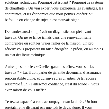
solutions techniques. Pourquoi cet isolant ? Pourquoi ce système
de chauffage ? Un vrai expert vous expliquera les avantages, les
contraintes, et les économies que vous pouvez espérer. S’il
bafouille ou change de sujet, c’est mauvais signe.
Demandez aussi s’il prévoit un diagnostic complet avant
travaux. On ne se lance jamais dans une rénovation sans
comprendre où sont les vraies failles de la maison. Un pro
sérieux vous proposera un bilan énergétique précis, ou au moins
un état des lieux technique.
Autre question clé : « Quelles garanties offrez-vous sur les
travaux ? » Là, il doit parler de garantie décennale, d’assurance
responsabilité civile, et du suivi après chantier. Si la réponse
ressemble à un « Faites-moi confiance, c’est du solide », vous
avez raison de vous méfier.
Testez sa capacité à vous accompagner sur la durée. Un bon
prestataire ne disparaît pas une fois le devis signé. Il vous