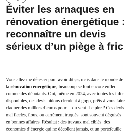
Éviter les arnaques en
rénovation énergétique :
reconnaître un devis
sérieux d’un piège à fric
Vous allez me détester pour avoir dit ça, mais dans le monde de
la
rénovation énergétique
, beaucoup se font encore enfler
comme des débutants. Oui, même en 2024, avec toutes les infos
disponibles, des devis bidons circulent à gogo, prêts à vous faire
claquer des milliers d’euros pour… du vent. Le pire ? Ces devis
mal ficelés, flous, ou carrément truqués, sont souvent déguisés
en bonnes affaires. Résultat : des travaux mal ciblés, des
économies d’énergie qui ne décollent jamais, et un portefeuille