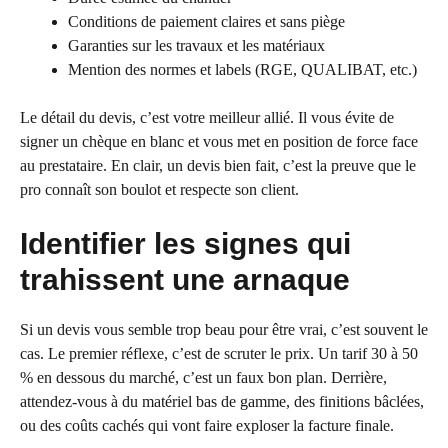
Conditions de paiement claires et sans piège
Garanties sur les travaux et les matériaux
Mention des normes et labels (RGE, QUALIBAT, etc.)
Le détail du devis, c’est votre meilleur allié. Il vous évite de
signer un chèque en blanc et vous met en position de force face
au prestataire. En clair, un devis bien fait, c’est la preuve que le
pro connaît son boulot et respecte son client.
Identifier les signes qui
trahissent une arnaque
Si un devis vous semble trop beau pour être vrai, c’est souvent le
cas. Le premier réflexe, c’est de scruter le prix. Un tarif 30 à 50
% en dessous du marché, c’est un faux bon plan. Derrière,
attendez-vous à du matériel bas de gamme, des finitions bâclées,
ou des coûts cachés qui vont faire exploser la facture finale.