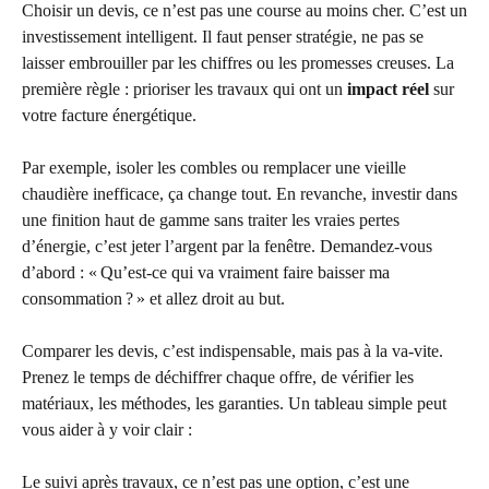
Choisir un devis, ce n’est pas une course au moins cher. C’est un
investissement intelligent. Il faut penser stratégie, ne pas se
laisser embrouiller par les chiffres ou les promesses creuses. La
première règle : prioriser les travaux qui ont un
impact réel
sur
votre facture énergétique.
Par exemple, isoler les combles ou remplacer une vieille
chaudière inefficace, ça change tout. En revanche, investir dans
une finition haut de gamme sans traiter les vraies pertes
d’énergie, c’est jeter l’argent par la fenêtre. Demandez-vous
d’abord : « Qu’est-ce qui va vraiment faire baisser ma
consommation ? » et allez droit au but.
Comparer les devis, c’est indispensable, mais pas à la va-vite.
Prenez le temps de déchiffrer chaque offre, de vérifier les
matériaux, les méthodes, les garanties. Un tableau simple peut
vous aider à y voir clair :
Le suivi après travaux, ce n’est pas une option, c’est une