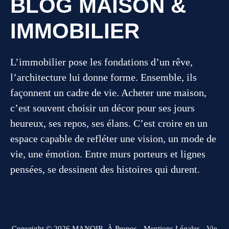
BLOG MAISON &
IMMOBILIER
L’immobilier pose les fondations d’un rêve,
l’architecture lui donne forme. Ensemble, ils
façonnent un cadre de vie. Acheter une maison,
c’est souvent choisir un décor pour ses jours
heureux, ses repos, ses élans. C’est croire en un
espace capable de refléter une vision, un mode de
vie, une émotion. Entre murs porteurs et lignes
pensées, se dessinent des histoires qui durent.
Copyright © 2026 MANOIR.
À Propos
-
Mentions Légales
-
Vie