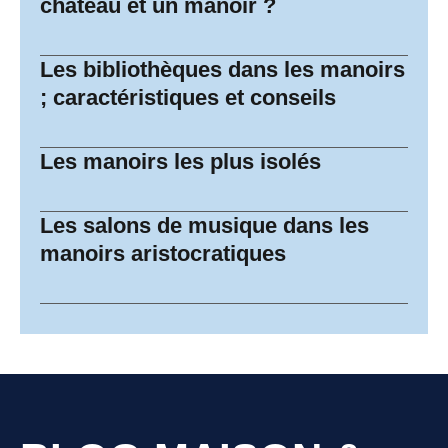
château et un manoir ?
Les bibliothèques dans les manoirs
; caractéristiques et conseils
Les manoirs les plus isolés
Les salons de musique dans les
manoirs aristocratiques