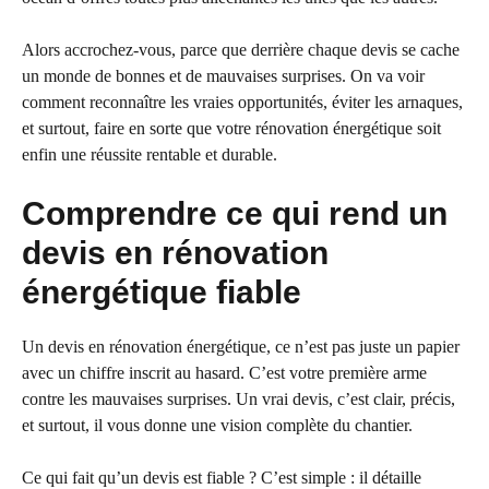
Alors accrochez-vous, parce que derrière chaque devis se cache
un monde de bonnes et de mauvaises surprises. On va voir
comment reconnaître les vraies opportunités, éviter les arnaques,
et surtout, faire en sorte que votre rénovation énergétique soit
enfin une réussite rentable et durable.
Comprendre ce qui rend un
devis en rénovation
énergétique fiable
Un devis en rénovation énergétique, ce n’est pas juste un papier
avec un chiffre inscrit au hasard. C’est votre première arme
contre les mauvaises surprises. Un vrai devis, c’est clair, précis,
et surtout, il vous donne une vision complète du chantier.
Ce qui fait qu’un devis est fiable ? C’est simple : il détaille