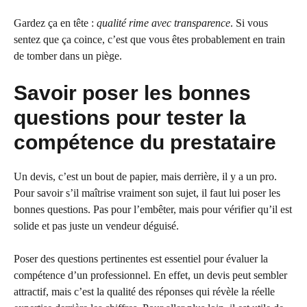
Gardez ça en tête :
qualité rime avec transparence
. Si vous
sentez que ça coince, c’est que vous êtes probablement en train
de tomber dans un piège.
Savoir poser les bonnes
questions pour tester la
compétence du prestataire
Un devis, c’est un bout de papier, mais derrière, il y a un pro.
Pour savoir s’il maîtrise vraiment son sujet, il faut lui poser les
bonnes questions. Pas pour l’embêter, mais pour vérifier qu’il est
solide et pas juste un vendeur déguisé.
Poser des questions pertinentes est essentiel pour évaluer la
compétence d’un professionnel. En effet, un devis peut sembler
attractif, mais c’est la qualité des réponses qui révèle la réelle