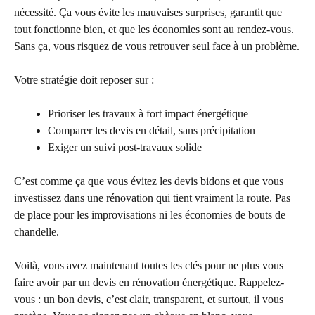
nécessité. Ça vous évite les mauvaises surprises, garantit que
tout fonctionne bien, et que les économies sont au rendez-vous.
Sans ça, vous risquez de vous retrouver seul face à un problème.
Votre stratégie doit reposer sur :
Prioriser les travaux à fort impact énergétique
Comparer les devis en détail, sans précipitation
Exiger un suivi post-travaux solide
C’est comme ça que vous évitez les devis bidons et que vous
investissez dans une rénovation qui tient vraiment la route. Pas
de place pour les improvisations ni les économies de bouts de
chandelle.
Voilà, vous avez maintenant toutes les clés pour ne plus vous
faire avoir par un devis en rénovation énergétique. Rappelez-
vous : un bon devis, c’est clair, transparent, et surtout, il vous