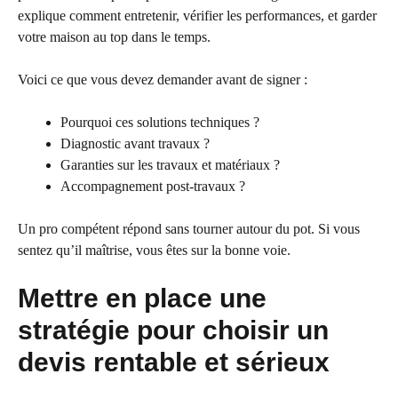
explique comment entretenir, vérifier les performances, et garder
votre maison au top dans le temps.
Voici ce que vous devez demander avant de signer :
Pourquoi ces solutions techniques ?
Diagnostic avant travaux ?
Garanties sur les travaux et matériaux ?
Accompagnement post-travaux ?
Un pro compétent répond sans tourner autour du pot. Si vous
sentez qu’il maîtrise, vous êtes sur la bonne voie.
Mettre en place une
stratégie pour choisir un
devis rentable et sérieux