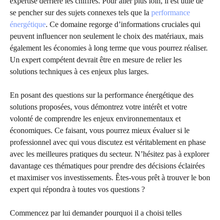
expertise derrière les chiffres. Pour aller plus loin, il est utile de
se pencher sur des sujets connexes tels que la
performance
énergétique
. Ce domaine regorge d’informations cruciales qui
peuvent influencer non seulement le choix des matériaux, mais
également les économies à long terme que vous pourrez réaliser.
Un expert compétent devrait être en mesure de relier les
solutions techniques à ces enjeux plus larges.
En posant des questions sur la performance énergétique des
solutions proposées, vous démontrez votre intérêt et votre
volonté de comprendre les enjeux environnementaux et
économiques. Ce faisant, vous pourrez mieux évaluer si le
professionnel avec qui vous discutez est véritablement en phase
avec les meilleures pratiques du secteur. N’hésitez pas à explorer
davantage ces thématiques pour prendre des décisions éclairées
et maximiser vos investissements. Êtes-vous prêt à trouver le bon
expert qui répondra à toutes vos questions ?
Commencez par lui demander pourquoi il a choisi telles