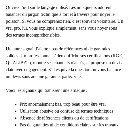
Ouvrez l’œil sur le langage utilisé. Les arnaqueurs adorent
balancer du jargon technique à tort et à travers pour noyer le
poisson. Si vous ne comprenez rien, c’est souvent volontaire. Un
vrai pro, lui, vous explique simplement, sans vous noyer sous
des termes incompréhensibles.
Un autre signal d’alerte : pas de références ni de garanties
solides. Un professionnel sérieux affiche ses certifications (RGE,
QUALIBAT), montre ses chantiers réalisés, et propose un devis
clair avec engagement. S’il esquive la question ou vous balance
un devis sans aucune garantie, partez vite.
Voici les signaux qui trahissent une arnaque :
Prix anormalement bas, trop beau pour être vrai
Utilisation abusive ou confuse de termes techniques
Absence de références clients ou de certifications
Pas de garanties ni de conditions claires sur les travaux