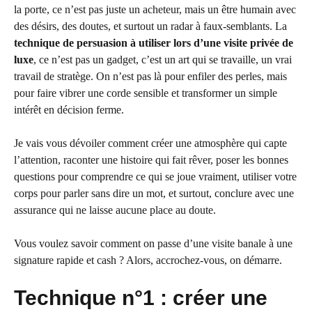
la porte, ce n’est pas juste un acheteur, mais un être humain avec
des désirs, des doutes, et surtout un radar à faux-semblants. La
technique de persuasion à utiliser lors d’une visite privée de
luxe
, ce n’est pas un gadget, c’est un art qui se travaille, un vrai
travail de stratège. On n’est pas là pour enfiler des perles, mais
pour faire vibrer une corde sensible et transformer un simple
intérêt en décision ferme.
Je vais vous dévoiler comment créer une atmosphère qui capte
l’attention, raconter une histoire qui fait rêver, poser les bonnes
questions pour comprendre ce qui se joue vraiment, utiliser votre
corps pour parler sans dire un mot, et surtout, conclure avec une
assurance qui ne laisse aucune place au doute.
Vous voulez savoir comment on passe d’une visite banale à une
signature rapide et cash ? Alors, accrochez-vous, on démarre.
Technique n°1 : créer une