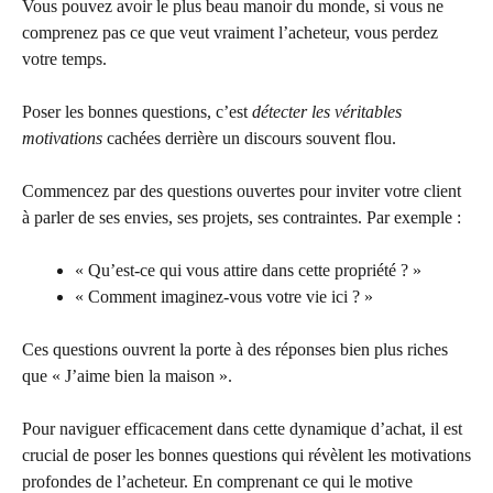
Vous pouvez avoir le plus beau manoir du monde, si vous ne
comprenez pas ce que veut vraiment l’acheteur, vous perdez
votre temps.
Poser les bonnes questions, c’est
détecter les véritables
motivations
cachées derrière un discours souvent flou.
Commencez par des questions ouvertes pour inviter votre client
à parler de ses envies, ses projets, ses contraintes. Par exemple :
« Qu’est-ce qui vous attire dans cette propriété ? »
« Comment imaginez-vous votre vie ici ? »
Ces questions ouvrent la porte à des réponses bien plus riches
que « J’aime bien la maison ».
Pour naviguer efficacement dans cette dynamique d’achat, il est
crucial de poser les bonnes questions qui révèlent les motivations
profondes de l’acheteur. En comprenant ce qui le motive