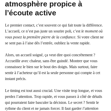
atmosphère propice à
l’écoute active
Le premier contact, c’est souvent ce qui fait toute la différence.
L’accueil, ce n’est pas juste un sourire poli, c’est
le moment où
vous posez la première pierre de la confiance
. Si votre client ne
se sent pas à l’aise dès l’entrée, oubliez la vente rapide.
Alors, un accueil soigné, ça veut dire quoi concrètement ?
Accueillir avec chaleur, sans être guindé. Montrer que vous
connaissez le bien sur le bout des doigts. Mais surtout, faire
sentir à l’acheteur qu’il est la seule personne qui compte à cet
instant précis.
Le timing est tout aussi crucial. Une visite trop longue, et vous
perdez l’attention. Trop rapide, et vous passez à côté de détails
qui pourraient faire basculer la décision. Le secret ? Sentir le
rythme du client et ne jamais forcer. Il faut garder
l’attention