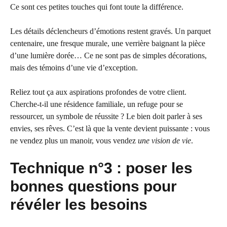
Ce sont ces petites touches qui font toute la différence.
Les détails déclencheurs d’émotions restent gravés. Un parquet
centenaire, une fresque murale, une verrière baignant la pièce
d’une lumière dorée… Ce ne sont pas de simples décorations,
mais des témoins d’une vie d’exception.
Reliez tout ça aux aspirations profondes de votre client.
Cherche-t-il une résidence familiale, un refuge pour se
ressourcer, un symbole de réussite ? Le bien doit parler à ses
envies, ses rêves. C’est là que la vente devient puissante : vous
ne vendez plus un manoir, vous vendez
une vision de vie
.
Technique n°3 : poser les
bonnes questions pour
révéler les besoins