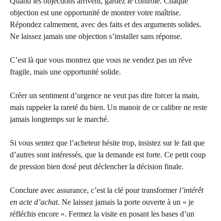
Quand les objections arrivent, gardez le contrôle. Chaque
objection est une opportunité de montrer votre maîtrise.
Répondez calmement, avec des faits et des arguments solides.
Ne laissez jamais une objection s’installer sans réponse.
C’est là que vous montrez que vous ne vendez pas un rêve
fragile, mais une opportunité solide.
Créer un sentiment d’urgence ne veut pas dire forcer la main,
mais rappeler la rareté du bien. Un manoir de ce calibre ne reste
jamais longtemps sur le marché.
Si vous sentez que l’acheteur hésite trop, insistez sur le fait que
d’autres sont intéressés, que la demande est forte. Ce petit coup
de pression bien dosé peut déclencher la décision finale.
Conclure avec assurance, c’est la clé pour transformer
l’intérêt
en acte d’achat
. Ne laissez jamais la porte ouverte à un « je
réfléchis encore ». Fermez la visite en posant les bases d’un