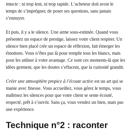
intacte
: ni trop lent, ni trop rapide. L’acheteur doit avoir le
temps de s’imprégner, de poser ses questions, sans jamais
s’ennuyer.
Et puis, il y a le silence. Une arme sous-estimée. Quand vous
présentez un espace de prestige, laissez votre client respirer. Un
silence bien placé crée un espace de réflexion, fait émerger les
émotions. Vous n’êtes pas là pour remplir tous les blancs, mais
pour les utiliser à votre avantage. Ce sont ces moments-là que les
idées germent, que les doutes s’effacent, que la curiosité grandit.
Créer une atmosphère propice à l’écoute active
est un art qui se
manie avec finesse. Vous accueillez, vous gérez le temps, vous
maîtrisez les silences pour que votre client se sente écouté,
respecté, prêt à s’ouvrir. Sans ça, vous vendez un bien, mais pas
une expérience.
Technique n°2 : raconter