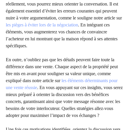
réellement, vous pourrez mieux orienter la conversation. Il est
également essentiel d’éviter les erreurs courantes qui peuvent
nuire à votre argumentation, comme le souligne notre article sur
les pièges à éviter lors de la négociation
. En intégrant ces
éléments, vous augmenterez vos chances de convaincre
l’acheteur en lui montrant que la maison répond à ses attentes
spécifiques.
En outre, n’oubliez pas que les détails peuvent faire toute la
différence dans une vente. Chaque aspect de la propriété peut
être mis en avant pour souligner sa valeur unique, comme
expliqué dans notre article sur
les éléments déterminants pour
une vente réussie
. En vous appuyant sur ces insights, vous serez
mieux préparé à orienter la discussion vers des bénéfices
concrets, garantissant ainsi que votre message résonne avec les
besoins de votre interlocuteur. Quelles stratégies allez-vous
adopter pour maximiser l’impact de vos échanges ?
Une fois ces motivations identifiées, orientez la discussion vers