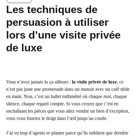
Les techniques de
persuasion à utiliser
lors d’une visite privée
de luxe
Vous n’avez jamais lu ça ailleurs :
la visite privée de luxe
, ce
n’est pas juste une promenade dans un manoir avec un café tiède
en main. Non, c’est un ballet millimétré où chaque mot, chaque
silence, chaque regard compte. Si vous croyez que c’est en
enchaînant les pièces que vous allez vendre un bien d’exception,
vous vous fourrez le doigt dans l’œil jusqu’au coude.
J’ai vu trop d’agents se planter parce qu’ils oublient que derrière