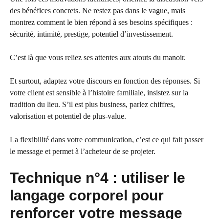
des bénéfices concrets. Ne restez pas dans le vague, mais
montrez comment le bien répond à ses besoins spécifiques :
sécurité, intimité, prestige, potentiel d’investissement.
C’est là que vous reliez ses attentes aux atouts du manoir.
Et surtout, adaptez votre discours en fonction des réponses. Si
votre client est sensible à l’histoire familiale, insistez sur la
tradition du lieu. S’il est plus business, parlez chiffres,
valorisation et potentiel de plus-value.
La flexibilité dans votre communication, c’est ce qui fait passer
le message et permet à l’acheteur de se projeter.
Technique n°4 : utiliser le
langage corporel pour
renforcer votre message