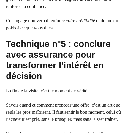
renforce la confiance.
Ce langage non verbal renforce
votre crédibilité
et donne du
poids à ce que vous dites.
Technique n°5 : conclure
avec assurance pour
transformer l’intérêt en
décision
La fin de la visite, c’est le moment de vérité.
Savoir quand et comment proposer une offre, c’est un art que
seuls les pros maîtrisent. Il faut sentir le bon moment, celui où
l’acheteur est prêt, sans le brusquer, mais sans laisser traîner.