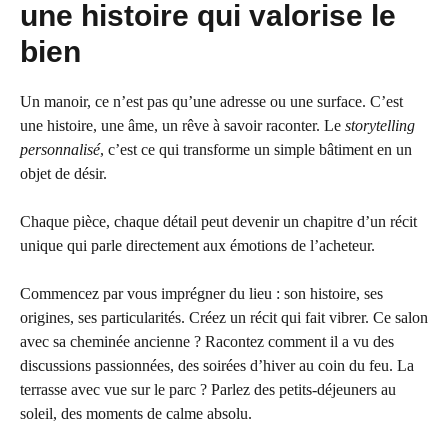
une histoire qui valorise le
bien
Un manoir, ce n’est pas qu’une adresse ou une surface. C’est
une histoire, une âme, un rêve à savoir raconter. Le
storytelling
personnalisé
, c’est ce qui transforme un simple bâtiment en un
objet de désir.
Chaque pièce, chaque détail peut devenir un chapitre d’un récit
unique qui parle directement aux émotions de l’acheteur.
Commencez par vous imprégner du lieu : son histoire, ses
origines, ses particularités. Créez un récit qui fait vibrer. Ce salon
avec sa cheminée ancienne ? Racontez comment il a vu des
discussions passionnées, des soirées d’hiver au coin du feu. La
terrasse avec vue sur le parc ? Parlez des petits-déjeuners au
soleil, des moments de calme absolu.