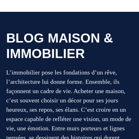
BLOG MAISON &
IMMOBILIER
L’immobilier pose les fondations d’un rêve,
l’architecture lui donne forme. Ensemble, ils
façonnent un cadre de vie. Acheter une maison,
c’est souvent choisir un décor pour ses jours
heureux, ses repos, ses élans. C’est croire en un
espace capable de refléter une vision, un mode de
vie, une émotion. Entre murs porteurs et lignes
pensées, se dessinent des histoires qui durent.