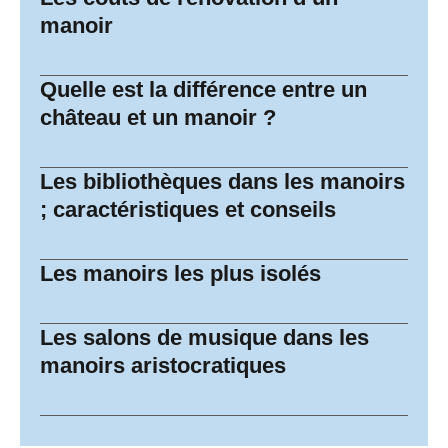
manoir
Quelle est la différence entre un
château et un manoir ?
Les bibliothèques dans les manoirs
; caractéristiques et conseils
Les manoirs les plus isolés
Les salons de musique dans les
manoirs aristocratiques