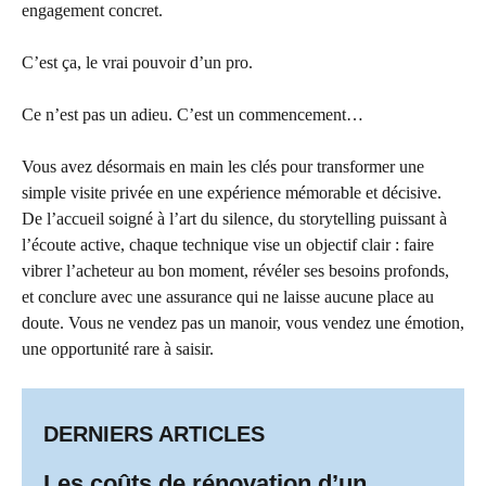
engagement concret.
C’est ça, le vrai pouvoir d’un pro.
Ce n’est pas un adieu. C’est un commencement…
Vous avez désormais en main les clés pour transformer une
simple visite privée en une expérience mémorable et décisive.
De l’accueil soigné à l’art du silence, du storytelling puissant à
l’écoute active, chaque technique vise un objectif clair : faire
vibrer l’acheteur au bon moment, révéler ses besoins profonds,
et conclure avec une assurance qui ne laisse aucune place au
doute. Vous ne vendez pas un manoir, vous vendez une émotion,
une opportunité rare à saisir.
DERNIERS ARTICLES
Les coûts de rénovation d’un