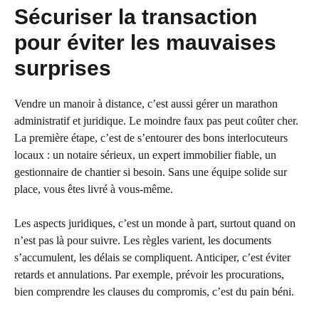
Sécuriser la transaction
pour éviter les mauvaises
surprises
Vendre un manoir à distance, c’est aussi gérer un marathon
administratif et juridique. Le moindre faux pas peut coûter cher.
La première étape, c’est de s’entourer des bons interlocuteurs
locaux : un notaire sérieux, un expert immobilier fiable, un
gestionnaire de chantier si besoin. Sans une équipe solide sur
place, vous êtes livré à vous-même.
Les aspects juridiques, c’est un monde à part, surtout quand on
n’est pas là pour suivre. Les règles varient, les documents
s’accumulent, les délais se compliquent. Anticiper, c’est éviter
retards et annulations. Par exemple, prévoir les procurations,
bien comprendre les clauses du compromis, c’est du pain béni.