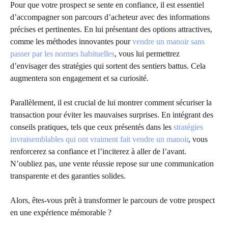
Pour que votre prospect se sente en confiance, il est essentiel
d’accompagner son parcours d’acheteur avec des informations
précises et pertinentes. En lui présentant des options attractives,
comme les méthodes innovantes pour
vendre un manoir sans
passer par les normes habituelles
, vous lui permettrez
d’envisager des stratégies qui sortent des sentiers battus. Cela
augmentera son engagement et sa curiosité.
Parallèlement, il est crucial de lui montrer comment sécuriser la
transaction pour éviter les mauvaises surprises. En intégrant des
conseils pratiques, tels que ceux présentés dans les
stratégies
invraisemblables qui ont vraiment fait vendre un manoir
, vous
renforcerez sa confiance et l’inciterez à aller de l’avant.
N’oubliez pas, une vente réussie repose sur une communication
transparente et des garanties solides.
Alors, êtes-vous prêt à transformer le parcours de votre prospect
en une expérience mémorable ?