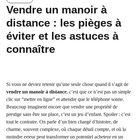
Vendre un manoir à
distance : les pièges à
éviter et les astuces à
connaître
Si vous ne deviez retenir qu’une seule chose quand il s’agit de
vendre un manoir à distance
, c’est que ce n’est pas un simple
clic sur “mettre en ligne” et attendre que le téléphone sonne.
Beaucoup imaginent encore que vendre une propriété de
prestige sans être sur place, c’est un jeu d’enfant. Spoiler : c’est
tout le contraire. On parle d’un bien chargé d’histoire, de
charme, souvent complexe, où chaque détail compte, et où la
moindre erreur peut transformer un potentiel acheteur en un