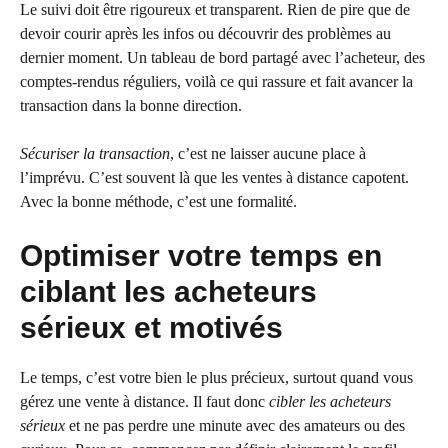
Le suivi doit être rigoureux et transparent. Rien de pire que de
devoir courir après les infos ou découvrir des problèmes au
dernier moment. Un tableau de bord partagé avec l’acheteur, des
comptes-rendus réguliers, voilà ce qui rassure et fait avancer la
transaction dans la bonne direction.
Sécuriser la transaction
, c’est ne laisser aucune place à
l’imprévu. C’est souvent là que les ventes à distance capotent.
Avec la bonne méthode, c’est une formalité.
Optimiser votre temps en
ciblant les acheteurs
sérieux et motivés
Le temps, c’est votre bien le plus précieux, surtout quand vous
gérez une vente à distance. Il faut donc
cibler les acheteurs
sérieux
et ne pas perdre une minute avec des amateurs ou des