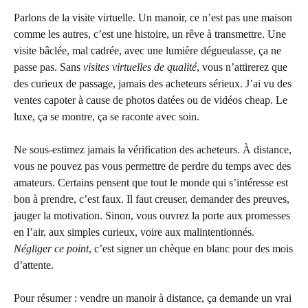
Parlons de la visite virtuelle. Un manoir, ce n’est pas une maison
comme les autres, c’est une histoire, un rêve à transmettre. Une
visite bâclée, mal cadrée, avec une lumière dégueulasse, ça ne
passe pas. Sans
visites virtuelles de qualité
, vous n’attirerez que
des curieux de passage, jamais des acheteurs sérieux. J’ai vu des
ventes capoter à cause de photos datées ou de vidéos cheap. Le
luxe, ça se montre, ça se raconte avec soin.
Ne sous-estimez jamais la vérification des acheteurs. À distance,
vous ne pouvez pas vous permettre de perdre du temps avec des
amateurs. Certains pensent que tout le monde qui s’intéresse est
bon à prendre, c’est faux. Il faut creuser, demander des preuves,
jauger la motivation. Sinon, vous ouvrez la porte aux promesses
en l’air, aux simples curieux, voire aux malintentionnés.
Négliger ce point
, c’est signer un chèque en blanc pour des mois
d’attente.
Pour résumer : vendre un manoir à distance, ça demande un vrai