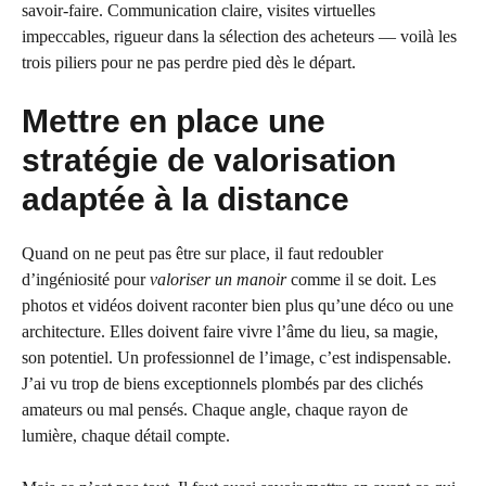
savoir-faire. Communication claire, visites virtuelles
impeccables, rigueur dans la sélection des acheteurs — voilà les
trois piliers pour ne pas perdre pied dès le départ.
Mettre en place une
stratégie de valorisation
adaptée à la distance
Quand on ne peut pas être sur place, il faut redoubler
d’ingéniosité pour
valoriser un manoir
comme il se doit. Les
photos et vidéos doivent raconter bien plus qu’une déco ou une
architecture. Elles doivent faire vivre l’âme du lieu, sa magie,
son potentiel. Un professionnel de l’image, c’est indispensable.
J’ai vu trop de biens exceptionnels plombés par des clichés
amateurs ou mal pensés. Chaque angle, chaque rayon de
lumière, chaque détail compte.