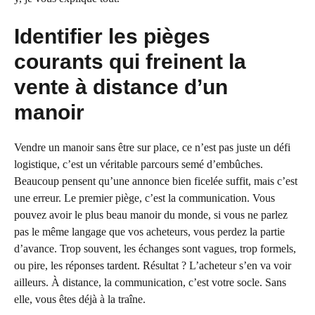
Identifier les pièges
courants qui freinent la
vente à distance d’un
manoir
Vendre un manoir sans être sur place, ce n’est pas juste un défi
logistique, c’est un véritable parcours semé d’embûches.
Beaucoup pensent qu’une annonce bien ficelée suffit, mais c’est
une erreur. Le premier piège, c’est la communication. Vous
pouvez avoir le plus beau manoir du monde, si vous ne parlez
pas le même langage que vos acheteurs, vous perdez la partie
d’avance. Trop souvent, les échanges sont vagues, trop formels,
ou pire, les réponses tardent. Résultat ? L’acheteur s’en va voir
ailleurs. À distance, la communication, c’est votre socle. Sans
elle, vous êtes déjà à la traîne.