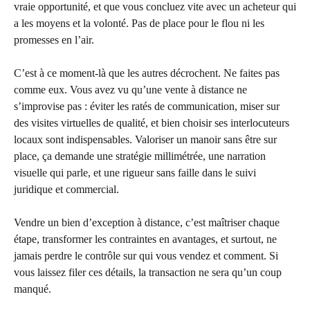
vraie opportunité, et que vous concluez vite avec un acheteur qui
a les moyens et la volonté. Pas de place pour le flou ni les
promesses en l’air.
C’est à ce moment-là que les autres décrochent. Ne faites pas
comme eux. Vous avez vu qu’une vente à distance ne
s’improvise pas : éviter les ratés de communication, miser sur
des visites virtuelles de qualité, et bien choisir ses interlocuteurs
locaux sont indispensables. Valoriser un manoir sans être sur
place, ça demande une stratégie millimétrée, une narration
visuelle qui parle, et une rigueur sans faille dans le suivi
juridique et commercial.
Vendre un bien d’exception à distance, c’est maîtriser chaque
étape, transformer les contraintes en avantages, et surtout, ne
jamais perdre le contrôle sur qui vous vendez et comment. Si
vous laissez filer ces détails, la transaction ne sera qu’un coup
manqué.