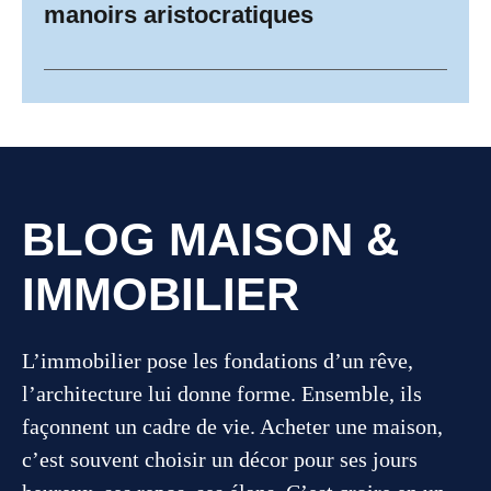
manoirs aristocratiques
BLOG MAISON &
IMMOBILIER
L’immobilier pose les fondations d’un rêve,
l’architecture lui donne forme. Ensemble, ils
façonnent un cadre de vie. Acheter une maison,
c’est souvent choisir un décor pour ses jours