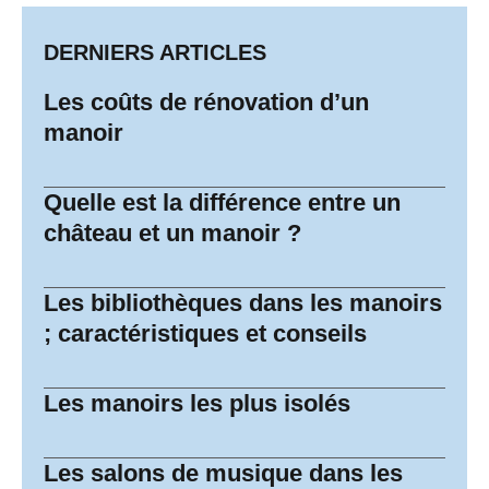
DERNIERS ARTICLES
Les coûts de rénovation d’un
manoir
Quelle est la différence entre un
château et un manoir ?
Les bibliothèques dans les manoirs
; caractéristiques et conseils
Les manoirs les plus isolés
Les salons de musique dans les