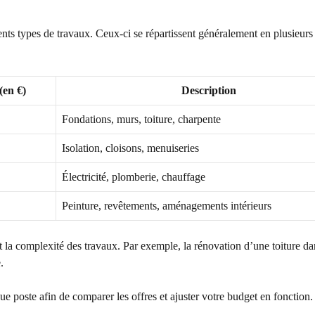
férents types de travaux. Ceux-ci se répartissent généralement en plusieurs
en €)
Description
Fondations, murs, toiture, charpente
Isolation, cloisons, menuiseries
Électricité, plomberie, chauffage
Peinture, revêtements, aménagements intérieurs
et la complexité des travaux. Par exemple, la rénovation d’une toiture d
.
que poste afin de comparer les offres et ajuster votre budget en fonction.