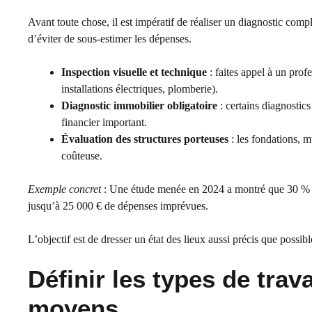
Avant toute chose, il est impératif de réaliser un diagnostic comp
d’éviter de sous-estimer les dépenses.
Inspection visuelle et technique
: faites appel à un profe
installations électriques, plomberie).
Diagnostic immobilier obligatoire
: certains diagnostics
financier important.
Évaluation des structures porteuses
: les fondations, m
coûteuse.
Exemple concret
: Une étude menée en 2024 a montré que 30 % des
jusqu’à 25 000 € de dépenses imprévues.
L’objectif est de dresser un état des lieux aussi précis que possibl
Définir les types de trav
moyens