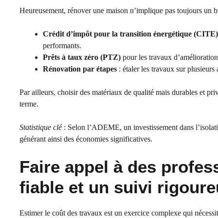
Heureusement, rénover une maison n’implique pas toujours un budg
Crédit d’impôt pour la transition énergétique (CITE)
performants.
Prêts à taux zéro (PTZ)
pour les travaux d’amélioration
Rénovation par étapes
: étaler les travaux sur plusieurs 
Par ailleurs, choisir des matériaux de qualité mais durables et pri
terme.
Statistique clé
: Selon l’ADEME, un investissement dans l’isolat
générant ainsi des économies significatives.
Faire appel à des profes
fiable et un suivi rigour
Estimer le coût des travaux est un exercice complexe qui nécessit