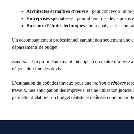
Architectes et maîtres d’œuvre
: pour concevoir un proje
Entreprises spécialisées
: pour obtenir des devis précis e
Bureaux d’études techniques
: pour analyser les contra
Un accompagnement professionnel garantit non seulement une estim
dépassements de budget.
Exemple
: Un propriétaire ayant fait appel à un maître d’œuvre a
négociation fine des devis.
L’estimation du coût des travaux pour une
maison à rénover
repo
travaux, une anticipation des imprévus, et une utilisation judicieu
permettra d’élaborer un budget réaliste et maîtrisé, condition ind