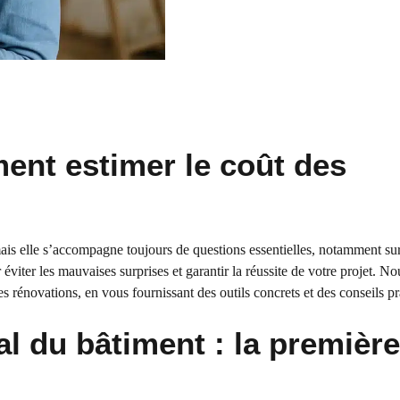
ent estimer le coût des
ais elle s’accompagne toujours de questions essentielles, notamment su
 éviter les mauvaises surprises et garantir la réussite de votre projet. No
s rénovations, en vous fournissant des outils concrets et des conseils pr
l du bâtiment : la première