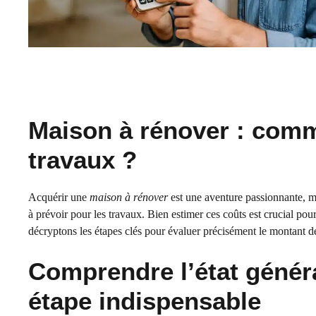
Maison à rénover : comm
travaux ?
Acquérir une
maison à rénover
est une aventure passionnante, m
à prévoir pour les travaux. Bien estimer ces coûts est crucial pour
décryptons les étapes clés pour évaluer précisément le montant de
Comprendre l’état généra
étape indispensable