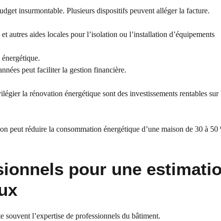
et insurmontable. Plusieurs dispositifs peuvent alléger la facture.
et autres aides locales pour l’isolation ou l’installation d’équipements
 énergétique.
années peut faciliter la gestion financière.
vilégier la rénovation énergétique sont des investissements rentables sur 
ion peut réduire la consommation énergétique d’une maison de 30 à 50
sionnels pour une estimati
eux
e souvent l’expertise de professionnels du bâtiment.