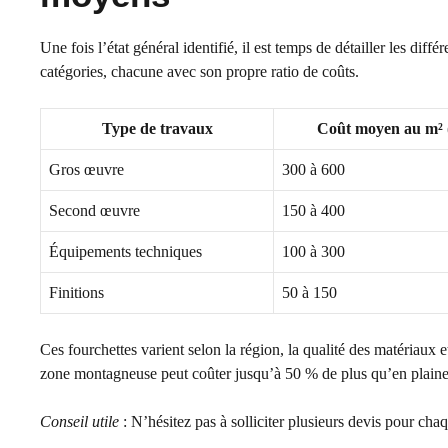
Une fois l’état général identifié, il est temps de détailler les dif
catégories, chacune avec son propre ratio de coûts.
Type de travaux
Coût moyen au m² (
Gros œuvre
300 à 600
Second œuvre
150 à 400
Équipements techniques
100 à 300
Finitions
50 à 150
Ces fourchettes varient selon la région, la qualité des matériaux 
zone montagneuse peut coûter jusqu’à 50 % de plus qu’en plaine
Conseil utile
: N’hésitez pas à solliciter plusieurs devis pour cha