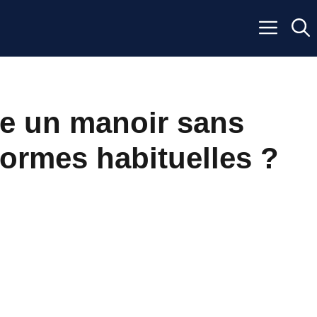
e un manoir sans
normes habituelles ?