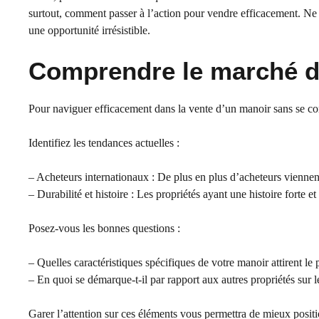
surtout, comment passer à l’action pour vendre efficacement. Ne 
une opportunité irrésistible.
Comprendre le marché d
Pour naviguer efficacement dans la vente d’un manoir sans se con
Identifiez les tendances actuelles :
– Acheteurs internationaux : De plus en plus d’acheteurs viennen
– Durabilité et histoire : Les propriétés ayant une histoire forte
Posez-vous les bonnes questions :
– Quelles caractéristiques spécifiques de votre manoir attirent le 
– En quoi se démarque-t-il par rapport aux autres propriétés sur 
Garer l’attention sur ces éléments vous permettra de mieux positi