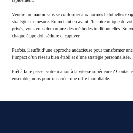
rapidement.
Vendre un manoir sans se conformer aux normes habituelles exi
stratégie sur mesure. En mettant en avant l’histoire unique de vot
privés, vous vous démarquez des méthodes traditionnelles. Souve
chaque étape doit séduire et captiver.
Parfois, il suffit d’une approche audacieuse pour transformer une
l’impact d’un réseau bien établi et d’une stratégie personnalisée.
Prêt à faire passer votre manoir à la vitesse supérieure ? Contac
ensemble, nous pourrons créer une offre inoubliable.