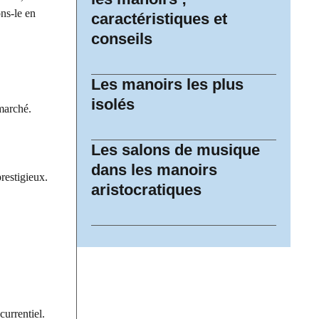
ns-le en
caractéristiques et
conseils
Les manoirs les plus
isolés
marché.
Les salons de musique
dans les manoirs
restigieux.
aristocratiques
currentiel.