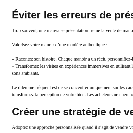
Éviter les erreurs de pr
Trop souvent, une mauvaise présentation freine la vente de manoir
Valorisez votre manoir d’une manière authentique :
– Racontez son histoire. Chaque manoir a un récit, personnifiez-l
– Transformez les visites en expériences immersives en utilisant 
sons ambiants.
Le dilemme fréquent est de se concentrer uniquement sur les car
transformez la perception de votre bien. Les acheteurs ne cherche
Créer une stratégie de 
Adoptez une approche personnalisée quand il s’agit de vendre vot