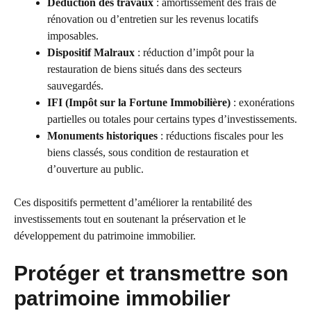
Déduction des travaux
: amortissement des frais de
rénovation ou d’entretien sur les revenus locatifs
imposables.
Dispositif Malraux
: réduction d’impôt pour la
restauration de biens situés dans des secteurs
sauvegardés.
IFI (Impôt sur la Fortune Immobilière)
: exonérations
partielles ou totales pour certains types d’investissements.
Monuments historiques
: réductions fiscales pour les
biens classés, sous condition de restauration et
d’ouverture au public.
Ces dispositifs permettent d’améliorer la rentabilité des
investissements tout en soutenant la préservation et le
développement du patrimoine immobilier.
Protéger et transmettre son
patrimoine immobilier