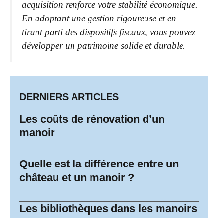
acquisition renforce votre stabilité économique.
En adoptant une gestion rigoureuse et en
tirant parti des dispositifs fiscaux, vous pouvez
développer un patrimoine solide et durable.
DERNIERS ARTICLES
Les coûts de rénovation d’un
manoir
Quelle est la différence entre un
château et un manoir ?
Les bibliothèques dans les manoirs