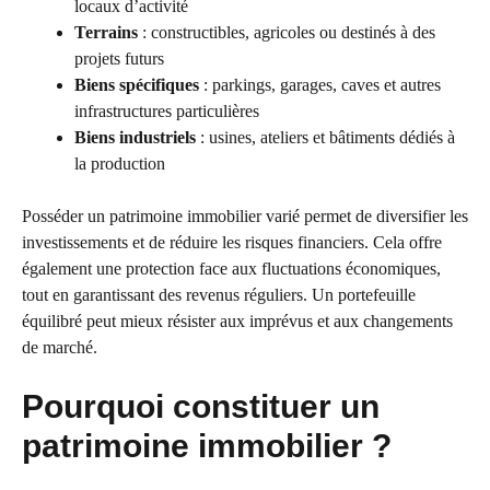
locaux d’activité
Terrains
: constructibles, agricoles ou destinés à des
projets futurs
Biens spécifiques
: parkings, garages, caves et autres
infrastructures particulières
Biens industriels
: usines, ateliers et bâtiments dédiés à
la production
Posséder un patrimoine immobilier varié permet de diversifier les
investissements et de réduire les risques financiers. Cela offre
également une protection face aux fluctuations économiques,
tout en garantissant des revenus réguliers. Un portefeuille
équilibré peut mieux résister aux imprévus et aux changements
de marché.
Pourquoi constituer un
patrimoine immobilier ?