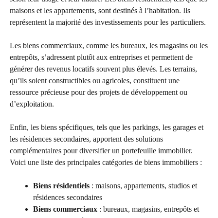
maisons et les appartements, sont destinés à l’habitation. Ils
représentent la majorité des investissements pour les particuliers.
Les biens commerciaux, comme les bureaux, les magasins ou les
entrepôts, s’adressent plutôt aux entreprises et permettent de
générer des revenus locatifs souvent plus élevés. Les terrains,
qu’ils soient constructibles ou agricoles, constituent une
ressource précieuse pour des projets de développement ou
d’exploitation.
Enfin, les biens spécifiques, tels que les parkings, les garages et
les résidences secondaires, apportent des solutions
complémentaires pour diversifier un portefeuille immobilier.
Voici une liste des principales catégories de biens immobiliers :
Biens résidentiels
: maisons, appartements, studios et
résidences secondaires
Biens commerciaux
: bureaux, magasins, entrepôts et