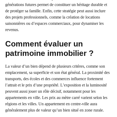
générations futures permet de constituer un héritage durable et
de protéger sa famille. Enfin, cette stratégie peut aussi inclure
des projets professionnels, comme la création de locations
saisonnières ou d’espaces commerciaux, pour dynamiser les
revenus.
Comment évaluer un
patrimoine immobilier ?
La valeur d’un bien dépend de plusieurs critères, comme son
emplacement, sa superficie et son état général. La proximité des
transports, des écoles et des commerces influence fortement
l’attrait et le prix d’une propriété. L’exposition et la luminosité
peuvent aussi jouer un rôle décisif, notamment pour les
appartements en ville. Les prix au mètre carré varient selon les
régions et les villes. Un appartement en centre-ville aura
généralement plus de valeur qu’un bien situé en zone rurale.