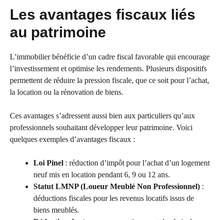
Les avantages fiscaux liés
au patrimoine
L’immobilier bénéficie d’un cadre fiscal favorable qui encourage
l’investissement et optimise les rendements. Plusieurs dispositifs
permettent de réduire la pression fiscale, que ce soit pour l’achat,
la location ou la rénovation de biens.
Ces avantages s’adressent aussi bien aux particuliers qu’aux
professionnels souhaitant développer leur patrimoine. Voici
quelques exemples d’avantages fiscaux :
Loi Pinel
: réduction d’impôt pour l’achat d’un logement
neuf mis en location pendant 6, 9 ou 12 ans.
Statut LMNP (Loueur Meublé Non Professionnel)
:
déductions fiscales pour les revenus locatifs issus de
biens meublés.