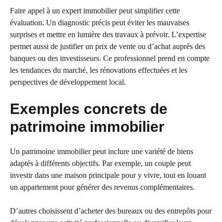
Faire appel à un expert immobilier peut simplifier cette
évaluation. Un diagnostic précis peut éviter les mauvaises
surprises et mettre en lumière des travaux à prévoir. L’expertise
permet aussi de justifier un prix de vente ou d’achat auprès des
banques ou des investisseurs. Ce professionnel prend en compte
les tendances du marché, les rénovations effectuées et les
perspectives de développement local.
Exemples concrets de
patrimoine immobilier
Un patrimoine immobilier peut inclure une variété de biens
adaptés à différents objectifs. Par exemple, un couple peut
investir dans une maison principale pour y vivre, tout en louant
un appartement pour générer des revenus complémentaires.
D’autres choisissent d’acheter des bureaux ou des entrepôts pour