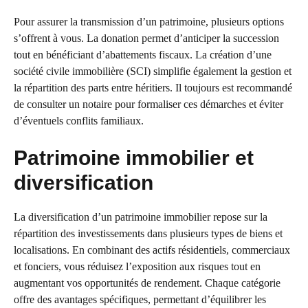
Pour assurer la transmission d’un patrimoine, plusieurs options
s’offrent à vous. La donation permet d’anticiper la succession
tout en bénéficiant d’abattements fiscaux. La création d’une
société civile immobilière (SCI) simplifie également la gestion et
la répartition des parts entre héritiers. Il toujours est recommandé
de consulter un notaire pour formaliser ces démarches et éviter
d’éventuels conflits familiaux.
Patrimoine immobilier et
diversification
La diversification d’un patrimoine immobilier repose sur la
répartition des investissements dans plusieurs types de biens et
localisations. En combinant des actifs résidentiels, commerciaux
et fonciers, vous réduisez l’exposition aux risques tout en
augmentant vos opportunités de rendement. Chaque catégorie
offre des avantages spécifiques, permettant d’équilibrer les