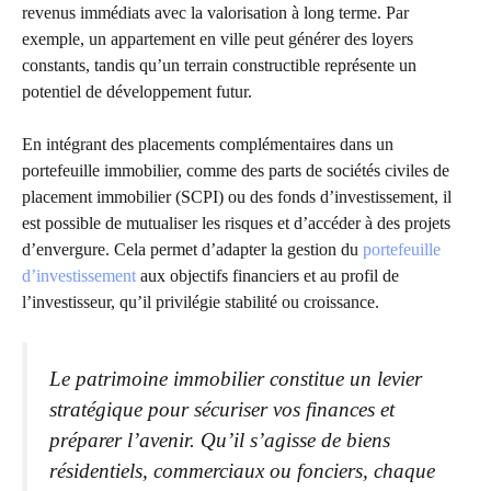
revenus immédiats avec la valorisation à long terme. Par
exemple, un appartement en ville peut générer des loyers
constants, tandis qu’un terrain constructible représente un
potentiel de développement futur.
En intégrant des placements complémentaires dans un
portefeuille immobilier, comme des parts de sociétés civiles de
placement immobilier (SCPI) ou des fonds d’investissement, il
est possible de mutualiser les risques et d’accéder à des projets
d’envergure. Cela permet d’adapter la gestion du
portefeuille
d’investissement
aux objectifs financiers et au profil de
l’investisseur, qu’il privilégie stabilité ou croissance.
Le patrimoine immobilier constitue un levier
stratégique pour sécuriser vos finances et
préparer l’avenir. Qu’il s’agisse de biens
résidentiels, commerciaux ou fonciers, chaque