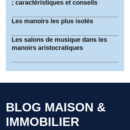
; caractéristiques et conseils
Les manoirs les plus isolés
Les salons de musique dans les
manoirs aristocratiques
BLOG MAISON &
IMMOBILIER