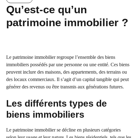
Qu’est-ce qu’un
patrimoine immobilier ?
Le patrimoine immobilier regroupe l’ensemble des biens
immobiliers possédés par une personne ou une entité. Ces biens
peuvent inclure des maisons, des appartements, des terrains ou
des locaux commerciaux. Il s’agit d’un capital tangible qui peut
générer des revenus ou être transmis aux générations futures.
Les différents types de
biens immobiliers
Le patrimoine immobilier se décline en plusieurs catégories
selon leur usage et leur nature. Les biens résidentiels, tels que les