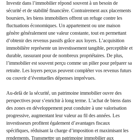
Investir dans l’immobilier répond souvent à un besoin de
sécurité et de stabilité financière. Contrairement aux placements
boursiers, les biens immobiliers offrent un refuge contre les
fluctuations économiques. Un appartement ou une maison
génère généralement une valeur constante, tout en permettant
d’obtenir des revenus passifs grâce aux loyers. L’acquisition
immobilière représente un investissement tangible, perceptible et
durable, rassurant pour de nombreux propriétaires. De plus,
l’immobilier est souvent perçu comme un pilier pour préparer sa
retraite. Les loyers perçus peuvent compléter vos revenus futurs
ou couvrir d’éventuelles dépenses imprévues.
Au-delà de la sécurité, un patrimoine immobilier ouvre des
perspectives pour s’enrichir à long terme. L’achat de biens dans
des zones en développement peut conduire à une valorisation
progressive, augmentant leur valeur au fil des années. Les
investisseurs profitent également d’avantages fiscaux
spécifiques, réduisant la charge d’imposition et maximisant les
rendements. Transmettre un patrimoine immobilier aux