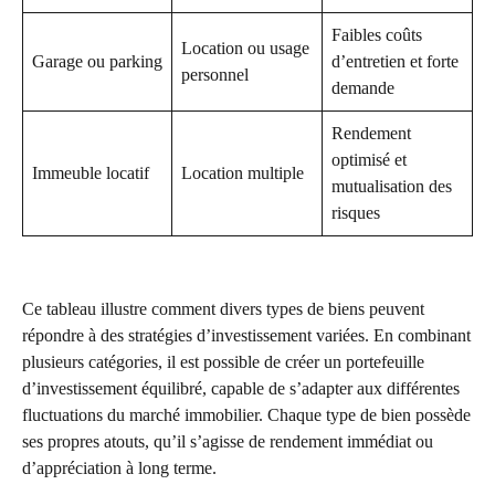
Faibles coûts
Location ou usage
Garage ou parking
d’entretien et forte
personnel
demande
Rendement
optimisé et
Immeuble locatif
Location multiple
mutualisation des
risques
Ce tableau illustre comment divers types de biens peuvent
répondre à des stratégies d’investissement variées. En combinant
plusieurs catégories, il est possible de créer un portefeuille
d’investissement équilibré, capable de s’adapter aux différentes
fluctuations du marché immobilier. Chaque type de bien possède
ses propres atouts, qu’il s’agisse de rendement immédiat ou
d’appréciation à long terme.