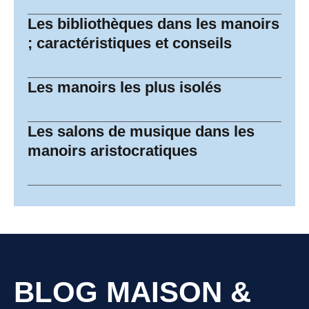
Les bibliothèques dans les manoirs
; caractéristiques et conseils
Les manoirs les plus isolés
Les salons de musique dans les
manoirs aristocratiques
BLOG MAISON &