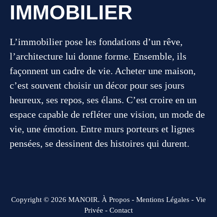
IMMOBILIER
L’immobilier pose les fondations d’un rêve,
l’architecture lui donne forme. Ensemble, ils
façonnent un cadre de vie. Acheter une maison,
c’est souvent choisir un décor pour ses jours
heureux, ses repos, ses élans. C’est croire en un
espace capable de refléter une vision, un mode de
vie, une émotion. Entre murs porteurs et lignes
pensées, se dessinent des histoires qui durent.
Copyright © 2026 MANOIR.
À Propos
-
Mentions Légales
-
Vie
Privée
-
Contact