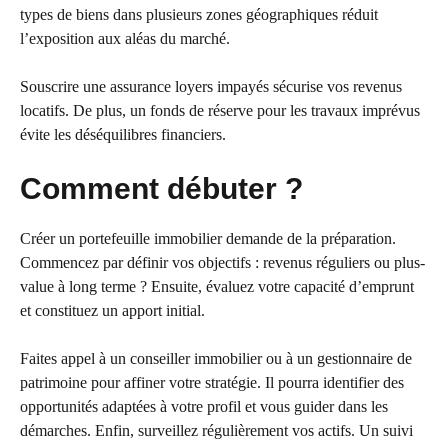
types de biens dans plusieurs zones géographiques réduit
l’exposition aux aléas du marché.
Souscrire une assurance loyers impayés sécurise vos revenus
locatifs. De plus, un fonds de réserve pour les travaux imprévus
évite les déséquilibres financiers.
Comment débuter ?
Créer un portefeuille immobilier demande de la préparation.
Commencez par définir vos objectifs : revenus réguliers ou plus-
value à long terme ? Ensuite, évaluez votre capacité d’emprunt
et constituez un apport initial.
Faites appel à un conseiller immobilier ou à un gestionnaire de
patrimoine pour affiner votre stratégie. Il pourra identifier des
opportunités adaptées à votre profil et vous guider dans les
démarches. Enfin, surveillez régulièrement vos actifs. Un suivi