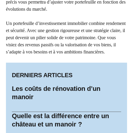
précis vous permettra d’ajuster votre portefeuille en fonction des
évolutions du marché.
Un portefeuille d’investissement immobilier combine rendement
et sécurité. Avec une gestion rigoureuse et une stratégie claire, il
peut devenir un pilier solide de votre patrimoine. Que vous
visiez des revenus passifs ou la valorisation de vos biens, il
s’adapte à vos besoins et à vos ambitions financières.
DERNIERS ARTICLES
Les coûts de rénovation d’un
manoir
Quelle est la différence entre un
château et un manoir ?