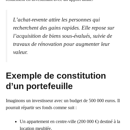
L’achat-revente attire les personnes qui
recherchent des gains rapides. Elle repose sur
l’acquisition de biens sous-évalués, suivie de
travaux de rénovation pour augmenter leur
valeur.
Exemple de constitution
d’un portefeuille
Imaginons un investisseur avec un budget de 500 000 euros. Il
pourrait répartir ses fonds comme suit :
Un appartement en centre-ville (200 000 €) destiné à la
location meublée.