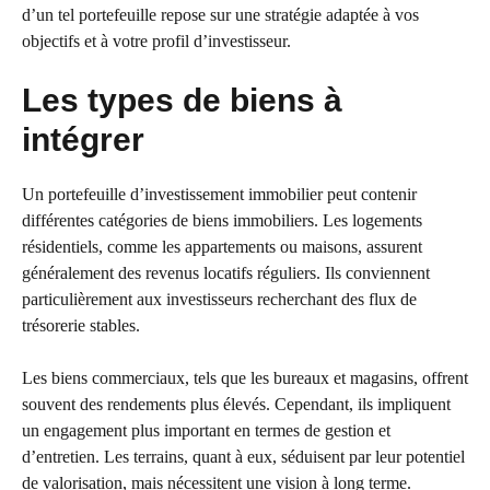
d’un tel portefeuille repose sur une stratégie adaptée à vos
objectifs et à votre profil d’investisseur.
Les types de biens à
intégrer
Un portefeuille d’investissement immobilier peut contenir
différentes catégories de biens immobiliers. Les logements
résidentiels, comme les appartements ou maisons, assurent
généralement des revenus locatifs réguliers. Ils conviennent
particulièrement aux investisseurs recherchant des flux de
trésorerie stables.
Les biens commerciaux, tels que les bureaux et magasins, offrent
souvent des rendements plus élevés. Cependant, ils impliquent
un engagement plus important en termes de gestion et
d’entretien. Les terrains, quant à eux, séduisent par leur potentiel
de valorisation, mais nécessitent une vision à long terme.