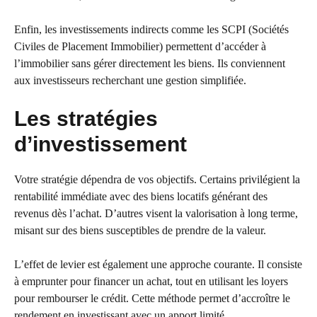
Enfin, les investissements indirects comme les SCPI (Sociétés
Civiles de Placement Immobilier) permettent d’accéder à
l’immobilier sans gérer directement les biens. Ils conviennent
aux investisseurs recherchant une gestion simplifiée.
Les stratégies
d’investissement
Votre stratégie dépendra de vos objectifs. Certains privilégient la
rentabilité immédiate avec des biens locatifs générant des
revenus dès l’achat. D’autres visent la valorisation à long terme,
misant sur des biens susceptibles de prendre de la valeur.
L’effet de levier est également une approche courante. Il consiste
à emprunter pour financer un achat, tout en utilisant les loyers
pour rembourser le crédit. Cette méthode permet d’accroître le
rendement en investissant avec un apport limité.