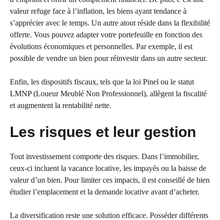
valeur refuge face à l’inflation, les biens ayant tendance à
s’apprécier avec le temps. Un autre atout réside dans la flexibilité
offerte. Vous pouvez adapter votre portefeuille en fonction des
évolutions économiques et personnelles. Par exemple, il est
possible de vendre un bien pour réinvestir dans un autre secteur.
Enfin, les dispositifs fiscaux, tels que la loi Pinel ou le statut
LMNP (Loueur Meublé Non Professionnel), allègent la fiscalité
et augmentent la rentabilité nette.
Les risques et leur gestion
Tout investissement comporte des risques. Dans l’immobilier,
ceux-ci incluent la vacance locative, les impayés ou la baisse de
valeur d’un bien. Pour limiter ces impacts, il est conseillé de bien
étudier l’emplacement et la demande locative avant d’acheter.
La diversification reste une solution efficace. Posséder différents