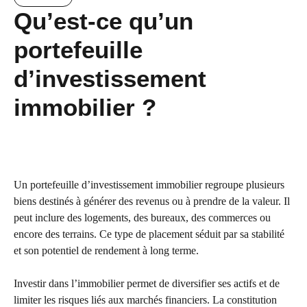
Qu’est-ce qu’un
portefeuille
d’investissement
immobilier ?
Un portefeuille d’investissement immobilier regroupe plusieurs
biens destinés à générer des revenus ou à prendre de la valeur. Il
peut inclure des logements, des bureaux, des commerces ou
encore des terrains. Ce type de placement séduit par sa stabilité
et son potentiel de rendement à long terme.
Investir dans l’immobilier permet de diversifier ses actifs et de
limiter les risques liés aux marchés financiers. La constitution