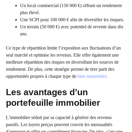
Un local commercial (150 000 €) offrant un rendement
plus élevé.
Une SCPI pour 100 000 € afin de diversifier les risques.
Un terrain (50 000 €) avec potentiel de revente dans dix
ans.
Ce type de répartition limite l’exposition aux fluctuations d’un
seul marché et optimise les revenus. Elle offre également une
meilleure répartition des risques en diversifiant les sources de
rendement. De plus, cette stratégie permet de tirer parti des
opportunités propres à chaque type de
bien immobilier
.
Les avantages d’un
portefeuille immobilier
L’immobilier séduit par sa capacité à générer des revenus
passifs. Les loyers perçus peuvent couvrir les mensualités
d’emprunt et offrir un complément financier. De plus, c’est une