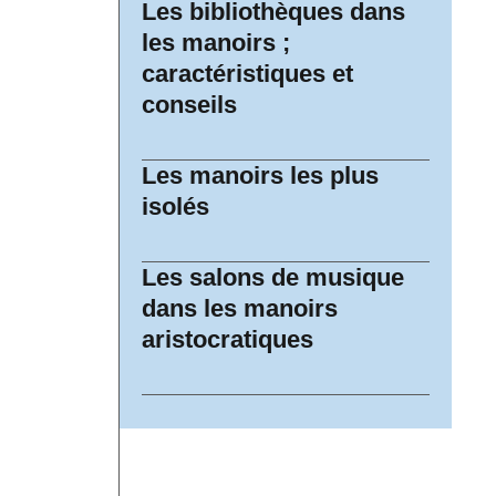
Les bibliothèques dans
les manoirs ;
caractéristiques et
conseils
Les manoirs les plus
isolés
Les salons de musique
dans les manoirs
aristocratiques