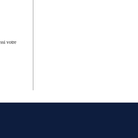
ssi votre