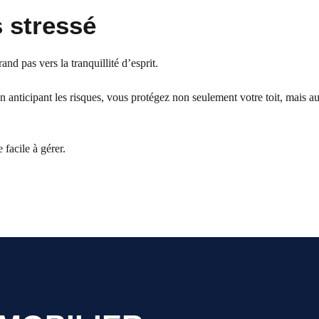
s stressé
and pas vers la tranquillité d’esprit.
anticipant les risques, vous protégez non seulement votre toit, mais au
 facile à gérer.