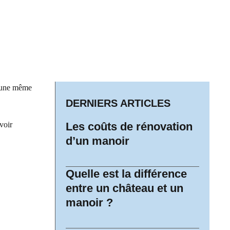
, une même
DERNIERS ARTICLES
voir
Les coûts de rénovation
d’un manoir
Quelle est la différence
entre un château et un
manoir ?