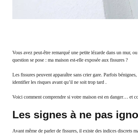
Vous avez peut-être remarqué une petite lézarde dans un mur, o
question se pose : ma maison est-elle exposée aux fissures ?
Les fissures peuvent apparaître sans crier gare. Parfois bénignes,
identifier les risques avant qu’il ne soit trop tard .
Voici comment comprendre si votre maison est en danger… et c
Les signes à ne pas igno
Avant même de parler de fissures, il existe des indices discrets ma