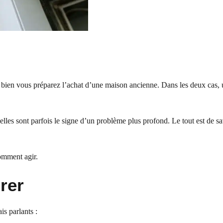
u bien vous préparez l’achat d’une maison ancienne. Dans les deux cas
 elles sont parfois le signe d’un problème plus profond. Le tout est de sa
omment agir.
rer
is parlants :