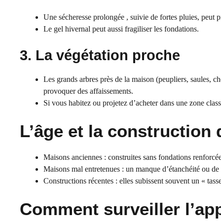
Une sécheresse prolongée , suivie de fortes pluies, peut
Le gel hivernal peut aussi fragiliser les fondations.
3. La végétation proche
Les grands arbres près de la maison (peupliers, saules, c
provoquer des affaissements.
Si vous habitez ou projetez d’acheter dans une zone classé
L’âge et la construction
Maisons anciennes : construites sans fondations renforcée
Maisons mal entretenues : un manque d’étanchéité ou de dra
Constructions récentes : elles subissent souvent un « tas
Comment surveiller l’app