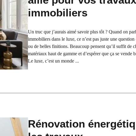
immobiliers
Un truc que j’aurais aimé savoir plus tôt ? Quand on par
immobiliers dans le luxe, ce n’est pas juste une question
ou de belles finitions. Beaucoup pensent qu’il suffit de c
matériaux haut de gamme et d’espérer que ça se vende bi
Le luxe, c’est un monde ...
Rénovation énergétiq