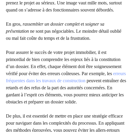
prenez le projet au sérieux. Une image vaut mille mots, surtout
quand on s’adresse à des fonctionnaires souvent débordés.
En gros,
rassembler un dossier complet
et
soigner sa
présentation
ne sont pas négociables. Le moindre détail oublié
ou mal fait coûte du temps et de la frustration.
Pour assurer le succès de votre projet immobilier, il est
primordial de bien comprendre les enjeux liés à la constitution
d’un dossier. En effet, chaque élément doit être soigneusement
vérifié pour éviter des erreurs coûteuses. Par exemple, les
erreurs
fréquentes dans les travaux de construction
peuvent entraîner des
retards et des refus de la part des autorités concernées. En
gardant à l’esprit ces éléments, vous pourrez mieux anticiper les
obstacles et préparer un dossier solide.
De plus, il est essentiel de mettre en place une stratégie efficace
pour naviguer dans les complexités du processus. En appliquant
des méthodes éprouvées, vous pouvez éviter les allers-retours