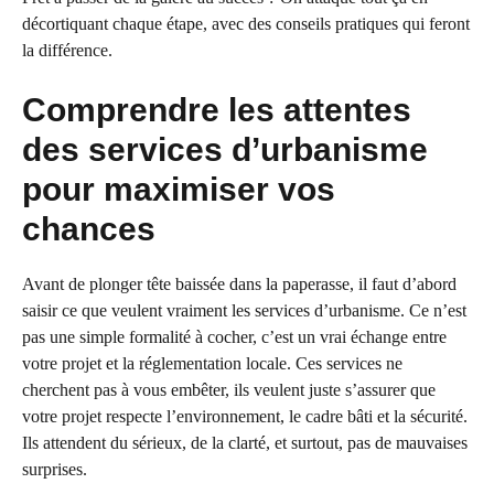
décortiquant chaque étape, avec des conseils pratiques qui feront
la différence.
Comprendre les attentes
des services d’urbanisme
pour maximiser vos
chances
Avant de plonger tête baissée dans la paperasse, il faut d’abord
saisir ce que veulent vraiment les services d’urbanisme. Ce n’est
pas une simple formalité à cocher, c’est un vrai échange entre
votre projet et la réglementation locale. Ces services ne
cherchent pas à vous embêter, ils veulent juste s’assurer que
votre projet respecte l’environnement, le cadre bâti et la sécurité.
Ils attendent du sérieux, de la clarté, et surtout, pas de mauvaises
surprises.