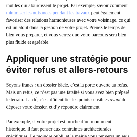
inutiles qui alourdissent le projet. Par exemple, savoir comment
minimiser les nuisances pendant les travaux
peut également
favoriser des relations harmonieuses avec votre voisinage, ce qui
est un atout dans la gestion de votre projet. Prenez le temps de
bien vous préparer, et vous verrez que votre parcours sera bien
plus fluide et agréable.
Appliquer une stratégie pour
éviter refus et allers-retours
Soyons francs : un dossier bâclé, c’est la porte ouverte au refus.
Mais un refus, ce n’est pas une fatalité si vous avez bien préparé
le terrain. La clé, c’est d’identifier les points sensibles
avant
de
déposer votre dossier, et d’y répondre clairement.
Par exemple, si votre projet est proche d’un monument
historique, il faut penser aux contraintes architecturales
spécifiques. Le moindre oubli, et la mairie vous renverra un avis