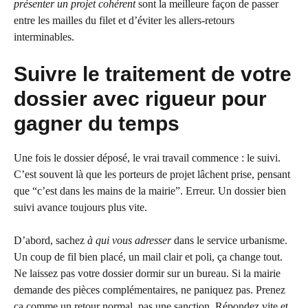
présenter un projet cohérent
sont la meilleure façon de passer
entre les mailles du filet et d’éviter les allers-retours
interminables.
Suivre le traitement de votre
dossier avec rigueur pour
gagner du temps
Une fois le dossier déposé, le vrai travail commence : le suivi.
C’est souvent là que les porteurs de projet lâchent prise, pensant
que “c’est dans les mains de la mairie”. Erreur. Un dossier bien
suivi avance toujours plus vite.
D’abord, sachez
à qui vous adresser
dans le service urbanisme.
Un coup de fil bien placé, un mail clair et poli, ça change tout.
Ne laissez pas votre dossier dormir sur un bureau. Si la mairie
demande des pièces complémentaires, ne paniquez pas. Prenez
ça comme un retour normal, pas une sanction. Répondez vite et