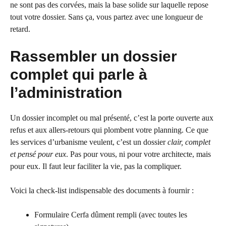
ne sont pas des corvées, mais la base solide sur laquelle repose
tout votre dossier. Sans ça, vous partez avec une longueur de
retard.
Rassembler un dossier
complet qui parle à
l’administration
Un dossier incomplet ou mal présenté, c’est la porte ouverte aux
refus et aux allers-retours qui plombent votre planning. Ce que
les services d’urbanisme veulent, c’est un dossier
clair, complet
et pensé pour eux
. Pas pour vous, ni pour votre architecte, mais
pour eux. Il faut leur faciliter la vie, pas la compliquer.
Voici la check-list indispensable des documents à fournir :
Formulaire Cerfa dûment rempli (avec toutes les