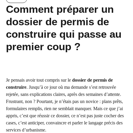
Comment préparer un
dossier de permis de
construire qui passe au
premier coup ?
Je pensais avoir tout compris sur le
dossier de permis de
construire
. Jusqu’à ce jour où ma demande s’est retrouvée
rejetée, sans explications claires, après des semaines d’attente.
Frustrant, non ? Pourtant, je n’étais pas un novice : plans prêts,
formulaires remplis, rien ne semblait manquer. Mais ce que j’ai
appris, c’est que réussir ce dossier, ce n’est pas juste cocher des
cases, c’est anticiper, convaincre et parler le langage précis des
services d’urbanisme.