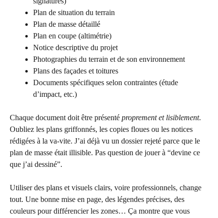
signatures)
Plan de situation du terrain
Plan de masse détaillé
Plan en coupe (altimétrie)
Notice descriptive du projet
Photographies du terrain et de son environnement
Plans des façades et toitures
Documents spécifiques selon contraintes (étude
d’impact, etc.)
Chaque document doit être présenté
proprement et lisiblement
.
Oubliez les plans griffonnés, les copies floues ou les notices
rédigées à la va-vite. J’ai déjà vu un dossier rejeté parce que le
plan de masse était illisible. Pas question de jouer à “devine ce
que j’ai dessiné”.
Utiliser des plans et visuels clairs, voire professionnels, change
tout. Une bonne mise en page, des légendes précises, des
couleurs pour différencier les zones… Ça montre que vous