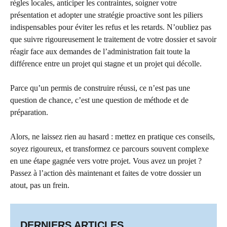
règles locales, anticiper les contraintes, soigner votre
présentation et adopter une stratégie proactive sont les piliers
indispensables pour éviter les refus et les retards. N’oubliez pas
que suivre rigoureusement le traitement de votre dossier et savoir
réagir face aux demandes de l’administration fait toute la
différence entre un projet qui stagne et un projet qui décolle.
Parce qu’un permis de construire réussi, ce n’est pas une
question de chance, c’est une question de méthode et de
préparation.
Alors, ne laissez rien au hasard : mettez en pratique ces conseils,
soyez rigoureux, et transformez ce parcours souvent complexe
en une étape gagnée vers votre projet. Vous avez un projet ?
Passez à l’action dès maintenant et faites de votre dossier un
atout, pas un frein.
DERNIERS ARTICLES