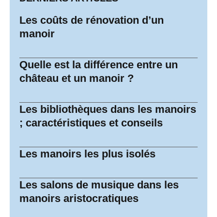
Les coûts de rénovation d’un
manoir
Quelle est la différence entre un
château et un manoir ?
Les bibliothèques dans les manoirs
; caractéristiques et conseils
Les manoirs les plus isolés
Les salons de musique dans les
manoirs aristocratiques