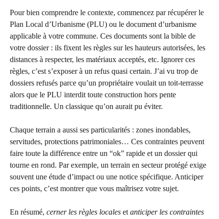
Pour bien comprendre le contexte, commencez par récupérer le
Plan Local d’Urbanisme (PLU) ou le document d’urbanisme
applicable à votre commune. Ces documents sont la bible de
votre dossier : ils fixent les règles sur les hauteurs autorisées, les
distances à respecter, les matériaux acceptés, etc. Ignorer ces
règles, c’est s’exposer à un refus quasi certain. J’ai vu trop de
dossiers refusés parce qu’un propriétaire voulait un toit-terrasse
alors que le PLU interdit toute construction hors pente
traditionnelle. Un classique qu’on aurait pu éviter.
Chaque terrain a aussi ses particularités : zones inondables,
servitudes, protections patrimoniales… Ces contraintes peuvent
faire toute la différence entre un “ok” rapide et un dossier qui
tourne en rond. Par exemple, un terrain en secteur protégé exige
souvent une étude d’impact ou une notice spécifique. Anticiper
ces points, c’est montrer que vous maîtrisez votre sujet.
En résumé,
cerner les règles locales
et
anticiper les contraintes