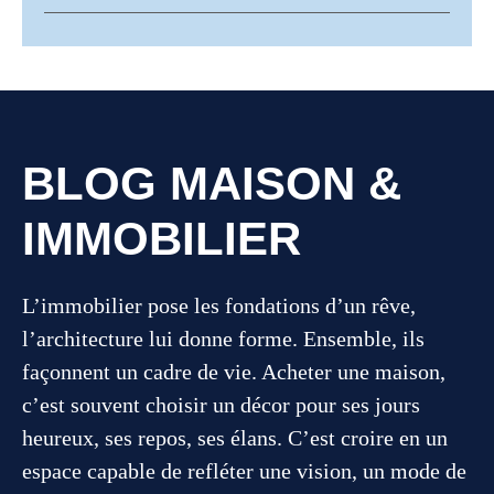
BLOG MAISON &
IMMOBILIER
L’immobilier pose les fondations d’un rêve,
l’architecture lui donne forme. Ensemble, ils
façonnent un cadre de vie. Acheter une maison,
c’est souvent choisir un décor pour ses jours
heureux, ses repos, ses élans. C’est croire en un
espace capable de refléter une vision, un mode de