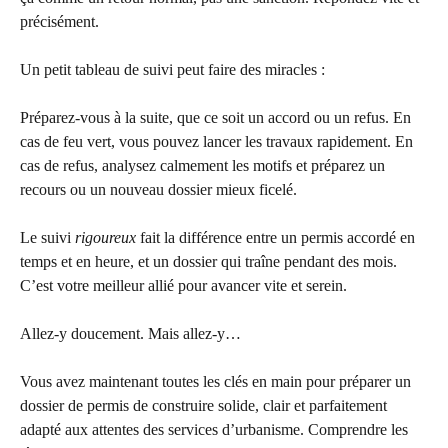
précisément.
Un petit tableau de suivi peut faire des miracles :
Préparez-vous à la suite, que ce soit un accord ou un refus. En
cas de feu vert, vous pouvez lancer les travaux rapidement. En
cas de refus, analysez calmement les motifs et préparez un
recours ou un nouveau dossier mieux ficelé.
Le suivi
rigoureux
fait la différence entre un permis accordé en
temps et en heure, et un dossier qui traîne pendant des mois.
C’est votre meilleur allié pour avancer vite et serein.
Allez-y doucement. Mais allez-y…
Vous avez maintenant toutes les clés en main pour préparer un
dossier de permis de construire solide, clair et parfaitement
adapté aux attentes des services d’urbanisme. Comprendre les