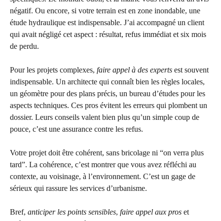
négatif. Ou encore, si votre terrain est en zone inondable, une
étude hydraulique est indispensable. J’ai accompagné un client
qui avait négligé cet aspect : résultat, refus immédiat et six mois
de perdu.
Pour les projets complexes,
faire appel à des experts
est souvent
indispensable. Un architecte qui connaît bien les règles locales,
un géomètre pour des plans précis, un bureau d’études pour les
aspects techniques. Ces pros évitent les erreurs qui plombent un
dossier. Leurs conseils valent bien plus qu’un simple coup de
pouce, c’est une assurance contre les refus.
Votre projet doit être cohérent, sans bricolage ni “on verra plus
tard”. La cohérence, c’est montrer que vous avez réfléchi au
contexte, au voisinage, à l’environnement. C’est un gage de
sérieux qui rassure les services d’urbanisme.
Bref,
anticiper les points sensibles
,
faire appel aux pros
et