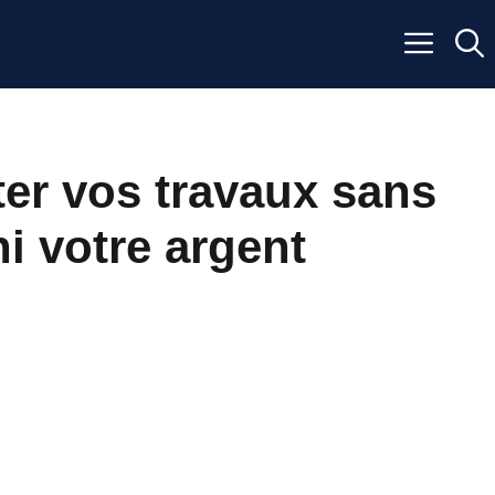
er vos travaux sans
ni votre argent