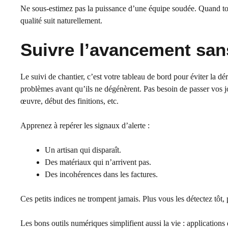
Ne sous-estimez pas la puissance d’une équipe soudée. Quand tou
qualité suit naturellement.
Suivre l’avancement san
Le suivi de chantier, c’est votre tableau de bord pour éviter la d
problèmes avant qu’ils ne dégénèrent. Pas besoin de passer vos j
œuvre, début des finitions, etc.
Apprenez à repérer les signaux d’alerte :
Un artisan qui disparaît.
Des matériaux qui n’arrivent pas.
Des incohérences dans les factures.
Ces petits indices ne trompent jamais. Plus vous les détectez tôt, 
Les bons outils numériques simplifient aussi la vie : applications