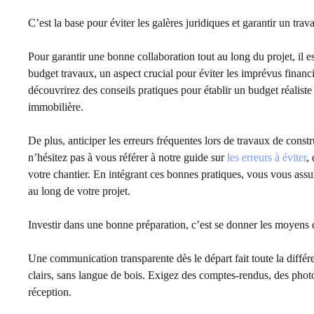
C’est la base pour éviter les galères juridiques et garantir un trava
Pour garantir une bonne collaboration tout au long du projet, il 
budget travaux, un aspect crucial pour éviter les imprévus financi
découvrirez des conseils pratiques pour établir un budget réalist
immobilière.
De plus, anticiper les erreurs fréquentes lors de travaux de const
n’hésitez pas à vous référer à notre guide sur
les erreurs à éviter
,
votre chantier. En intégrant ces bonnes pratiques, vous vous assu
au long de votre projet.
Investir dans une bonne préparation, c’est se donner les moyens 
Une communication transparente dès le départ fait toute la différe
clairs, sans langue de bois. Exigez des comptes-rendus, des photo
réception.