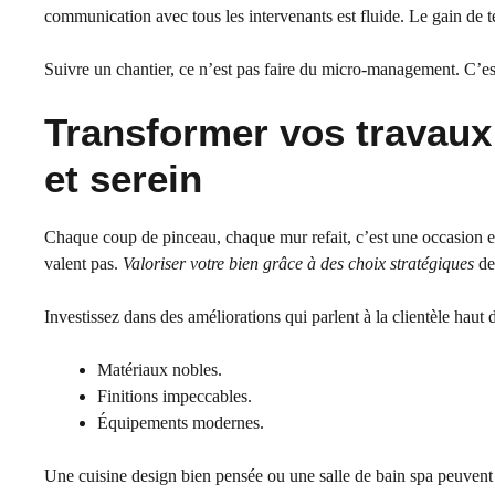
communication avec tous les intervenants est fluide. Le gain de t
Suivre un chantier, ce n’est pas faire du micro-management. C’es
Transformer vos travaux
et serein
Chaque coup de pinceau, chaque mur refait, c’est une occasion en 
valent pas.
Valoriser votre bien grâce à des choix stratégiques
de
Investissez dans des améliorations qui parlent à la clientèle haut
Matériaux nobles.
Finitions impeccables.
Équipements modernes.
Une cuisine design bien pensée ou une salle de bain spa peuvent f