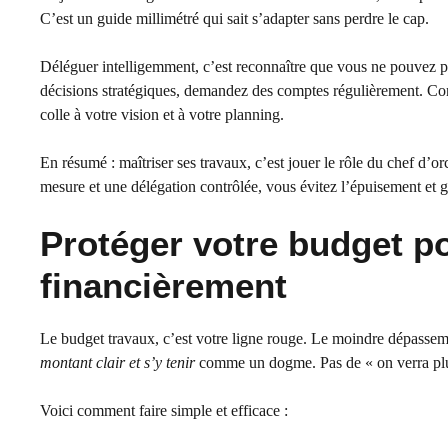
C’est un guide millimétré qui sait s’adapter sans perdre le cap.
Déléguer intelligemment, c’est reconnaître que vous ne pouvez pas
décisions stratégiques, demandez des comptes régulièrement. Confi
colle à votre vision et à votre planning.
En résumé : maîtriser ses travaux, c’est jouer le rôle du chef d’o
mesure et une délégation contrôlée, vous évitez l’épuisement et g
Protéger votre budget p
financièrement
Le budget travaux, c’est votre ligne rouge. Le moindre dépasseme
montant clair et s’y tenir
comme un dogme. Pas de « on verra plus t
Voici comment faire simple et efficace :