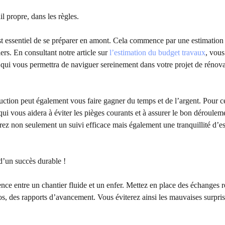
il propre, dans les règles.
est essentiel de se préparer en amont. Cela commence par une estimation
ers. En consultant notre article sur
l’estimation du budget travaux
, vous
e qui vous permettra de naviguer sereinement dans votre projet de rénov
ruction peut également vous faire gagner du temps et de l’argent. Pour c
 qui vous aidera à éviter les pièges courants et à assurer le bon déroulem
rez non seulement un suivi efficace mais également une tranquillité d’es
d’un succès durable !
nce entre un chantier fluide et un enfer. Mettez en place des échanges r
s, des rapports d’avancement. Vous éviterez ainsi les mauvaises surpris