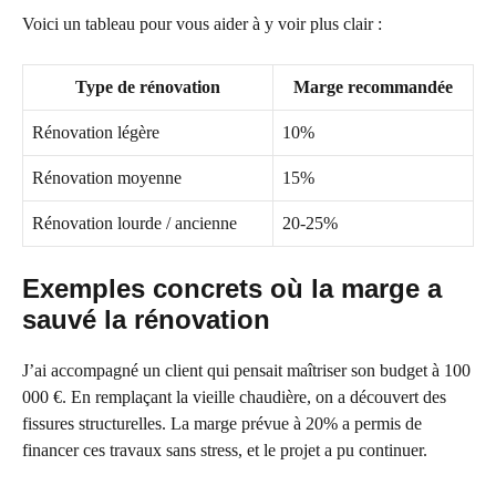
Voici un tableau pour vous aider à y voir plus clair :
Type de rénovation
Marge recommandée
Rénovation légère
10%
Rénovation moyenne
15%
Rénovation lourde / ancienne
20-25%
Exemples concrets où la marge a
sauvé la rénovation
J’ai accompagné un client qui pensait maîtriser son budget à 100
000 €. En remplaçant la vieille chaudière, on a découvert des
fissures structurelles. La marge prévue à 20% a permis de
financer ces travaux sans stress, et le projet a pu continuer.