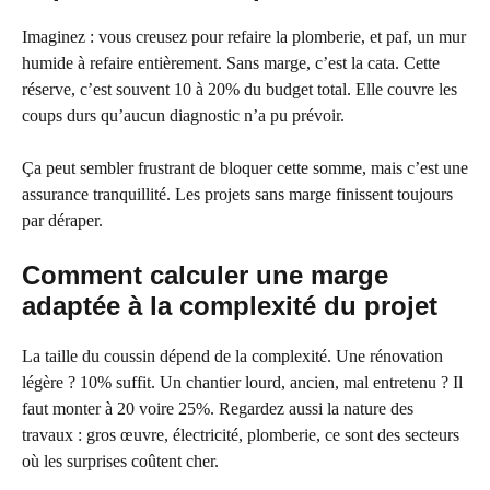
Imaginez : vous creusez pour refaire la plomberie, et paf, un mur
humide à refaire entièrement. Sans marge, c’est la cata. Cette
réserve, c’est souvent 10 à 20% du budget total. Elle couvre les
coups durs qu’aucun diagnostic n’a pu prévoir.
Ça peut sembler frustrant de bloquer cette somme, mais c’est une
assurance tranquillité. Les projets sans marge finissent toujours
par déraper.
Comment calculer une marge
adaptée à la complexité du projet
La taille du coussin dépend de la complexité. Une rénovation
légère ? 10% suffit. Un chantier lourd, ancien, mal entretenu ? Il
faut monter à 20 voire 25%. Regardez aussi la nature des
travaux : gros œuvre, électricité, plomberie, ce sont des secteurs
où les surprises coûtent cher.