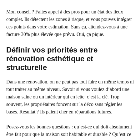
Mon conseil ? Faites appel à des pros pour un état des lieux
complet. Ils détectent les zones à risque, et vous pouvez intégrer
ces points dans votre estimation. Sans ça, attendez-vous à une
facture 30% plus élevée que prévu. Oui, ça pique.
Définir vos priorités entre
rénovation esthétique et
structurelle
Dans une rénovation, on ne peut pas tout faire en même temps ni
tout traiter au même niveau. Savoir si vous voulez d’abord une
maison saine ou un intérieur qui en jette, c’est la clé. Trop
souvent, les propriétaires foncent sur la déco sans régler les
bases. Résultat ? Ils paient cher en réparations futures.
Posez-vous les bonnes questions : qu’est-ce qui doit absolument
être fait pour que la maison soit habitable et durable ? Qu’est-ce