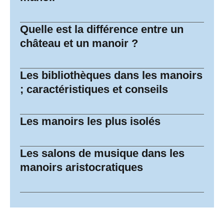
Quelle est la différence entre un
château et un manoir ?
Les bibliothèques dans les manoirs
; caractéristiques et conseils
Les manoirs les plus isolés
Les salons de musique dans les
manoirs aristocratiques