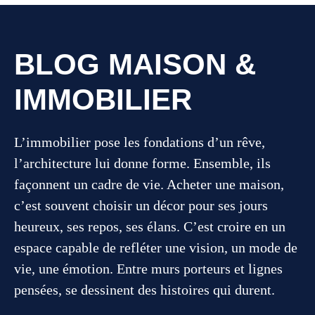
BLOG MAISON &
IMMOBILIER
L’immobilier pose les fondations d’un rêve,
l’architecture lui donne forme. Ensemble, ils
façonnent un cadre de vie. Acheter une maison,
c’est souvent choisir un décor pour ses jours
heureux, ses repos, ses élans. C’est croire en un
espace capable de refléter une vision, un mode de
vie, une émotion. Entre murs porteurs et lignes
pensées, se dessinent des histoires qui durent.