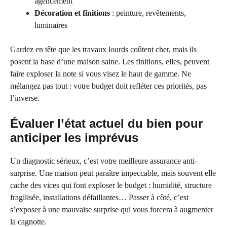
agencement
Décoration et finitions
: peinture, revêtements,
luminaires
Gardez en tête que les travaux lourds coûtent cher, mais ils
posent la base d’une maison saine. Les finitions, elles, peuvent
faire exploser la note si vous visez le haut de gamme. Ne
mélangez pas tout : votre budget doit refléter ces priorités, pas
l’inverse.
Évaluer l’état actuel du bien pour
anticiper les imprévus
Un diagnostic sérieux, c’est votre meilleure assurance anti-
surprise. Une maison peut paraître impeccable, mais souvent elle
cache des vices qui font exploser le budget : humidité, structure
fragilisée, installations défaillantes… Passer à côté, c’est
s’exposer à une mauvaise surprise qui vous forcera à augmenter
la cagnotte.