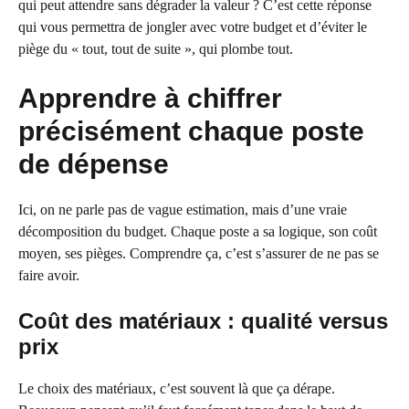
qui peut attendre sans dégrader la valeur ? C’est cette réponse
qui vous permettra de jongler avec votre budget et d’éviter le
piège du « tout, tout de suite », qui plombe tout.
Apprendre à chiffrer
précisément chaque poste
de dépense
Ici, on ne parle pas de vague estimation, mais d’une vraie
décomposition du budget. Chaque poste a sa logique, son coût
moyen, ses pièges. Comprendre ça, c’est s’assurer de ne pas se
faire avoir.
Coût des matériaux : qualité versus
prix
Le choix des matériaux, c’est souvent là que ça dérape.