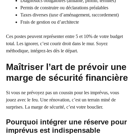
Diagnostics obligatoires (amiante, plomb, termites)
Permis de construire ou déclarations préalables
Taxes diverses (taxe d’aménagement, raccordement)
Frais de gestion ou d’architecte
Ces postes peuvent représenter entre 5 et 10% de votre budget
total. Les ignorer, c’est courir droit dans le mur. Soyez
méthodique, intégrez-les dès le départ.
Maîtriser l’art de prévoir une
marge de sécurité financière
Si vous ne prévoyez pas un coussin pour les imprévus, vous
jouez avec le feu. Une rénovation, c’est un terrain miné de
surprises. La marge de sécurité, c’est votre bouclier.
Pourquoi intégrer une réserve pour
imprévus est indispensable