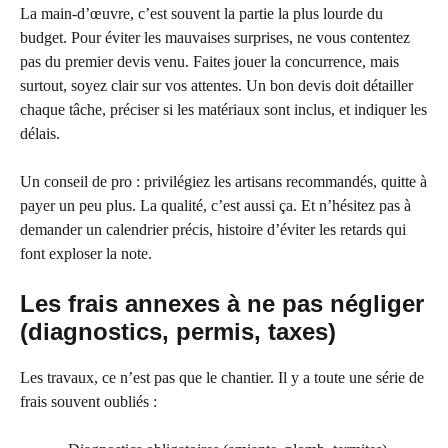
La main-d’œuvre, c’est souvent la partie la plus lourde du
budget. Pour éviter les mauvaises surprises, ne vous contentez
pas du premier devis venu. Faites jouer la concurrence, mais
surtout, soyez clair sur vos attentes. Un bon devis doit détailler
chaque tâche, préciser si les matériaux sont inclus, et indiquer les
délais.
Un conseil de pro : privilégiez les artisans recommandés, quitte à
payer un peu plus. La qualité, c’est aussi ça. Et n’hésitez pas à
demander un calendrier précis, histoire d’éviter les retards qui
font exploser la note.
Les frais annexes à ne pas négliger
(diagnostics, permis, taxes)
Les travaux, ce n’est pas que le chantier. Il y a toute une série de
frais souvent oubliés :