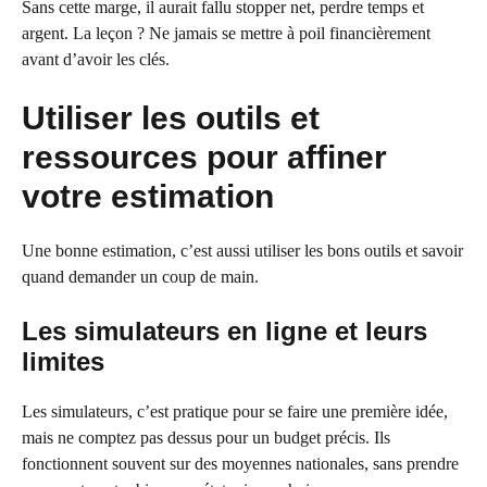
Sans cette marge, il aurait fallu stopper net, perdre temps et
argent. La leçon ? Ne jamais se mettre à poil financièrement
avant d’avoir les clés.
Utiliser les outils et
ressources pour affiner
votre estimation
Une bonne estimation, c’est aussi utiliser les bons outils et savoir
quand demander un coup de main.
Les simulateurs en ligne et leurs
limites
Les simulateurs, c’est pratique pour se faire une première idée,
mais ne comptez pas dessus pour un budget précis. Ils
fonctionnent souvent sur des moyennes nationales, sans prendre