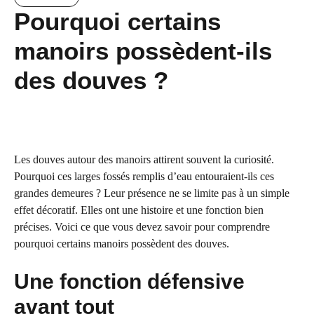
Pourquoi certains
manoirs possèdent-ils
des douves ?
Les douves autour des manoirs attirent souvent la curiosité.
Pourquoi ces larges fossés remplis d’eau entouraient-ils ces
grandes demeures ? Leur présence ne se limite pas à un simple
effet décoratif. Elles ont une histoire et une fonction bien
précises. Voici ce que vous devez savoir pour comprendre
pourquoi certains manoirs possèdent des douves.
Une fonction défensive
avant tout