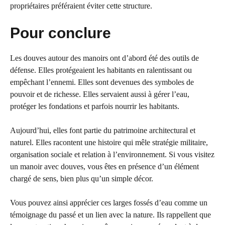
propriétaires préféraient éviter cette structure.
Pour conclure
Les douves autour des manoirs ont d’abord été des outils de
défense. Elles protégeaient les habitants en ralentissant ou
empêchant l’ennemi. Elles sont devenues des symboles de
pouvoir et de richesse. Elles servaient aussi à gérer l’eau,
protéger les fondations et parfois nourrir les habitants.
Aujourd’hui, elles font partie du patrimoine architectural et
naturel. Elles racontent une histoire qui mêle stratégie militaire,
organisation sociale et relation à l’environnement. Si vous visitez
un manoir avec douves, vous êtes en présence d’un élément
chargé de sens, bien plus qu’un simple décor.
Vous pouvez ainsi apprécier ces larges fossés d’eau comme un
témoignage du passé et un lien avec la nature. Ils rappellent que