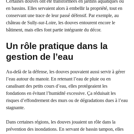
Certaines douves ont été transformées en jardins aquatiques ou
en bassins. Elles servaient alors à embellir la propriété, tout en
conservant une trace de leur passé défensif. Par exemple, au
château de Sully-sur-Loire, les douves entourent encore le
bâtiment, mais elles font partie intégrante du décor.
Un rôle pratique dans la
gestion de l’eau
Au-delà de la défense, les douves pouvaient aussi servir à gérer
l’eau autour du manoir. En retenant l’eau de pluie ou en
canalisant des petits cours d’eau, elles protégeaient les
fondations en évitant l’humidité excessive. Ça réduisait les
risques d’effondrement des murs ou de dégradations dues à l’eau
stagnante.
Dans certaines régions, les douves jouaient un rôle dans la
prévention des inondations. En servant de bassin tampon, elles