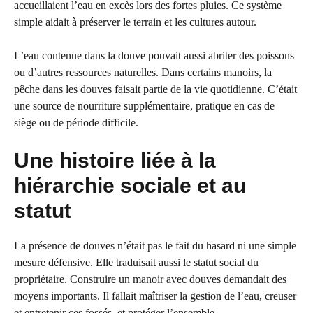
accueillaient l’eau en excès lors des fortes pluies. Ce système
simple aidait à préserver le terrain et les cultures autour.
L’eau contenue dans la douve pouvait aussi abriter des poissons
ou d’autres ressources naturelles. Dans certains manoirs, la
pêche dans les douves faisait partie de la vie quotidienne. C’était
une source de nourriture supplémentaire, pratique en cas de
siège ou de période difficile.
Une histoire liée à la
hiérarchie sociale et au
statut
La présence de douves n’était pas le fait du hasard ni une simple
mesure défensive. Elle traduisait aussi le statut social du
propriétaire. Construire un manoir avec douves demandait des
moyens importants. Il fallait maîtriser la gestion de l’eau, creuser
et entretenir ces fossés, et protéger l’ensemble.