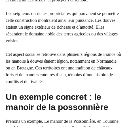
Les seigneurs ou riches propriétaires qui pouvaient se permettre
cette construction montraient ainsi leur puissance. Les douves
étaient un signe extérieur de richesse et d’autorité. Elles
séparaient le domaine noble des terres agricoles ou des villages
voisins.
Cet aspect social se retrouve dans plusieurs régions de France où
les manoirs à douves étaient légion, notamment en Normandie
ou en Bretagne. Ces territoires ont une tradition de châteaux
forts et de manoirs entourés d’eau, témoins d’une histoire de
conflits et de rivalités.
Un exemple concret : le
manoir de la possonnière
Prenons un exemple. Le manoir de la Possonnière, en Touraine,