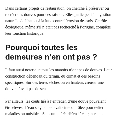
Dans certains projets de restauration, on cherche à préserver ou
recréer des douves pour ces raisons. Elles participent à la gestion
naturelle de l’eau et à la lutte contre l’érosion des sols. Ce rôle
écologique, même s’il n’était pas recherché à l’origine, complète
leur fonction historique.
Pourquoi toutes les
demeures n’en ont pas ?
Il faut aussi noter que tous les manoirs n’ont pas de douves. Leur
construction dépendait du terrain, du climat et des besoins
spécifiques. Sur des terres sèches ou en hauteur, creuser une
douve n’avait pas de sens.
Par ailleurs, les coûts liés à l’entretien d’une douve pouvaient
être élevés. L’eau stagnante devait être contrôlée pour éviter
maladies ou nuisibles. Sans un intérêt défensif clair, certains