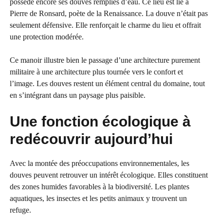
possède encore ses douves remplies d’eau. Ce lieu est lié à
Pierre de Ronsard, poète de la Renaissance. La douve n’était pas
seulement défensive. Elle renforçait le charme du lieu et offrait
une protection modérée.
Ce manoir illustre bien le passage d’une architecture purement
militaire à une architecture plus tournée vers le confort et
l’image. Les douves restent un élément central du domaine, tout
en s’intégrant dans un paysage plus paisible.
Une fonction écologique à
redécouvrir aujourd’hui
Avec la montée des préoccupations environnementales, les
douves peuvent retrouver un intérêt écologique. Elles constituent
des zones humides favorables à la biodiversité. Les plantes
aquatiques, les insectes et les petits animaux y trouvent un
refuge.