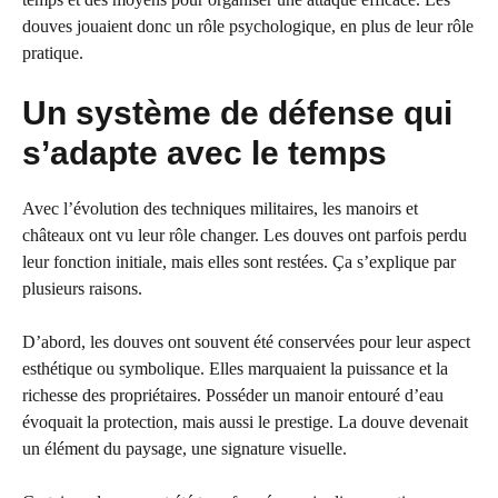
douves jouaient donc un rôle psychologique, en plus de leur rôle
pratique.
Un système de défense qui
s’adapte avec le temps
Avec l’évolution des techniques militaires, les manoirs et
châteaux ont vu leur rôle changer. Les douves ont parfois perdu
leur fonction initiale, mais elles sont restées. Ça s’explique par
plusieurs raisons.
D’abord, les douves ont souvent été conservées pour leur aspect
esthétique ou symbolique. Elles marquaient la puissance et la
richesse des propriétaires. Posséder un manoir entouré d’eau
évoquait la protection, mais aussi le prestige. La douve devenait
un élément du paysage, une signature visuelle.