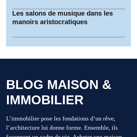
Les salons de musique dans les
manoirs aristocratiques
BLOG MAISON &
IMMOBILIER
L’immobilier pose les fondations d’un rêve,
l’architecture lui donne forme. Ensemble, ils
façonnent un cadre de vie. Acheter une maison,