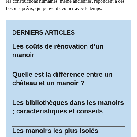
les constructions humaines, même anciennes, répondent à des
besoins précis, qui peuvent évoluer avec le temps.
DERNIERS ARTICLES
Les coûts de rénovation d’un
manoir
Quelle est la différence entre un
château et un manoir ?
Les bibliothèques dans les manoirs
; caractéristiques et conseils
Les manoirs les plus isolés