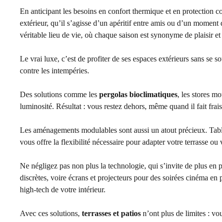
En anticipant les besoins en confort thermique et en protection 
extérieur, qu’il s’agisse d’un apéritif entre amis ou d’un moment
véritable lieu de vie, où chaque saison est synonyme de plaisir et 
Le vrai luxe, c’est de profiter de ses espaces extérieurs sans se s
contre les intempéries.
Des solutions comme les
pergolas bioclimatiques
, les stores m
luminosité. Résultat : vous restez dehors, même quand il fait frais 
Les aménagements modulables sont aussi un atout précieux. Table
vous offre la flexibilité nécessaire pour adapter votre terrasse ou 
Ne négligez pas non plus la technologie, qui s’invite de plus en 
discrètes, voire écrans et projecteurs pour des soirées cinéma en 
high-tech de votre intérieur.
Avec ces solutions,
terrasses et patios
n’ont plus de limites : v