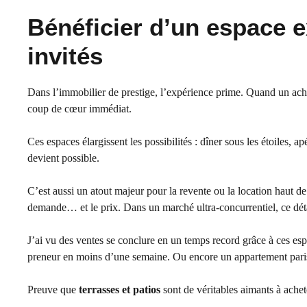
Bénéficier d’un espace e
invités
Dans l’immobilier de prestige, l’expérience prime. Quand un ache
coup de cœur immédiat.
Ces espaces élargissent les possibilités : dîner sous les étoiles, a
devient possible.
C’est aussi un atout majeur pour la revente ou la location haut de
demande… et le prix. Dans un marché ultra-concurrentiel, ce détai
J’ai vu des ventes se conclure en un temps record grâce à ces es
preneur en moins d’une semaine. Ou encore un appartement parisien
Preuve que
terrasses et patios
sont de véritables aimants à achet