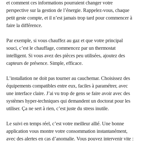
et comment ces informations pourraient changer votre
perspective sur la gestion de l’énergie. Rappelez-vous, chaque
petit geste compte, et il n’est jamais trop tard pour commencer à
faire la différence.
Par exemple, si vous chauffez au gaz et que votre principal
souci, c’est le chauffage, commencez par un thermostat
intelligent. Si vous avez des pièces peu utilisées, ajoutez des
capteurs de présence. Simple, efficace.
L’installation ne doit pas tourner au cauchemar. Choisissez des
équipements compatibles entre eux, faciles à paramétrer, avec
une interface claire. J’ai vu trop de gens se faire avoir avec des
systèmes hyper-techniques qui demandent un doctorat pour les
utiliser. Ça ne sert à rien, c’est juste du stress inutile.
Le suivi en temps réel, c’est votre meilleur allié. Une bonne
application vous montre votre consommation instantanément,
avec des alertes en cas d’anomalie. Vous pouvez intervenir vite :