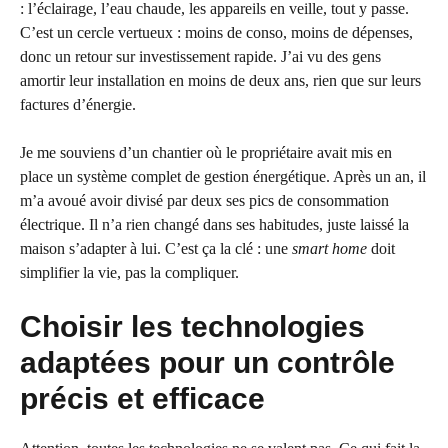
: l’éclairage, l’eau chaude, les appareils en veille, tout y passe.
C’est un cercle vertueux : moins de conso, moins de dépenses,
donc un retour sur investissement rapide. J’ai vu des gens
amortir leur installation en moins de deux ans, rien que sur leurs
factures d’énergie.
Je me souviens d’un chantier où le propriétaire avait mis en
place un système complet de gestion énergétique. Après un an, il
m’a avoué avoir divisé par deux ses pics de consommation
électrique. Il n’a rien changé dans ses habitudes, juste laissé la
maison s’adapter à lui. C’est ça la clé : une
smart home
doit
simplifier la vie, pas la compliquer.
Choisir les technologies
adaptées pour un contrôle
précis et efficace