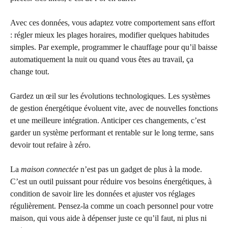
Avec ces données, vous adaptez votre comportement sans effort
: régler mieux les plages horaires, modifier quelques habitudes
simples. Par exemple, programmer le chauffage pour qu’il baisse
automatiquement la nuit ou quand vous êtes au travail, ça
change tout.
Gardez un œil sur les évolutions technologiques. Les systèmes
de gestion énergétique évoluent vite, avec de nouvelles fonctions
et une meilleure intégration. Anticiper ces changements, c’est
garder un système performant et rentable sur le long terme, sans
devoir tout refaire à zéro.
La
maison connectée
n’est pas un gadget de plus à la mode.
C’est un outil puissant pour réduire vos besoins énergétiques, à
condition de savoir lire les données et ajuster vos réglages
régulièrement. Pensez-la comme un coach personnel pour votre
maison, qui vous aide à dépenser juste ce qu’il faut, ni plus ni