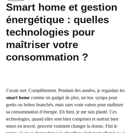
Smart home et gestion
énergétique : quelles
technologies pour
maîtriser votre
consommation ?
J’avais tort. Complètement. Pendant des années, je regardais les
smart home
comme un gadget de plus, un truc sympa pour
geeks ou bobos branchés, mais sans vraie valeur pour maîtriser
sa consommation d’énergie. Eh bien, je me suis planté. Ces
technologies, quand elles sont bien comprises et surtout bien
mises en œuvre, peuvent vraiment changer la donne. Fini le