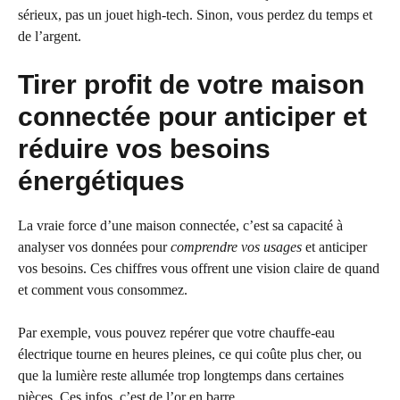
sérieux, pas un jouet high-tech. Sinon, vous perdez du temps et
de l’argent.
Tirer profit de votre maison
connectée pour anticiper et
réduire vos besoins
énergétiques
La vraie force d’une maison connectée, c’est sa capacité à
analyser vos données pour
comprendre vos usages
et anticiper
vos besoins. Ces chiffres vous offrent une vision claire de quand
et comment vous consommez.
Par exemple, vous pouvez repérer que votre chauffe-eau
électrique tourne en heures pleines, ce qui coûte plus cher, ou
que la lumière reste allumée trop longtemps dans certaines
pièces. Ces infos, c’est de l’or en barre.