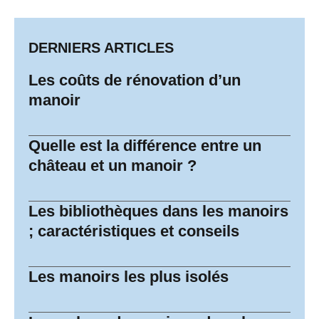
DERNIERS ARTICLES
Les coûts de rénovation d’un
manoir
Quelle est la différence entre un
château et un manoir ?
Les bibliothèques dans les manoirs
; caractéristiques et conseils
Les manoirs les plus isolés