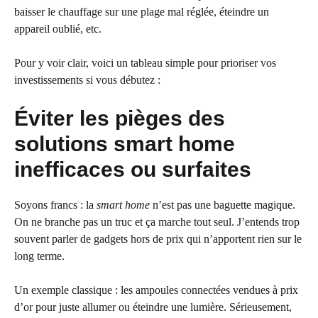
baisser le chauffage sur une plage mal réglée, éteindre un
appareil oublié, etc.
Pour y voir clair, voici un tableau simple pour prioriser vos
investissements si vous débutez :
Éviter les pièges des
solutions smart home
inefficaces ou surfaites
Soyons francs : la
smart home
n’est pas une baguette magique.
On ne branche pas un truc et ça marche tout seul. J’entends trop
souvent parler de gadgets hors de prix qui n’apportent rien sur le
long terme.
Un exemple classique : les ampoules connectées vendues à prix
d’or pour juste allumer ou éteindre une lumière. Sérieusement,