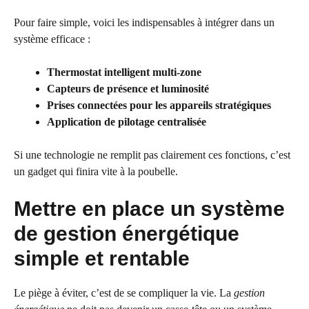
Pour faire simple, voici les indispensables à intégrer dans un
système efficace :
Thermostat intelligent multi-zone
Capteurs de présence et luminosité
Prises connectées pour les appareils stratégiques
Application de pilotage centralisée
Si une technologie ne remplit pas clairement ces fonctions, c’est
un gadget qui finira vite à la poubelle.
Mettre en place un système
de gestion énergétique
simple et rentable
Le piège à éviter, c’est de se compliquer la vie. La
gestion