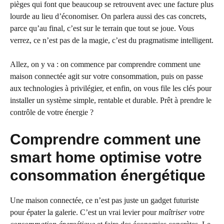
pièges qui font que beaucoup se retrouvent avec une facture plus
lourde au lieu d’économiser. On parlera aussi des cas concrets,
parce qu’au final, c’est sur le terrain que tout se joue. Vous
verrez, ce n’est pas de la magie, c’est du pragmatisme intelligent.
Allez, on y va : on commence par comprendre comment une
maison connectée agit sur votre consommation, puis on passe
aux technologies à privilégier, et enfin, on vous file les clés pour
installer un système simple, rentable et durable. Prêt à prendre le
contrôle de votre énergie ?
Comprendre comment une
smart home optimise votre
consommation énergétique
Une maison connectée, ce n’est pas juste un gadget futuriste
pour épater la galerie. C’est un vrai levier pour
maîtriser votre