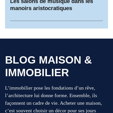
Les salons de musique dans les
manoirs aristocratiques
BLOG MAISON &
IMMOBILIER
L’immobilier pose les fondations d’un rêve,
l’architecture lui donne forme. Ensemble, ils
façonnent un cadre de vie. Acheter une maison,
c’est souvent choisir un décor pour ses jours