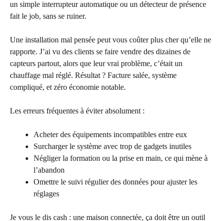
un simple interrupteur automatique ou un détecteur de présence
fait le job, sans se ruiner.
Une installation mal pensée peut vous coûter plus cher qu’elle ne
rapporte. J’ai vu des clients se faire vendre des dizaines de
capteurs partout, alors que leur vrai problème, c’était un
chauffage mal réglé. Résultat ? Facture salée, système
compliqué, et zéro économie notable.
Les erreurs fréquentes à éviter absolument :
Acheter des équipements incompatibles entre eux
Surcharger le système avec trop de gadgets inutiles
Négliger la formation ou la prise en main, ce qui mène à
l’abandon
Omettre le suivi régulier des données pour ajuster les
réglages
Je vous le dis cash : une maison connectée, ça doit être un outil