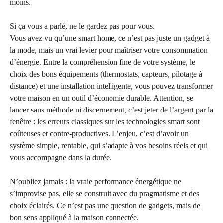
moins.
Si ça vous a parlé, ne le gardez pas pour vous.
Vous avez vu qu’une smart home, ce n’est pas juste un gadget à
la mode, mais un vrai levier pour maîtriser votre consommation
d’énergie. Entre la compréhension fine de votre système, le
choix des bons équipements (thermostats, capteurs, pilotage à
distance) et une installation intelligente, vous pouvez transformer
votre maison en un outil d’économie durable. Attention, se
lancer sans méthode ni discernement, c’est jeter de l’argent par la
fenêtre : les erreurs classiques sur les technologies smart sont
coûteuses et contre-productives. L’enjeu, c’est d’avoir un
système simple, rentable, qui s’adapte à vos besoins réels et qui
vous accompagne dans la durée.
N’oubliez jamais : la vraie performance énergétique ne
s’improvise pas, elle se construit avec du pragmatisme et des
choix éclairés. Ce n’est pas une question de gadgets, mais de
bon sens appliqué à la maison connectée.