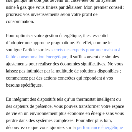
énergétique
ne doit pas devenir un casse-tête ou un système
usine à gaz que vous finirez par délaisser. Mon premier conseil :
priorisez vos investissements selon votre profil de
consommation.
Pour optimiser votre gestion énergétique, il est essentiel
d’adopter une approche pragmatique. En effet, comme le
souligne l’article sur les
secrets des experts pour une maison à
faible consommation énergétique
, il suffit souvent de simples
ajustements pour réaliser des économies significatives. Ne vous
laissez pas intimider par la multitude de solutions disponibles ;
commencez par des actions concrètes qui répondent à vos
besoins spécifiques.
En intégrant des dispositifs tels qu’un thermostat intelligent ou
des capteurs de présence, vous pouvez transformer votre espace
de vie en un environnement plus économe en énergie sans vous
perdre dans des systèmes complexes. Pour aller plus loin,
découvrez ce que vous ignoriez sur la
performance énergétique