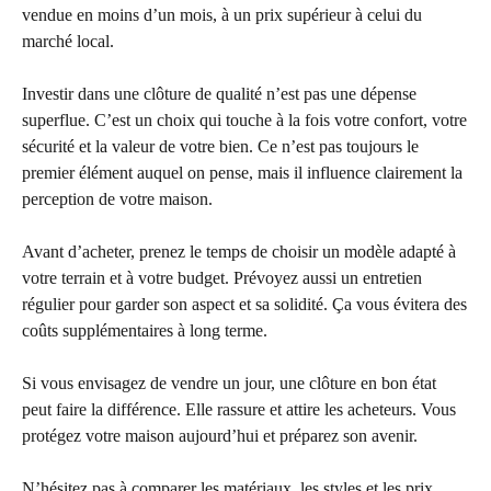
vendue en moins d’un mois, à un prix supérieur à celui du
marché local.
Investir dans une clôture de qualité n’est pas une dépense
superflue. C’est un choix qui touche à la fois votre confort, votre
sécurité et la valeur de votre bien. Ce n’est pas toujours le
premier élément auquel on pense, mais il influence clairement la
perception de votre maison.
Avant d’acheter, prenez le temps de choisir un modèle adapté à
votre terrain et à votre budget. Prévoyez aussi un entretien
régulier pour garder son aspect et sa solidité. Ça vous évitera des
coûts supplémentaires à long terme.
Si vous envisagez de vendre un jour, une clôture en bon état
peut faire la différence. Elle rassure et attire les acheteurs. Vous
protégez votre maison aujourd’hui et préparez son avenir.
N’hésitez pas à comparer les matériaux, les styles et les prix.