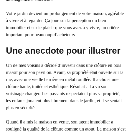
Votre jardin devient un prolongement de votre maison, agréable
à vivre et à regarder. Ça joue sur la perception du bien
immobilier et sur le plaisir que vous avez à y vivre, un critère
important pour beaucoup d’acheteurs.
Une anecdote pour illustrer
Un de mes voisins a décidé d’investir dans une clôture en bois
massif pour son pavillon. Avant, sa propriété était ouverte sur la
rue, avec une vieille barrière en métal rouillée. Il a choisi une
clôture haute, traitée et esthétique. Résultat : il a vu son
voisinage changer. Les passants respectaient plus sa propriété,
les enfants jouaient plus librement dans le jardin, et il se sentait
plus en sécurité.
Quand il a mis la maison en vente, son agent immobilier a
souligné la qualité de la clôture comme un atout. La maison s’est