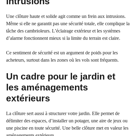
intrusions
Une clôture haute et solide agit comme un frein aux intrusions.
Même si elle ne garantit pas une sécurité totale, elle complique la
tâche des cambrioleurs. L’éclairage extérieur et les systèmes
d’alarme fonctionnent mieux si la limite du terrain est claire.
Ce sentiment de sécurité est un argument de poids pour les
acheteurs, surtout dans les zones où les vols sont fréquents.
Un cadre pour le jardin et
les aménagements
extérieurs
La clôture sert aussi à structurer votre jardin. Elle permet de
délimiter des espaces, d’installer un potager, une aire de jeux ou
une piscine en toute sécurité. Une belle clôture met en valeur les
aménagements extérieurs.