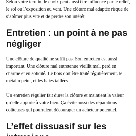
Selon votre terrain, le choix peut aussi être influencé par le relief,
le sol ou l’exposition au vent. Une clôture mal adaptée risque de
s’abîmer plus vite et de perdre son intérêt.
Entretien : un point à ne pas
négliger
Une clôture de qualité ne suffit pas. Son entretien est aussi
important. Une clôture mal entretenue vieillit mal, perd en
charme et en solidité. Le bois doit être traité régulièrement, le
métal repeint, et les haies taillées.
Un entretien régulier fait durer la clôture et maintient la valeur
qu’elle apporte à votre bien. Ça évite aussi des réparations
coûteuses qui pourraient décourager un acheteur potentiel.
L’effet dissuasif sur les