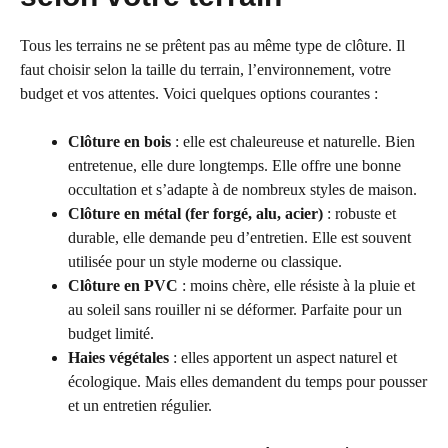
Tous les terrains ne se prêtent pas au même type de clôture. Il
faut choisir selon la taille du terrain, l’environnement, votre
budget et vos attentes. Voici quelques options courantes :
Clôture en bois
: elle est chaleureuse et naturelle. Bien
entretenue, elle dure longtemps. Elle offre une bonne
occultation et s’adapte à de nombreux styles de maison.
Clôture en métal (fer forgé, alu, acier)
: robuste et
durable, elle demande peu d’entretien. Elle est souvent
utilisée pour un style moderne ou classique.
Clôture en PVC
: moins chère, elle résiste à la pluie et
au soleil sans rouiller ni se déformer. Parfaite pour un
budget limité.
Haies végétales
: elles apportent un aspect naturel et
écologique. Mais elles demandent du temps pour pousser
et un entretien régulier.