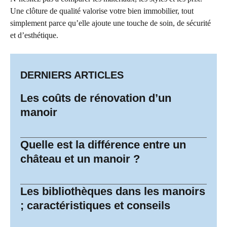
Une clôture de qualité valorise votre bien immobilier, tout
simplement parce qu’elle ajoute une touche de soin, de sécurité
et d’esthétique.
DERNIERS ARTICLES
Les coûts de rénovation d’un
manoir
Quelle est la différence entre un
château et un manoir ?
Les bibliothèques dans les manoirs
; caractéristiques et conseils