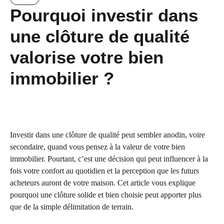
Pourquoi investir dans
une clôture de qualité
valorise votre bien
immobilier ?
Investir dans une clôture de qualité peut sembler anodin, voire
secondaire, quand vous pensez à la valeur de votre bien
immobilier. Pourtant, c’est une décision qui peut influencer à la
fois votre confort au quotidien et la perception que les futurs
acheteurs auront de votre maison. Cet article vous explique
pourquoi une clôture solide et bien choisie peut apporter plus
que de la simple délimitation de terrain.