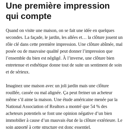
Une première impression
qui compte
Quand on visite une maison, on se fait une idée en quelques
secondes. La façade, le jardin, les allées et… la clôture jouent un
rôle clé dans cette première impression. Une clôture abîmée, mal
posée ou de mauvaise qualité peut donner l’impression que
l’ensemble du bien est négligé. À l’inverse, une clôture bien
entretenue et esthétique donne tout de suite un sentiment de soin
et de sérieux.
Imaginez une maison avec un joli jardin mais une clôture
rouillée, cassée ou mal alignée. Ça peut freiner un acheteur
même s’il aime la maison. Une étude américaine menée par la
National Association of Realtors a montré que 54 % des
acheteurs potentiels se font une opinion négative d’un bien
immobilier à cause d’un mauvais état de la clôture extérieure. Le
soin apporté à cette structure est donc essentiel.