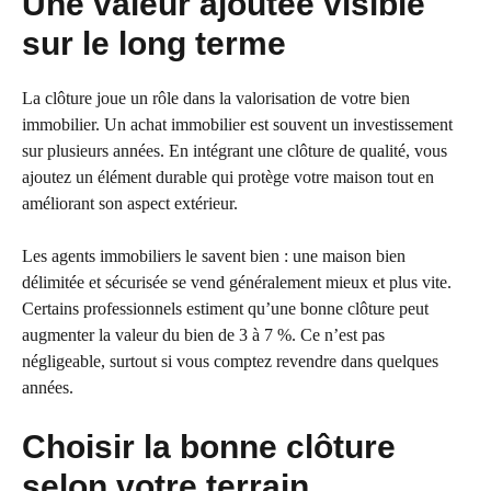
Une valeur ajoutée visible
sur le long terme
La clôture joue un rôle dans la valorisation de votre bien
immobilier. Un achat immobilier est souvent un investissement
sur plusieurs années. En intégrant une clôture de qualité, vous
ajoutez un élément durable qui protège votre maison tout en
améliorant son aspect extérieur.
Les agents immobiliers le savent bien : une maison bien
délimitée et sécurisée se vend généralement mieux et plus vite.
Certains professionnels estiment qu’une bonne clôture peut
augmenter la valeur du bien de 3 à 7 %. Ce n’est pas
négligeable, surtout si vous comptez revendre dans quelques
années.
Choisir la bonne clôture
selon votre terrain