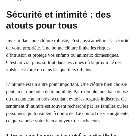
Sécurité et intimité : des
atouts pour tous
Investir dans une clôture robuste, c’est aussi améliorer la sécurité
de votre propriété. Une bonne clôture limite les risques
d’intrusion et protège vos enfants ou animaux domestiques.
C’est un vrai plus, surtout dans les zones où la proximité des
voisins est forte ou dans les quartiers urbains.
L’intimité est un autre point important. Une clôture bien choisie
peut créer une bulle de tranquillité. Par exemple, une haie dense
ou un panneau en bois occultant évite les regards indiscrets. Ce
sentiment d’intimité est souvent recherché par les familles ou les
personnes qui travaillent à domicile. Le confort de vie augmente,
ce qui valorise votre bien aux yeux des acheteurs.