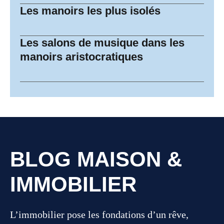
Les manoirs les plus isolés
Les salons de musique dans les
manoirs aristocratiques
BLOG MAISON &
IMMOBILIER
L’immobilier pose les fondations d’un rêve,