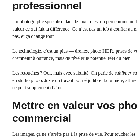
professionnel
Un photographe spécialisé dans le luxe, c’est un peu comme un tail
valeur ce qui fait la différence. Ce n’est pas un job à confier a
pas, et ça change tout.
La technologie, c’est un plus — drones, photo HDR, prises de vue
d’embellir à outrance, mais de révéler le potentiel réel du bien.
Les retouches ? Oui, mais avec subtilité. On parle de
sublimer sa
en studio photo. Juste un travail pour équilibrer la lumière, affin
ce petit supplément d’âme.
Mettre en valeur vos ph
commercial
Les images, ça ne s’arrête pas à la prise de vue. Pour toucher les 