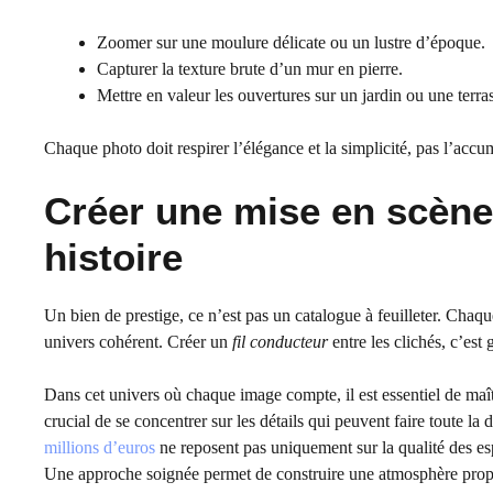
Zoomer sur une moulure délicate ou un lustre d’époque.
Capturer la texture brute d’un mur en pierre.
Mettre en valeur les ouvertures sur un jardin ou une terra
Chaque photo doit respirer l’élégance et la simplicité, pas l’accu
Créer une mise en scène 
histoire
Un bien de prestige, ce n’est pas un catalogue à feuilleter. Chaq
univers cohérent. Créer un
fil conducteur
entre les clichés, c’es
Dans cet univers où chaque image compte, il est essentiel de maîtri
crucial de se concentrer sur les détails qui peuvent faire toute la
millions d’euros
ne reposent pas uniquement sur la qualité des es
Une approche soignée permet de construire une atmosphère propice