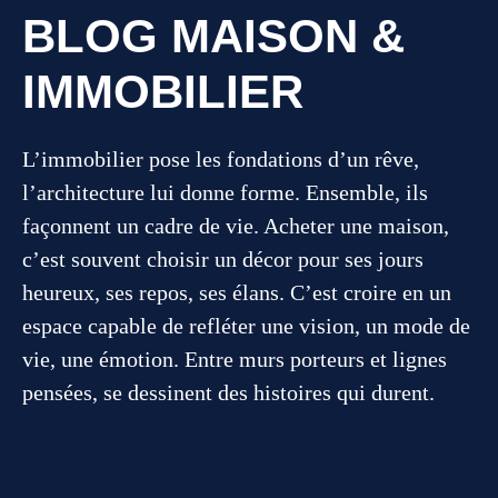
BLOG MAISON &
IMMOBILIER
L’immobilier pose les fondations d’un rêve,
l’architecture lui donne forme. Ensemble, ils
façonnent un cadre de vie. Acheter une maison,
c’est souvent choisir un décor pour ses jours
heureux, ses repos, ses élans. C’est croire en un
espace capable de refléter une vision, un mode de
vie, une émotion. Entre murs porteurs et lignes
pensées, se dessinent des histoires qui durent.