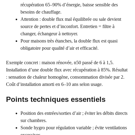
récupération 65–90% d’énergie, baisse sensible des
besoins de chauffage.
Attention : double flux mal équilibrée ou sale devient
source de pertes et d’inconfort. Entretien = filtre à
changer, échangeur à nettoyer.
Pour maisons très étanches, la double flux est quasi
obligatoire pour qualité d’air et efficacité.
Exemple concret : maison rénovée, n50 passé de 6 à 1,5.
Installation d’une double flux avec récupération à 85%. Résultat
: sensation de chaleur homogène, consommation divisée par 2.
Coût d’installation amorti en 6–10 ans selon usage.
Points techniques essentiels
Position des entrées/sorties d’air ; éviter les débits directs
sur chambres.
Sonde hygro pour régulation variable ; évite ventilations
excessives.