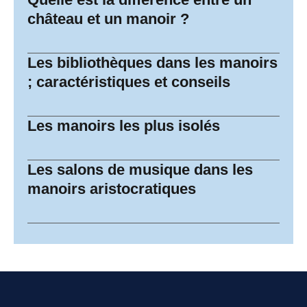
château et un manoir ?
Les bibliothèques dans les manoirs
; caractéristiques et conseils
Les manoirs les plus isolés
Les salons de musique dans les
manoirs aristocratiques