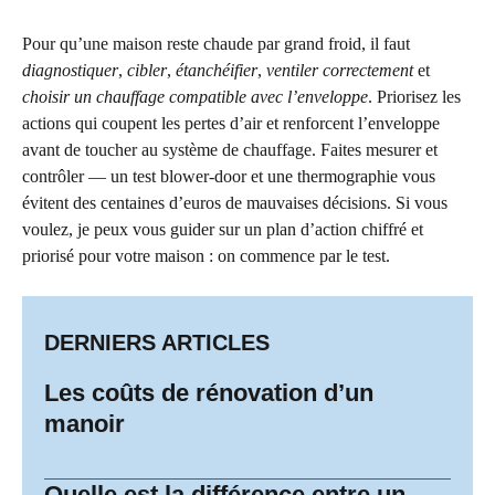
Pour qu’une maison reste chaude par grand froid, il faut
diagnostiquer
,
cibler
,
étanchéifier
,
ventiler correctement
et
choisir un chauffage compatible avec l’enveloppe
. Priorisez les
actions qui coupent les pertes d’air et renforcent l’enveloppe
avant de toucher au système de chauffage. Faites mesurer et
contrôler — un test blower-door et une thermographie vous
évitent des centaines d’euros de mauvaises décisions. Si vous
voulez, je peux vous guider sur un plan d’action chiffré et
priorisé pour votre maison : on commence par le test.
DERNIERS ARTICLES
Les coûts de rénovation d’un
manoir
Quelle est la différence entre un