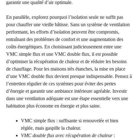
garantir une qualité d’air optimale.
En parallèle, explorez pourquoi l’isolation seule ne suffit pas
pour chauffer une vieille bâtisse. Sans un système de ventilation
performant, les efforts d’isolation peuvent être compromis,
entraînant des problèmes de confort et une augmentation des
coûts énergétiques. En choisissant judicieusement entre une
VMC simple flux et une VMC double flux, il est possible
d’optimiser la récupération de chaleur et de réduire les besoins
de chauffage. Pour les maisons très étanches, la mise en place
d’une VMC double flux devient presque indispensable. Pensez à
l’entretien régulier de ces systèmes pour éviter des pertes
d’énergie et garantir une ambiance intérieure agréable. Investir
dans une ventilation adéquate est une étape essentielle vers une
habitation plus économe en énergie et plus saine.
VMC simple flux : suffisante si renouvelée et bien
réglée, mais gaspille la chaleur.
VMC double flux avec récupération de chaleur
: