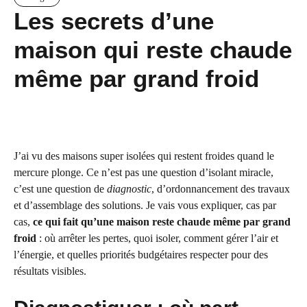
Les secrets d’une
maison qui reste chaude
même par grand froid
J’ai vu des maisons super isolées qui restent froides quand le
mercure plonge. Ce n’est pas une question d’isolant miracle,
c’est une question de
diagnostic
, d’ordonnancement des travaux
et d’assemblage des solutions. Je vais vous expliquer, cas par
cas,
ce qui fait qu’une maison reste chaude même par grand
froid
: où arrêter les pertes, quoi isoler, comment gérer l’air et
l’énergie, et quelles priorités budgétaires respecter pour des
résultats visibles.