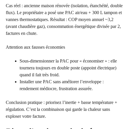
Cas réel : ancienne maison rénovée (isolation, étanchéité, double
flux). Le propriétaire a posé une PAC air/eau + 300 L tampon et
vannes thermostatiques. Résultat : COP moyen annuel ~3,2
(avant chaudière gaz), consommation énergétique divisée par 2,
factures en chute.
Attention aux fausses économies
Sous-dimensionner la PAC pour « économiser » : elle
tournera toujours en double poste (appoint électrique)
quand il fait très froid.
Installer une PAC sans améliorer l’enveloppe :
rendement médiocre, frustration assurée.
Conclusion pratique : priorisez l’inertie + basse température +
régulation. C’est la combinaison qui garde la chaleur sans
exploser votre facture.