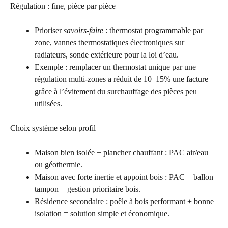
Régulation : fine, pièce par pièce
Prioriser
savoirs-faire
: thermostat programmable par
zone, vannes thermostatiques électroniques sur
radiateurs, sonde extérieure pour la loi d’eau.
Exemple : remplacer un thermostat unique par une
régulation multi-zones a réduit de 10–15% une facture
grâce à l’évitement du surchauffage des pièces peu
utilisées.
Choix système selon profil
Maison bien isolée + plancher chauffant : PAC air/eau
ou géothermie.
Maison avec forte inertie et appoint bois : PAC + ballon
tampon + gestion prioritaire bois.
Résidence secondaire : poêle à bois performant + bonne
isolation = solution simple et économique.