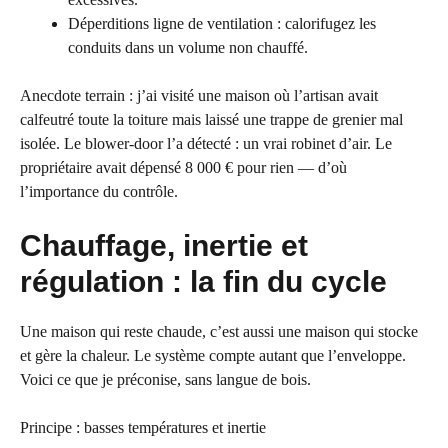
Déperditions ligne de ventilation : calorifugez les
conduits dans un volume non chauffé.
Anecdote terrain : j’ai visité une maison où l’artisan avait
calfeutré toute la toiture mais laissé une trappe de grenier mal
isolée. Le blower-door l’a détecté : un vrai robinet d’air. Le
propriétaire avait dépensé 8 000 € pour rien — d’où
l’importance du contrôle.
Chauffage, inertie et
régulation : la fin du cycle
Une maison qui reste chaude, c’est aussi une maison qui stocke
et gère la chaleur. Le système compte autant que l’enveloppe.
Voici ce que je préconise, sans langue de bois.
Principe : basses températures et inertie