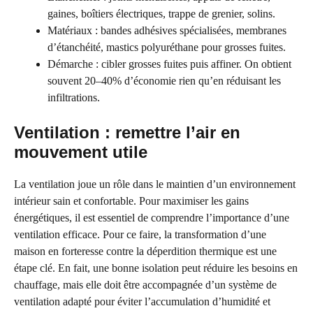
gaines, boîtiers électriques, trappe de grenier, solins.
Matériaux : bandes adhésives spécialisées, membranes
d’étanchéité, mastics polyuréthane pour grosses fuites.
Démarche : cibler grosses fuites puis affiner. On obtient
souvent 20–40% d’économie rien qu’en réduisant les
infiltrations.
Ventilation : remettre l’air en
mouvement utile
La ventilation joue un rôle dans le maintien d’un environnement
intérieur sain et confortable. Pour maximiser les gains
énergétiques, il est essentiel de comprendre l’importance d’une
ventilation efficace. Pour ce faire, la transformation d’une
maison en forteresse contre la déperdition thermique est une
étape clé. En fait, une bonne isolation peut réduire les besoins en
chauffage, mais elle doit être accompagnée d’un système de
ventilation adapté pour éviter l’accumulation d’humidité et