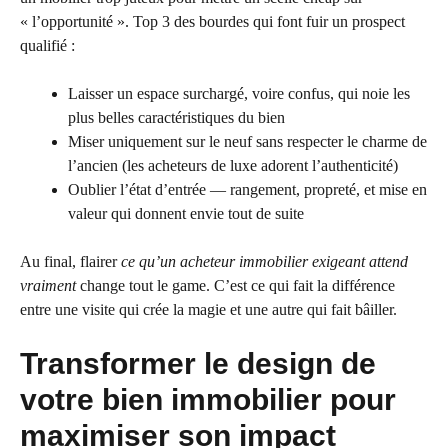
« l’opportunité ». Top 3 des bourdes qui font fuir un prospect
qualifié :
Laisser un espace surchargé, voire confus, qui noie les
plus belles caractéristiques du bien
Miser uniquement sur le neuf sans respecter le charme de
l’ancien (les acheteurs de luxe adorent l’authenticité)
Oublier l’état d’entrée — rangement, propreté, et mise en
valeur qui donnent envie tout de suite
Au final, flairer
ce qu’un acheteur immobilier exigeant attend
vraiment
change tout le game. C’est ce qui fait la différence
entre une visite qui crée la magie et une autre qui fait bâiller.
Transformer le design de
votre bien immobilier pour
maximiser son impact