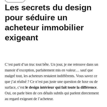
Les secrets du design
pour séduire un
acheteur immobilier
exigeant
C’est parti d’un truc tout bête. Un jour, je me retrouve dans un
manoir d’exception, parfaitement mis en valeur… sauf que
malgré tout, les acheteurs restaient indifférents. Vous savez ce
que j’ai réalisé ? Ce n’est pas juste une question de luxe ou de
surface, c’est
le design intérieur qui fait toute la différence
.
Oui, on parle bien de ces détails subtils qui parlent directement
au regard exigeant de l’acheteur.