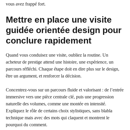
vous avez frappé fort.
Mettre en place une visite
guidée orientée design pour
conclure rapidement
Quand vous conduisez une visite, oubliez la routine. Un
acheteur de prestige attend une histoire, une expérience, un
parcours réfléchi. Chaque étape doit en dire plus sur le design,
être un argument, et renforcer la décision.
Concentrez-vous sur un parcours fluide et valorisant : de l’entrée
immersive vers une pièce centrale clé, puis une progression
naturelle des volumes, comme une montée en intensité.
Expliquez le rôle de certains choix stylistiques, sans blabla
technique mais avec des mots qui claquent et montrent le
pourquoi du comment.