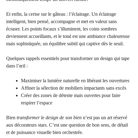
Et enfin, la cerise sur le gâteau : l’éclairage. Un éclairage
intelligent, bien pensé, accompagne et met en valeur sans
écraser. Les points focaux s’illuminent, les coins sombres
deviennent accueillants, et le total est une ambiance chaleureuse
mais sophistiquée, un équilibre subtil qui captive dès le seuil.
Quelques rappels essentiels pour transformer un design qui tape
dans l’œil :
Maximiser la lumière naturelle en libérant les ouvertures
Affiner la sélection de mobiliers impactants sans excès
Créer des zones de détente mais ouvertes pour faire
respirer l’espace
Bien
transformer le design de son bien
n’est pas un art réservé
aux décorateurs stars. C’est une question de bon sens, de détail
et de puissance visuelle bien orchestrée.