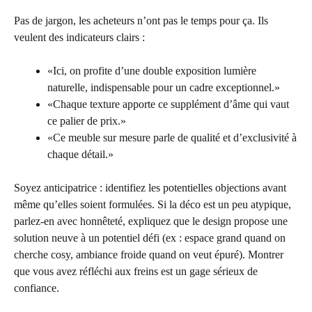
Pas de jargon, les acheteurs n’ont pas le temps pour ça. Ils
veulent des indicateurs clairs :
«Ici, on profite d’une double exposition lumière
naturelle, indispensable pour un cadre exceptionnel.»
«Chaque texture apporte ce supplément d’âme qui vaut
ce palier de prix.»
«Ce meuble sur mesure parle de qualité et d’exclusivité à
chaque détail.»
Soyez anticipatrice : identifiez les potentielles objections avant
même qu’elles soient formulées. Si la déco est un peu atypique,
parlez-en avec honnêteté, expliquez que le design propose une
solution neuve à un potentiel défi (ex : espace grand quand on
cherche cosy, ambiance froide quand on veut épuré). Montrer
que vous avez réfléchi aux freins est un gage sérieux de
confiance.