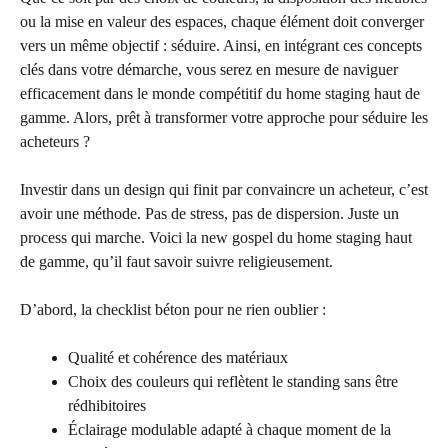
ou la mise en valeur des espaces, chaque élément doit converger
vers un même objectif : séduire. Ainsi, en intégrant ces concepts
clés dans votre démarche, vous serez en mesure de naviguer
efficacement dans le monde compétitif du home staging haut de
gamme. Alors, prêt à transformer votre approche pour séduire les
acheteurs ?
Investir dans un design qui finit par convaincre un acheteur, c’est
avoir une méthode. Pas de stress, pas de dispersion. Juste un
process qui marche. Voici la new gospel du home staging haut
de gamme, qu’il faut savoir suivre religieusement.
D’abord, la checklist béton pour ne rien oublier :
Qualité et cohérence des matériaux
Choix des couleurs qui reflètent le standing sans être
rédhibitoires
Éclairage modulable adapté à chaque moment de la