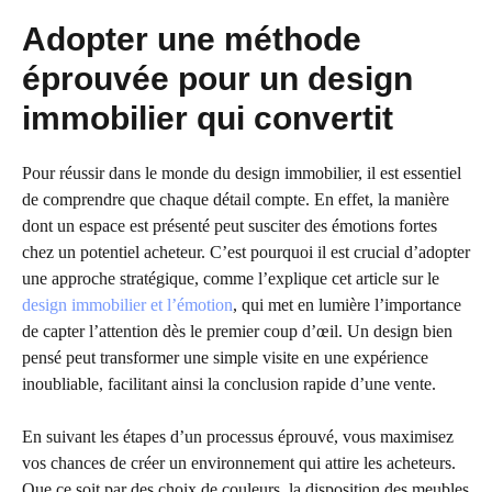
Adopter une méthode
éprouvée pour un design
immobilier qui convertit
Pour réussir dans le monde du design immobilier, il est essentiel
de comprendre que chaque détail compte. En effet, la manière
dont un espace est présenté peut susciter des émotions fortes
chez un potentiel acheteur. C’est pourquoi il est crucial d’adopter
une approche stratégique, comme l’explique cet article sur le
design immobilier et l’émotion
, qui met en lumière l’importance
de capter l’attention dès le premier coup d’œil. Un design bien
pensé peut transformer une simple visite en une expérience
inoubliable, facilitant ainsi la conclusion rapide d’une vente.
En suivant les étapes d’un processus éprouvé, vous maximisez
vos chances de créer un environnement qui attire les acheteurs.
Que ce soit par des choix de couleurs, la disposition des meubles