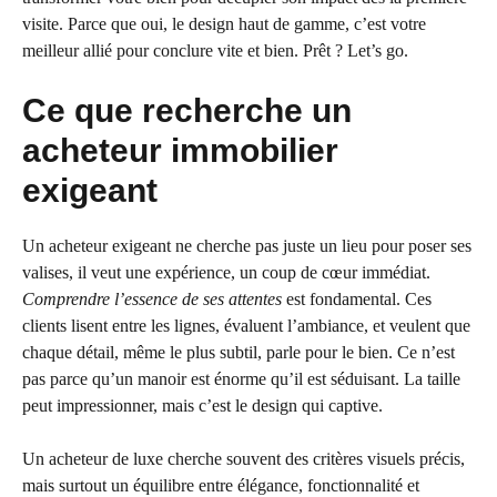
visite. Parce que oui, le design haut de gamme, c’est votre
meilleur allié pour conclure vite et bien. Prêt ? Let’s go.
Ce que recherche un
acheteur immobilier
exigeant
Un acheteur exigeant ne cherche pas juste un lieu pour poser ses
valises, il veut une expérience, un coup de cœur immédiat.
Comprendre l’essence de ses attentes
est fondamental. Ces
clients lisent entre les lignes, évaluent l’ambiance, et veulent que
chaque détail, même le plus subtil, parle pour le bien. Ce n’est
pas parce qu’un manoir est énorme qu’il est séduisant. La taille
peut impressionner, mais c’est le design qui captive.
Un acheteur de luxe cherche souvent des critères visuels précis,
mais surtout un équilibre entre élégance, fonctionnalité et