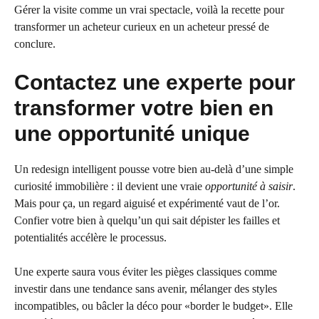
Gérer la visite comme un vrai spectacle, voilà la recette pour
transformer un acheteur curieux en un acheteur pressé de
conclure.
Contactez une experte pour
transformer votre bien en
une opportunité unique
Un redesign intelligent pousse votre bien au-delà d’une simple
curiosité immobilière : il devient une vraie
opportunité à saisir
.
Mais pour ça, un regard aiguisé et expérimenté vaut de l’or.
Confier votre bien à quelqu’un qui sait dépister les failles et
potentialités accélère le processus.
Une experte saura vous éviter les pièges classiques comme
investir dans une tendance sans avenir, mélanger des styles
incompatibles, ou bâcler la déco pour «border le budget». Elle