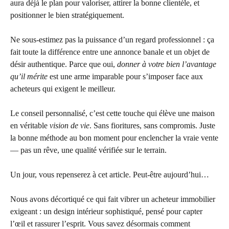
aura déjà le plan pour valoriser, attirer la bonne clientèle, et
positionner le bien stratégiquement.
Ne sous-estimez pas la puissance d’un regard professionnel : ça
fait toute la différence entre une annonce banale et un objet de
désir authentique. Parce que oui,
donner à votre bien l’avantage
qu’il mérite
est une arme imparable pour s’imposer face aux
acheteurs qui exigent le meilleur.
Le conseil personnalisé, c’est cette touche qui élève une maison
en véritable
vision de vie
. Sans fioritures, sans compromis. Juste
la bonne méthode au bon moment pour enclencher la vraie vente
— pas un rêve, une qualité vérifiée sur le terrain.
Un jour, vous repenserez à cet article. Peut-être aujourd’hui…
Nous avons décortiqué ce qui fait vibrer un acheteur immobilier
exigeant : un design intérieur sophistiqué, pensé pour capter
l’œil et rassurer l’esprit. Vous savez désormais comment