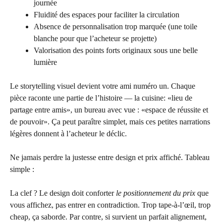
journée
Fluidité des espaces pour faciliter la circulation
Absence de personnalisation trop marquée (une toile
blanche pour que l’acheteur se projette)
Valorisation des points forts originaux sous une belle
lumière
Le storytelling visuel devient votre ami numéro un. Chaque
pièce raconte une partie de l’histoire — la cuisine: «lieu de
partage entre amis», un bureau avec vue : «espace de réussite et
de pouvoir». Ça peut paraître simplet, mais ces petites narrations
légères donnent à l’acheteur le déclic.
Ne jamais perdre la justesse entre design et prix affiché. Tableau
simple :
La clef ? Le design doit conforter
le positionnement du prix
que
vous affichez, pas entrer en contradiction. Trop tape-à-l’œil, trop
cheap, ça saborde. Par contre, si survient un parfait alignement,