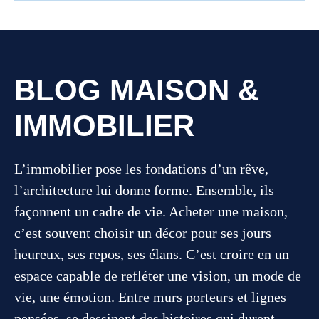
BLOG MAISON &
IMMOBILIER
L’immobilier pose les fondations d’un rêve,
l’architecture lui donne forme. Ensemble, ils
façonnent un cadre de vie. Acheter une maison,
c’est souvent choisir un décor pour ses jours
heureux, ses repos, ses élans. C’est croire en un
espace capable de refléter une vision, un mode de
vie, une émotion. Entre murs porteurs et lignes
pensées, se dessinent des histoires qui durent.