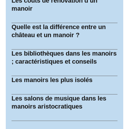
Les coûts de rénovation d’un
manoir
Quelle est la différence entre un
château et un manoir ?
Les bibliothèques dans les manoirs
; caractéristiques et conseils
Les manoirs les plus isolés
Les salons de musique dans les
manoirs aristocratiques