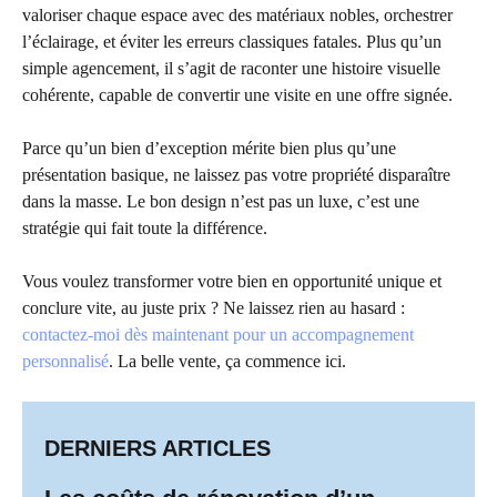
valoriser chaque espace avec des matériaux nobles, orchestrer
l’éclairage, et éviter les erreurs classiques fatales. Plus qu’un
simple agencement, il s’agit de raconter une histoire visuelle
cohérente, capable de convertir une visite en une offre signée.
Parce qu’un bien d’exception mérite bien plus qu’une
présentation basique, ne laissez pas votre propriété disparaître
dans la masse. Le bon design n’est pas un luxe, c’est une
stratégie qui fait toute la différence.
Vous voulez transformer votre bien en opportunité unique et
conclure vite, au juste prix ? Ne laissez rien au hasard :
contactez-moi dès maintenant pour un accompagnement
personnalisé
. La belle vente, ça commence ici.
DERNIERS ARTICLES