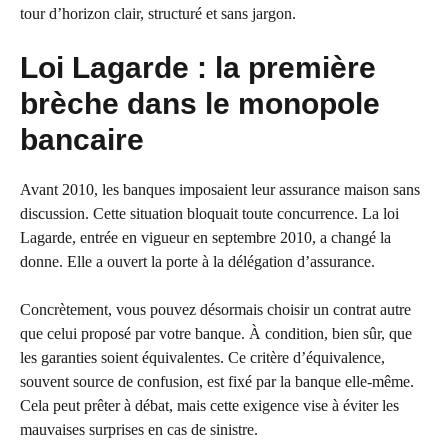
tour d’horizon clair, structuré et sans jargon.
Loi Lagarde : la première
brèche dans le monopole
bancaire
Avant 2010, les banques imposaient leur assurance maison sans
discussion. Cette situation bloquait toute concurrence. La loi
Lagarde, entrée en vigueur en septembre 2010, a changé la
donne. Elle a ouvert la porte à la délégation d’assurance.
Concrètement, vous pouvez désormais choisir un contrat autre
que celui proposé par votre banque. À condition, bien sûr, que
les garanties soient équivalentes. Ce critère d’équivalence,
souvent source de confusion, est fixé par la banque elle-même.
Cela peut prêter à débat, mais cette exigence vise à éviter les
mauvaises surprises en cas de sinistre.