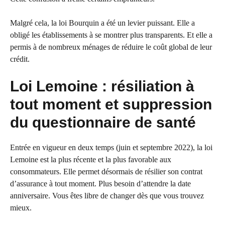
Malgré cela, la loi Bourquin a été un levier puissant. Elle a
obligé les établissements à se montrer plus transparents. Et elle a
permis à de nombreux ménages de réduire le coût global de leur
crédit.
Loi Lemoine : résiliation à
tout moment et suppression
du questionnaire de santé
Entrée en vigueur en deux temps (juin et septembre 2022), la loi
Lemoine est la plus récente et la plus favorable aux
consommateurs. Elle permet désormais de résilier son contrat
d’assurance à tout moment. Plus besoin d’attendre la date
anniversaire. Vous êtes libre de changer dès que vous trouvez
mieux.