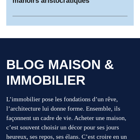
manoirs aristocratiques
BLOG MAISON &
IMMOBILIER
L’immobilier pose les fondations d’un rêve,
l’architecture lui donne forme. Ensemble, ils
façonnent un cadre de vie. Acheter une maison,
c’est souvent choisir un décor pour ses jours
heureux, ses repos, ses élans. C’est croire en un