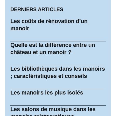
DERNIERS ARTICLES
Les coûts de rénovation d’un
manoir
Quelle est la différence entre un
château et un manoir ?
Les bibliothèques dans les manoirs
; caractéristiques et conseils
Les manoirs les plus isolés
Les salons de musique dans les