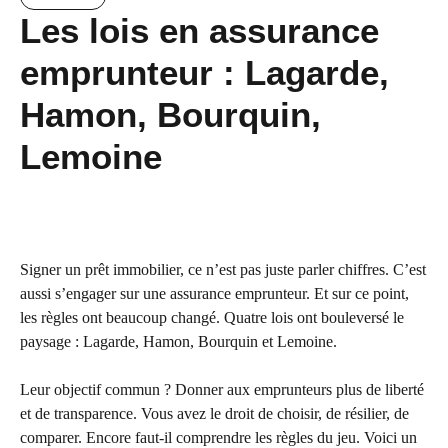
Les lois en assurance
emprunteur : Lagarde,
Hamon, Bourquin,
Lemoine
Signer un prêt immobilier, ce n’est pas juste parler chiffres. C’est
aussi s’engager sur une assurance emprunteur. Et sur ce point,
les règles ont beaucoup changé. Quatre lois ont bouleversé le
paysage : Lagarde, Hamon, Bourquin et Lemoine.
Leur objectif commun ? Donner aux emprunteurs plus de liberté
et de transparence. Vous avez le droit de choisir, de résilier, de
comparer. Encore faut-il comprendre les règles du jeu. Voici un