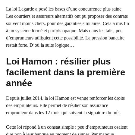
La loi Lagarde a posé les bases d’une concurrence plus saine.
Les courtiers et assureurs alternatifs ont pu proposer des contrats
souvent moins chers, pour des garanties similaires. Cela a mis fin
à un système fermé et parfois opaque. Mais dans les faits, peu
d’emprunteurs utilisaient cette possibilité. La pression bancaire
restait forte. D’où la suite logique…
Loi Hamon : résilier plus
facilement dans la première
année
Depuis juillet 2014, la loi Hamon est venue renforcer les droits
des emprunteurs. Elle permet de résilier son assurance
emprunteur dans les 12 mois qui suivent la signature du prêt.
Cette loi répond à un constat simple : peu d’emprunteurs osaient
dire non à leur banque au moment de signer. Par manque