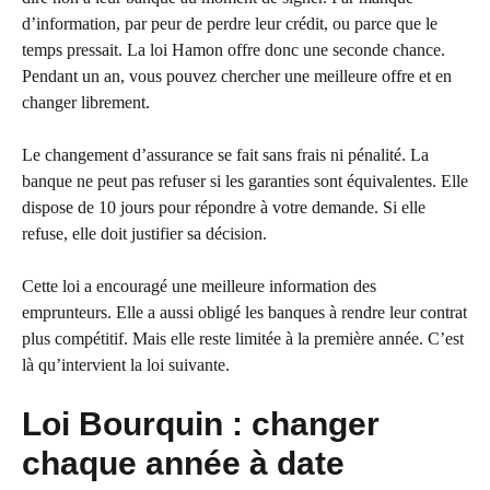
d’information, par peur de perdre leur crédit, ou parce que le
temps pressait. La loi Hamon offre donc une seconde chance.
Pendant un an, vous pouvez chercher une meilleure offre et en
changer librement.
Le changement d’assurance se fait sans frais ni pénalité. La
banque ne peut pas refuser si les garanties sont équivalentes. Elle
dispose de 10 jours pour répondre à votre demande. Si elle
refuse, elle doit justifier sa décision.
Cette loi a encouragé une meilleure information des
emprunteurs. Elle a aussi obligé les banques à rendre leur contrat
plus compétitif. Mais elle reste limitée à la première année. C’est
là qu’intervient la loi suivante.
Loi Bourquin : changer
chaque année à date