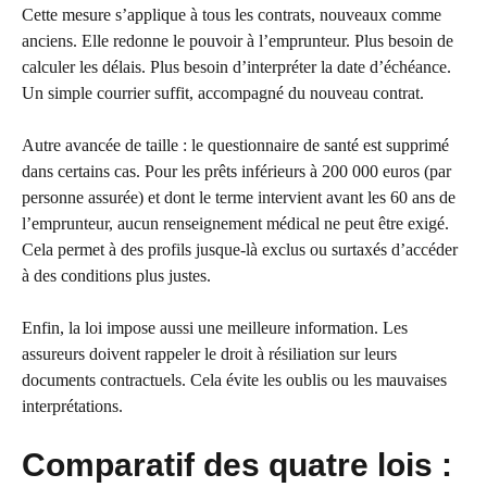
Cette mesure s’applique à tous les contrats, nouveaux comme
anciens. Elle redonne le pouvoir à l’emprunteur. Plus besoin de
calculer les délais. Plus besoin d’interpréter la date d’échéance.
Un simple courrier suffit, accompagné du nouveau contrat.
Autre avancée de taille : le questionnaire de santé est supprimé
dans certains cas. Pour les prêts inférieurs à 200 000 euros (par
personne assurée) et dont le terme intervient avant les 60 ans de
l’emprunteur, aucun renseignement médical ne peut être exigé.
Cela permet à des profils jusque-là exclus ou surtaxés d’accéder
à des conditions plus justes.
Enfin, la loi impose aussi une meilleure information. Les
assureurs doivent rappeler le droit à résiliation sur leurs
documents contractuels. Cela évite les oublis ou les mauvaises
interprétations.
Comparatif des quatre lois :