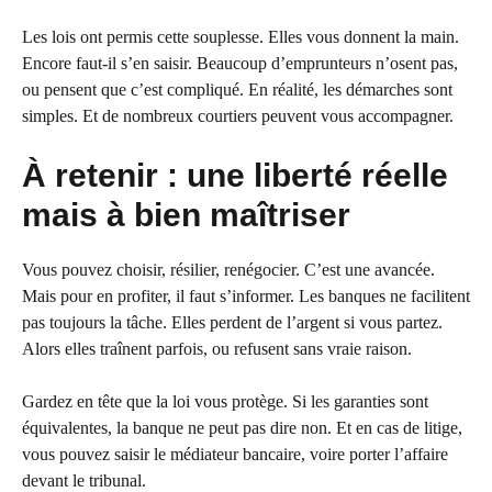
Les lois ont permis cette souplesse. Elles vous donnent la main.
Encore faut-il s’en saisir. Beaucoup d’emprunteurs n’osent pas,
ou pensent que c’est compliqué. En réalité, les démarches sont
simples. Et de nombreux courtiers peuvent vous accompagner.
À retenir : une liberté réelle
mais à bien maîtriser
Vous pouvez choisir, résilier, renégocier. C’est une avancée.
Mais pour en profiter, il faut s’informer. Les banques ne facilitent
pas toujours la tâche. Elles perdent de l’argent si vous partez.
Alors elles traînent parfois, ou refusent sans vraie raison.
Gardez en tête que la loi vous protège. Si les garanties sont
équivalentes, la banque ne peut pas dire non. Et en cas de litige,
vous pouvez saisir le médiateur bancaire, voire porter l’affaire
devant le tribunal.