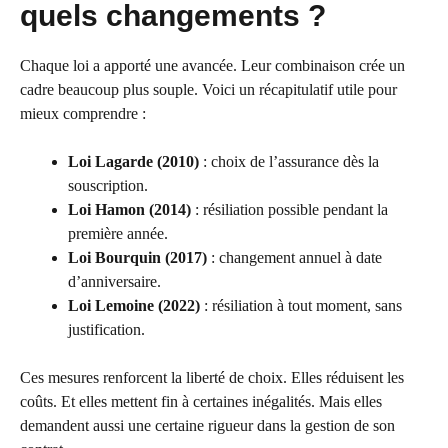
quels changements ?
Chaque loi a apporté une avancée. Leur combinaison crée un
cadre beaucoup plus souple. Voici un récapitulatif utile pour
mieux comprendre :
Loi Lagarde (2010)
: choix de l’assurance dès la
souscription.
Loi Hamon (2014)
: résiliation possible pendant la
première année.
Loi Bourquin (2017)
: changement annuel à date
d’anniversaire.
Loi Lemoine (2022)
: résiliation à tout moment, sans
justification.
Ces mesures renforcent la liberté de choix. Elles réduisent les
coûts. Et elles mettent fin à certaines inégalités. Mais elles
demandent aussi une certaine rigueur dans la gestion de son