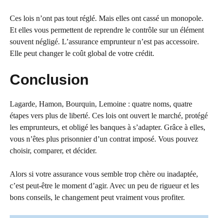
Ces lois n’ont pas tout réglé. Mais elles ont cassé un monopole.
Et elles vous permettent de reprendre le contrôle sur un élément
souvent négligé. L’assurance emprunteur n’est pas accessoire.
Elle peut changer le coût global de votre crédit.
Conclusion
Lagarde, Hamon, Bourquin, Lemoine : quatre noms, quatre
étapes vers plus de liberté. Ces lois ont ouvert le marché, protégé
les emprunteurs, et obligé les banques à s’adapter. Grâce à elles,
vous n’êtes plus prisonnier d’un contrat imposé. Vous pouvez
choisir, comparer, et décider.
Alors si votre assurance vous semble trop chère ou inadaptée,
c’est peut-être le moment d’agir. Avec un peu de rigueur et les
bons conseils, le changement peut vraiment vous profiter.