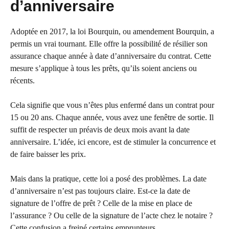
d’anniversaire
Adoptée en 2017, la loi Bourquin, ou amendement Bourquin, a
permis un vrai tournant. Elle offre la possibilité de résilier son
assurance chaque année à date d’anniversaire du contrat. Cette
mesure s’applique à tous les prêts, qu’ils soient anciens ou
récents.
Cela signifie que vous n’êtes plus enfermé dans un contrat pour
15 ou 20 ans. Chaque année, vous avez une fenêtre de sortie. Il
suffit de respecter un préavis de deux mois avant la date
anniversaire. L’idée, ici encore, est de stimuler la concurrence et
de faire baisser les prix.
Mais dans la pratique, cette loi a posé des problèmes. La date
d’anniversaire n’est pas toujours claire. Est-ce la date de
signature de l’offre de prêt ? Celle de la mise en place de
l’assurance ? Ou celle de la signature de l’acte chez le notaire ?
Cette confusion a freiné certains emprunteurs.