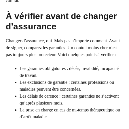
contrat.
À vérifier avant de changer
d’assurance
Changer d’assurance, oui. Mais pas n’importe comment. Avant
de signer, comparez les garanties. Un contrat moins cher n’est
pas toujours plus protecteur. Voici quelques points à vérifier :
Les garanties obligatoires : décès, invalidité, incapacité
de travail.
Les exclusions de garantie : certaines professions ou
maladies peuvent être concernées.
Les délais de carence : certaines garanties ne s’activent
qu’après plusieurs mois.
La prise en charge en cas de mi-temps thérapeutique ou
d’arrêt maladie.