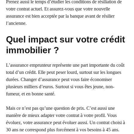
Prenez aussi le temps d’étudier les conditions de résiliation de
votre contrat actuel. Et assurez-vous que votre nouvelle
assurance est bien acceptée par la banque avant de résilier
l’ancienne.
Quel impact sur votre crédit
immobilier ?
L’assurance emprunteur représente une part importante du coût
total d’un crédit. Elle peut peser lourd, surtout sur les longues
durées. Changer d’assurance peut vous faire économiser
plusieurs milliers d’euros. Surtout si vous êtes jeune, non-
fumeur, et en bonne santé.
Mais ce n’est pas qu’une question de prix. C’est aussi une
manière de mieux adapter votre contrat à votre profil. Vous
évoluez, votre assurance peut évoluer aussi. Un contrat choisi à
30 ans ne correspond plus forcément à vos besoins à 45 ans.