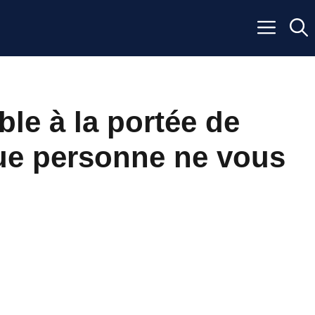
ble à la portée de
que personne ne vous