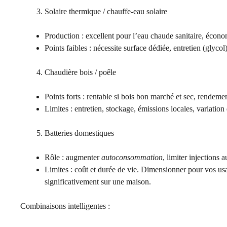
Solaire thermique / chauffe-eau solaire
Production : excellent pour l’eau chaude sanitaire, éco
Points faibles : nécessite surface dédiée, entretien (glyco
Chaudière bois / poêle
Points forts : rentable si bois bon marché et sec, rendemen
Limites : entretien, stockage, émissions locales, variation
Batteries domestiques
Rôle : augmenter
autoconsommation
, limiter injections 
Limites : coût et durée de vie. Dimensionner pour vos 
significativement sur une maison.
Combinaisons intelligentes :