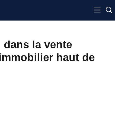
 dans la vente
 immobilier haut de