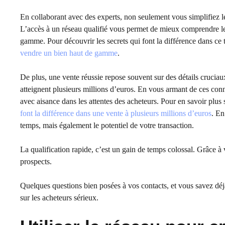
En collaborant avec des experts, non seulement vous simplifiez 
L’accès à un réseau qualifié vous permet de mieux comprendre l
gamme. Pour découvrir les secrets qui font la différence dans ce t
vendre un bien haut de gamme
.
De plus, une vente réussie repose souvent sur des détails cruciaux
atteignent plusieurs millions d’euros. En vous armant de ces con
avec aisance dans les attentes des acheteurs. Pour en savoir plu
font la différence dans une vente à plusieurs millions d’euros
. En
temps, mais également le potentiel de votre transaction.
La qualification rapide, c’est un gain de temps colossal. Grâce à v
prospects.
Quelques questions bien posées à vos contacts, et vous savez déjà 
sur les acheteurs sérieux.