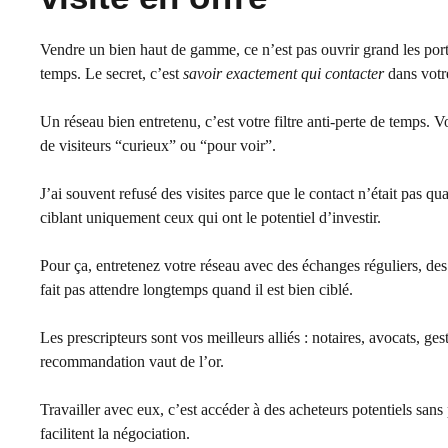
Vendre un bien haut de gamme, ce n’est pas ouvrir grand les por
temps. Le secret, c’est
savoir exactement qui contacter
dans votre
Un réseau bien entretenu, c’est votre filtre anti-perte de temps. V
de visiteurs “curieux” ou “pour voir”.
J’ai souvent refusé des visites parce que le contact n’était pas q
ciblant uniquement ceux qui ont le potentiel d’investir.
Pour ça, entretenez votre réseau avec des échanges réguliers, des
fait pas attendre longtemps quand il est bien ciblé.
Les prescripteurs sont vos meilleurs alliés : notaires, avocats, ges
recommandation vaut de l’or.
Travailler avec eux, c’est accéder à des acheteurs potentiels sans p
facilitent la négociation.