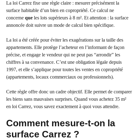
La loi Carrez fixe une règle claire : mesurer précisément la
surface habitable d’un bien en copropriété. Ce calcul ne
concerne
que
les lots supérieurs à 8 m². Et attention : la surface
annoncée doit suivre un mode de calcul bien spécifique.
La loi a été créée pour éviter les exagérations sur la taille des
appartements. Elle protège l’acheteur en l’informant de façon
précise, et engage le vendeur qui ne peut pas “arrondir” les
chiffres à sa convenance. C’est une obligation légale depuis
1997, et elle s’applique pour toutes les ventes en copropriété
(appartements, locaux commerciaux ou professionnels).
Cette règle offre donc un cadre objectif. Elle permet de comparer
les biens sans mauvaises surprises. Quand vous achetez 35 m²
en loi Carrez, vous savez exactement à quoi vous attendre.
Comment mesure-t-on la
surface Carrez ?