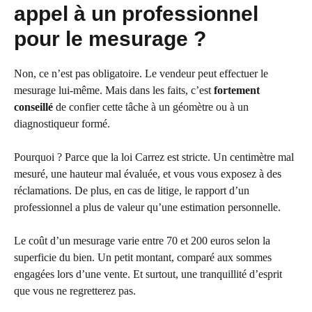
appel à un professionnel
pour le mesurage ?
Non, ce n’est pas obligatoire. Le vendeur peut effectuer le
mesurage lui-même. Mais dans les faits, c’est
fortement
conseillé
de confier cette tâche à un géomètre ou à un
diagnostiqueur formé.
Pourquoi ? Parce que la loi Carrez est stricte. Un centimètre mal
mesuré, une hauteur mal évaluée, et vous vous exposez à des
réclamations. De plus, en cas de litige, le rapport d’un
professionnel a plus de valeur qu’une estimation personnelle.
Le coût d’un mesurage varie entre 70 et 200 euros selon la
superficie du bien. Un petit montant, comparé aux sommes
engagées lors d’une vente. Et surtout, une tranquillité d’esprit
que vous ne regretterez pas.