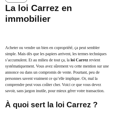
La loi Carrez en
immobilier
Acheter ou vendre un bien en copropriété, ça peut sembler
simple. Mais dès que les papiers arrivent, les termes techniques
s’accumulent. Et au milieu de tout ça, la
loi Carrez
revient
systématiquement. Vous avez sûrement vu cette mention sur une
annonce ou dans un compromis de vente. Pourtant, peu de
personnes savent vraiment ce qu’elle implique. Or, mal la
comprendre peut vous coûter cher. Voici ce que vous devez
savoir, sans jargon inutile, pour mieux gérer votre transaction.
À quoi sert la loi Carrez ?