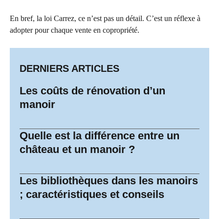
En bref, la loi Carrez, ce n’est pas un détail. C’est un réflexe à
adopter pour chaque vente en copropriété.
DERNIERS ARTICLES
Les coûts de rénovation d’un
manoir
Quelle est la différence entre un
château et un manoir ?
Les bibliothèques dans les manoirs
; caractéristiques et conseils