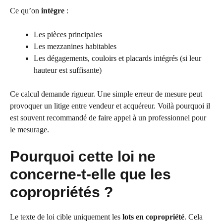
Ce qu’on
intègre
:
Les pièces principales
Les mezzanines habitables
Les dégagements, couloirs et placards intégrés (si leur
hauteur est suffisante)
Ce calcul demande rigueur. Une simple erreur de mesure peut
provoquer un litige entre vendeur et acquéreur. Voilà pourquoi il
est souvent recommandé de faire appel à un professionnel pour
le mesurage.
Pourquoi cette loi ne
concerne-t-elle que les
copropriétés ?
Le texte de loi cible uniquement les
lots en copropriété
. Cela