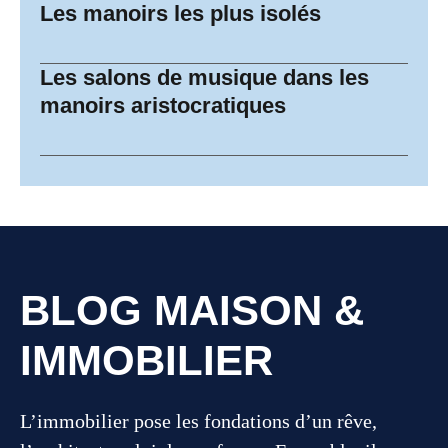
Les manoirs les plus isolés
Les salons de musique dans les
manoirs aristocratiques
BLOG MAISON &
IMMOBILIER
L’immobilier pose les fondations d’un rêve,