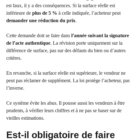
est faux, il y a des conséquences. Si la surface réelle est
inférieure de
plus de 5 %
à celle indiquée, l’acheteur peut
demander une réduction du prix
.
Cette demande doit se faire dans
l’année suivant la signature
de l’acte authentique
. La révision porte uniquement sur la
différence de surface, pas sur des défauts du bien ou d’autres
critères.
En revanche, si la surface réelle est supérieure, le vendeur ne
peut pas réclamer de supplément. La loi protège l’acheteur, pas
l’inverse.
Ce système évite les abus. Il pousse aussi les vendeurs à être
prudents, à vérifier leurs chiffres et à ne pas se baser sur de
vieilles estimations.
Est-il obligatoire de faire