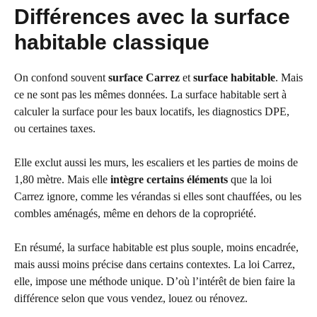
Différences avec la surface
habitable classique
On confond souvent
surface Carrez
et
surface habitable
. Mais
ce ne sont pas les mêmes données. La surface habitable sert à
calculer la surface pour les baux locatifs, les diagnostics DPE,
ou certaines taxes.
Elle exclut aussi les murs, les escaliers et les parties de moins de
1,80 mètre. Mais elle
intègre certains éléments
que la loi
Carrez ignore, comme les vérandas si elles sont chauffées, ou les
combles aménagés, même en dehors de la copropriété.
En résumé, la surface habitable est plus souple, moins encadrée,
mais aussi moins précise dans certains contextes. La loi Carrez,
elle, impose une méthode unique. D’où l’intérêt de bien faire la
différence selon que vous vendez, louez ou rénovez.