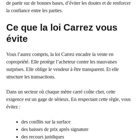
de partir sur de bonnes bases, d’éviter les doutes et de renforcer
la confiance entre les parties.
Ce que la loi Carrez vous
évite
Vous l’aurez compris, la loi Carrez encadre la vente en
copropriété. Elle protège l’acheteur contre les mauvaises
surprises. Elle oblige le vendeur à être transparent. Et elle
structure les transactions.
Dans un secteur où chaque mètre carré coûte cher, cette
exigence est un gage de sérieux. En respectant cette règle, vous
évitez :
des conflits sur la surface
des baisses de prix après signature
des recours juridiques