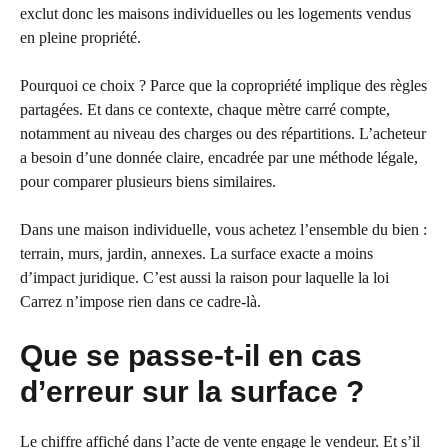
exclut donc les maisons individuelles ou les logements vendus
en pleine propriété.
Pourquoi ce choix ? Parce que la copropriété implique des règles
partagées. Et dans ce contexte, chaque mètre carré compte,
notamment au niveau des charges ou des répartitions. L’acheteur
a besoin d’une donnée claire, encadrée par une méthode légale,
pour comparer plusieurs biens similaires.
Dans une maison individuelle, vous achetez l’ensemble du bien :
terrain, murs, jardin, annexes. La surface exacte a moins
d’impact juridique. C’est aussi la raison pour laquelle la loi
Carrez n’impose rien dans ce cadre-là.
Que se passe-t-il en cas
d’erreur sur la surface ?
Le chiffre affiché dans l’acte de vente engage le vendeur. Et s’il