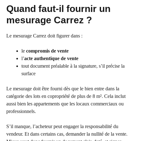
Quand faut-il fournir un
mesurage Carrez ?
Le mesurage Carrez doit figurer dans :
le
compromis de vente
l’
acte authentique de vente
tout document préalable à la signature, s’il précise la
surface
Le mesurage doit être fourni dès que le bien entre dans la
catégorie des lots en copropriété de plus de 8 m². Cela inclut
aussi bien les appartements que les locaux commerciaux ou
professionnels.
S’il manque, l’acheteur peut engager la responsabilité du
vendeur. Et dans certains cas, demander la nullité de la vente.