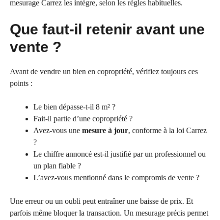
mesurage Carrez les intègre, selon les règles habituelles.
Que faut-il retenir avant une
vente ?
Avant de vendre un bien en copropriété, vérifiez toujours ces
points :
Le bien dépasse-t-il 8 m² ?
Fait-il partie d’une copropriété ?
Avez-vous une
mesure à jour
, conforme à la loi Carrez
?
Le chiffre annoncé est-il justifié par un professionnel ou
un plan fiable ?
L’avez-vous mentionné dans le compromis de vente ?
Une erreur ou un oubli peut entraîner une baisse de prix. Et
parfois même bloquer la transaction. Un mesurage précis permet