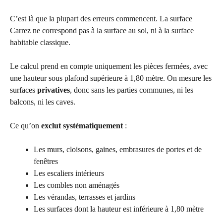
C’est là que la plupart des erreurs commencent. La surface
Carrez ne correspond pas à la surface au sol, ni à la surface
habitable classique.
Le calcul prend en compte uniquement les pièces fermées, avec
une hauteur sous plafond supérieure à 1,80 mètre. On mesure les
surfaces
privatives
, donc sans les parties communes, ni les
balcons, ni les caves.
Ce qu’on
exclut systématiquement
:
Les murs, cloisons, gaines, embrasures de portes et de
fenêtres
Les escaliers intérieurs
Les combles non aménagés
Les vérandas, terrasses et jardins
Les surfaces dont la hauteur est inférieure à 1,80 mètre