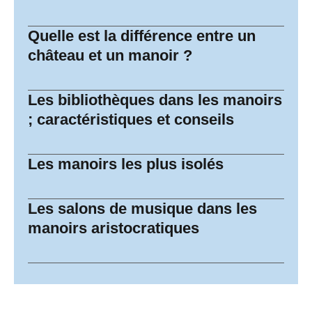
Quelle est la différence entre un
château et un manoir ?
Les bibliothèques dans les manoirs
; caractéristiques et conseils
Les manoirs les plus isolés
Les salons de musique dans les
manoirs aristocratiques