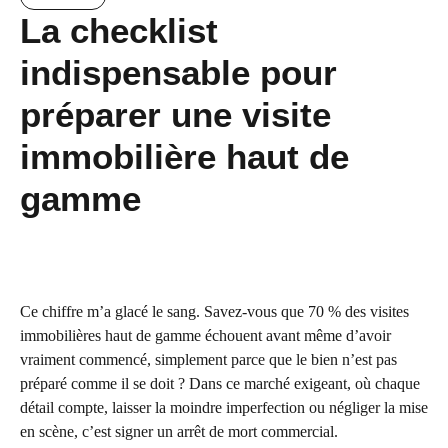
La checklist
indispensable pour
préparer une visite
immobilière haut de
gamme
Ce chiffre m’a glacé le sang. Savez-vous que 70 % des visites
immobilières haut de gamme échouent avant même d’avoir
vraiment commencé, simplement parce que le bien n’est pas
préparé comme il se doit ? Dans ce marché exigeant, où chaque
détail compte, laisser la moindre imperfection ou négliger la mise
en scène, c’est signer un arrêt de mort commercial.