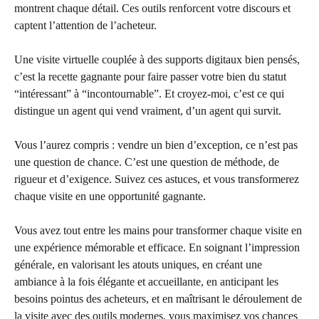
montrent chaque détail. Ces outils renforcent votre discours et
captent l’attention de l’acheteur.
Une visite virtuelle couplée à des supports digitaux bien pensés,
c’est la recette gagnante pour faire passer votre bien du statut
“intéressant” à “incontournable”. Et croyez-moi, c’est ce qui
distingue un agent qui vend vraiment, d’un agent qui survit.
Vous l’aurez compris : vendre un bien d’exception, ce n’est pas
une question de chance. C’est une question de méthode, de
rigueur et d’exigence. Suivez ces astuces, et vous transformerez
chaque visite en une opportunité gagnante.
Vous avez tout entre les mains pour transformer chaque visite en
une expérience mémorable et efficace. En soignant l’impression
générale, en valorisant les atouts uniques, en créant une
ambiance à la fois élégante et accueillante, en anticipant les
besoins pointus des acheteurs, et en maîtrisant le déroulement de
la visite avec des outils modernes, vous maximisez vos chances