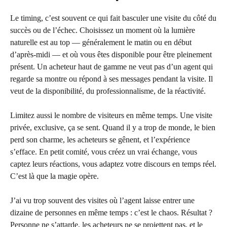
Le timing, c’est souvent ce qui fait basculer une visite du côté du
succès ou de l’échec. Choisissez un moment où la lumière
naturelle est au top — généralement le matin ou en début
d’après-midi — et où vous êtes disponible pour être pleinement
présent. Un acheteur haut de gamme ne veut pas d’un agent qui
regarde sa montre ou répond à ses messages pendant la visite. Il
veut de la disponibilité, du professionnalisme, de la réactivité.
Limitez aussi le nombre de visiteurs en même temps. Une visite
privée, exclusive, ça se sent. Quand il y a trop de monde, le bien
perd son charme, les acheteurs se gênent, et l’expérience
s’efface. En petit comité, vous créez un vrai échange, vous
captez leurs réactions, vous adaptez votre discours en temps réel.
C’est là que la magie opère.
J’ai vu trop souvent des visites où l’agent laisse entrer une
dizaine de personnes en même temps : c’est le chaos. Résultat ?
Personne ne s’attarde, les acheteurs ne se projettent pas, et le