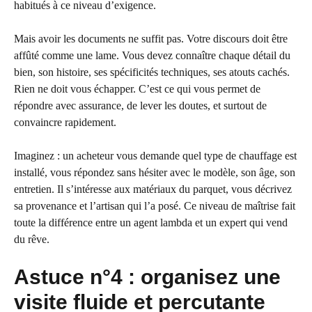
habitués à ce niveau d’exigence.
Mais avoir les documents ne suffit pas. Votre discours doit être
affûté comme une lame. Vous devez connaître chaque détail du
bien, son histoire, ses spécificités techniques, ses atouts cachés.
Rien ne doit vous échapper. C’est ce qui vous permet de
répondre avec assurance, de lever les doutes, et surtout de
convaincre rapidement.
Imaginez : un acheteur vous demande quel type de chauffage est
installé, vous répondez sans hésiter avec le modèle, son âge, son
entretien. Il s’intéresse aux matériaux du parquet, vous décrivez
sa provenance et l’artisan qui l’a posé. Ce niveau de maîtrise fait
toute la différence entre un agent lambda et un expert qui vend
du rêve.
Astuce n°4 : organisez une
visite fluide et percutante