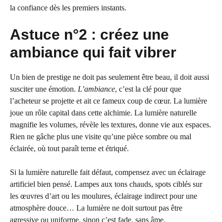
la confiance dès les premiers instants.
Astuce n°2 : créez une
ambiance qui fait vibrer
Un bien de prestige ne doit pas seulement être beau, il doit aussi
susciter une émotion.
L’ambiance
, c’est la clé pour que
l’acheteur se projette et ait ce fameux coup de cœur. La lumière
joue un rôle capital dans cette alchimie. La lumière naturelle
magnifie les volumes, révèle les textures, donne vie aux espaces.
Rien ne gâche plus une visite qu’une pièce sombre ou mal
éclairée, où tout paraît terne et étriqué.
Si la lumière naturelle fait défaut, compensez avec un éclairage
artificiel bien pensé. Lampes aux tons chauds, spots ciblés sur
les œuvres d’art ou les moulures, éclairage indirect pour une
atmosphère douce… La lumière ne doit surtout pas être
agressive ou uniforme, sinon c’est fade, sans âme.