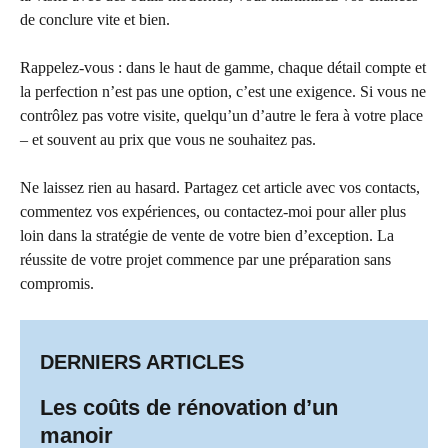
de conclure vite et bien.
Rappelez-vous : dans le haut de gamme, chaque détail compte et
la perfection n’est pas une option, c’est une exigence. Si vous ne
contrôlez pas votre visite, quelqu’un d’autre le fera à votre place
– et souvent au prix que vous ne souhaitez pas.
Ne laissez rien au hasard. Partagez cet article avec vos contacts,
commentez vos expériences, ou contactez-moi pour aller plus
loin dans la stratégie de vente de votre bien d’exception. La
réussite de votre projet commence par une préparation sans
compromis.
DERNIERS ARTICLES
Les coûts de rénovation d’un
manoir