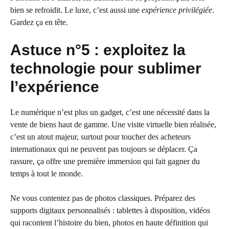
bien se refroidit. Le luxe, c’est aussi une
expérience privilégiée
.
Gardez ça en tête.
Astuce n°5 : exploitez la
technologie pour sublimer
l’expérience
Le numérique n’est plus un gadget, c’est une nécessité dans la
vente de biens haut de gamme. Une visite virtuelle bien réalisée,
c’est un atout majeur, surtout pour toucher des acheteurs
internationaux qui ne peuvent pas toujours se déplacer. Ça
rassure, ça offre une première immersion qui fait gagner du
temps à tout le monde.
Ne vous contentez pas de photos classiques. Préparez des
supports digitaux personnalisés : tablettes à disposition, vidéos
qui racontent l’histoire du bien, photos en haute définition qui