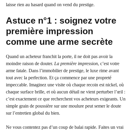
laisse rien au hasard quand on vend du prestige.
Astuce n°1 : soignez votre
première impression
comme une arme secrète
Quand un acheteur franchit la porte, il ne doit pas avoir la
moindre raison de douter.
La première impression
, c’est votre
arme fatale. Dans l’immobilier de prestige, le luxe rime avant
tout avec la perfection. Et ça commence par une propreté
impeccable. Imaginez une visite où chaque recoin est nickel, où
chaque surface brille, et où aucun détail ne vient perturber l’œil :
c’est exactement ce que recherchent vos acheteurs exigeants. Un
simple grain de poussière sur une moulure peut semer le doute
sur l’entretien global du bien.
Ne vous contentez pas d’un coup de balai rapide. Faites un vrai