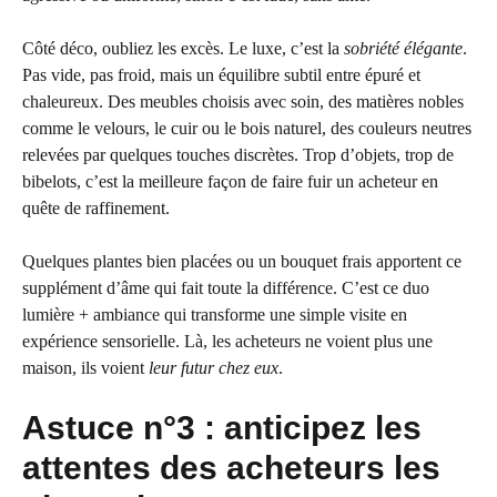
Côté déco, oubliez les excès. Le luxe, c’est la
sobriété élégante
.
Pas vide, pas froid, mais un équilibre subtil entre épuré et
chaleureux. Des meubles choisis avec soin, des matières nobles
comme le velours, le cuir ou le bois naturel, des couleurs neutres
relevées par quelques touches discrètes. Trop d’objets, trop de
bibelots, c’est la meilleure façon de faire fuir un acheteur en
quête de raffinement.
Quelques plantes bien placées ou un bouquet frais apportent ce
supplément d’âme qui fait toute la différence. C’est ce duo
lumière + ambiance qui transforme une simple visite en
expérience sensorielle. Là, les acheteurs ne voient plus une
maison, ils voient
leur futur chez eux
.
Astuce n°3 : anticipez les
attentes des acheteurs les