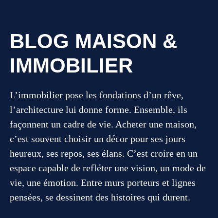
BLOG MAISON &
IMMOBILIER
L’immobilier pose les fondations d’un rêve,
l’architecture lui donne forme. Ensemble, ils
façonnent un cadre de vie. Acheter une maison,
c’est souvent choisir un décor pour ses jours
heureux, ses repos, ses élans. C’est croire en un
espace capable de refléter une vision, un mode de
vie, une émotion. Entre murs porteurs et lignes
pensées, se dessinent des histoires qui durent.