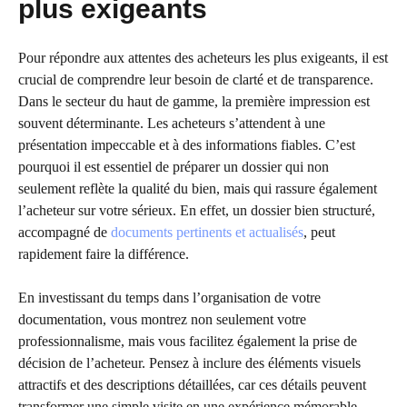
plus exigeants
Pour répondre aux attentes des acheteurs les plus exigeants, il est
crucial de comprendre leur besoin de clarté et de transparence.
Dans le secteur du haut de gamme, la première impression est
souvent déterminante. Les acheteurs s’attendent à une
présentation impeccable et à des informations fiables. C’est
pourquoi il est essentiel de préparer un dossier qui non
seulement reflète la qualité du bien, mais qui rassure également
l’acheteur sur votre sérieux. En effet, un dossier bien structuré,
accompagné de
documents pertinents et actualisés
, peut
rapidement faire la différence.
En investissant du temps dans l’organisation de votre
documentation, vous montrez non seulement votre
professionnalisme, mais vous facilitez également la prise de
décision de l’acheteur. Pensez à inclure des éléments visuels
attractifs et des descriptions détaillées, car ces détails peuvent
transformer une simple visite en une expérience mémorable.