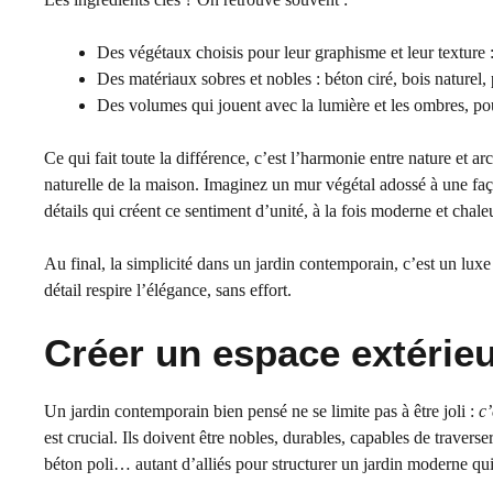
Des végétaux choisis pour leur graphisme et leur texture 
Des matériaux sobres et nobles : béton ciré, bois naturel, p
Des volumes qui jouent avec la lumière et les ombres, po
Ce qui fait toute la différence, c’est l’harmonie entre nature et ar
naturelle de la maison. Imaginez un mur végétal adossé à une faça
détails qui créent ce sentiment d’unité, à la fois moderne et chale
Au final, la simplicité dans un jardin contemporain, c’est un luxe
détail respire l’élégance, sans effort.
Créer un espace extérieu
Un jardin contemporain bien pensé ne se limite pas à être joli :
c’
est crucial. Ils doivent être nobles, durables, capables de travers
béton poli… autant d’alliés pour structurer un jardin moderne qui 