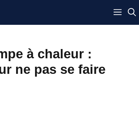
mpe à chaleur :
ur ne pas se faire