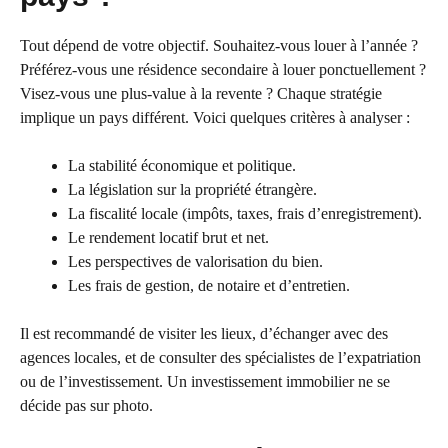
Tout dépend de votre objectif. Souhaitez-vous louer à l’année ?
Préférez-vous une résidence secondaire à louer ponctuellement ?
Visez-vous une plus-value à la revente ? Chaque stratégie
implique un pays différent. Voici quelques critères à analyser :
La stabilité économique et politique.
La législation sur la propriété étrangère.
La fiscalité locale (impôts, taxes, frais d’enregistrement).
Le rendement locatif brut et net.
Les perspectives de valorisation du bien.
Les frais de gestion, de notaire et d’entretien.
Il est recommandé de visiter les lieux, d’échanger avec des
agences locales, et de consulter des spécialistes de l’expatriation
ou de l’investissement. Un investissement immobilier ne se
décide pas sur photo.