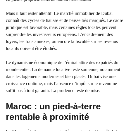
Mais il faut rester attentif. Le marché immobilier de Dubaï
connaît des cycles de hausse et de baisse très marqués. Le cadre
juridique est favorable, mais certaines règles locales peuvent
surprendre les investisseurs européens. L’encadrement des
loyers, les frais annexes, ou encore la fiscalité sur les revenus
locatifs doivent être étudiés.
Le dynamisme économique de l’émirat attire des expatriés du
monde entier. La demande locative reste soutenue, notamment
dans les logements modernes et bien placés. Dubaï vise une
croissance continue, mais l’absence d’impôt sur le revenu ne
suffit pas à tout garantir. La prudence reste de mise.
Maroc : un pied-à-terre
rentable à proximité