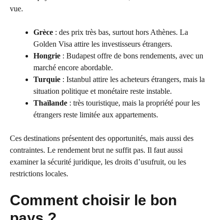
vue.
Grèce
: des prix très bas, surtout hors Athènes. La
Golden Visa attire les investisseurs étrangers.
Hongrie
: Budapest offre de bons rendements, avec un
marché encore abordable.
Turquie
: Istanbul attire les acheteurs étrangers, mais la
situation politique et monétaire reste instable.
Thaïlande
: très touristique, mais la propriété pour les
étrangers reste limitée aux appartements.
Ces destinations présentent des opportunités, mais aussi des
contraintes. Le rendement brut ne suffit pas. Il faut aussi
examiner la sécurité juridique, les droits d’usufruit, ou les
restrictions locales.
Comment choisir le bon
pays ?