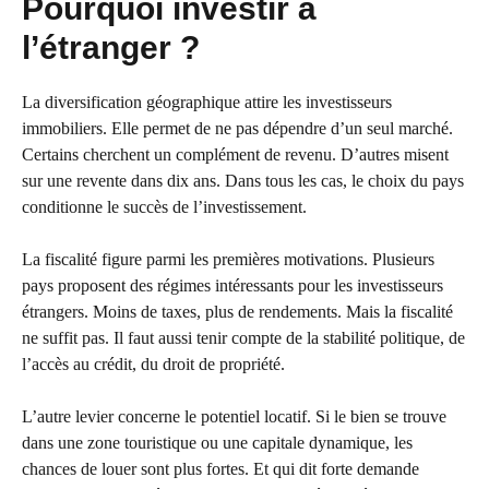
Pourquoi investir à
l’étranger ?
La diversification géographique attire les investisseurs
immobiliers. Elle permet de ne pas dépendre d’un seul marché.
Certains cherchent un complément de revenu. D’autres misent
sur une revente dans dix ans. Dans tous les cas, le choix du pays
conditionne le succès de l’investissement.
La fiscalité figure parmi les premières motivations. Plusieurs
pays proposent des régimes intéressants pour les investisseurs
étrangers. Moins de taxes, plus de rendements. Mais la fiscalité
ne suffit pas. Il faut aussi tenir compte de la stabilité politique, de
l’accès au crédit, du droit de propriété.
L’autre levier concerne le potentiel locatif. Si le bien se trouve
dans une zone touristique ou une capitale dynamique, les
chances de louer sont plus fortes. Et qui dit forte demande