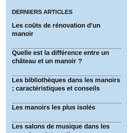
DERNIERS ARTICLES
Les coûts de rénovation d’un
manoir
Quelle est la différence entre un
château et un manoir ?
Les bibliothèques dans les manoirs
; caractéristiques et conseils
Les manoirs les plus isolés
Les salons de musique dans les