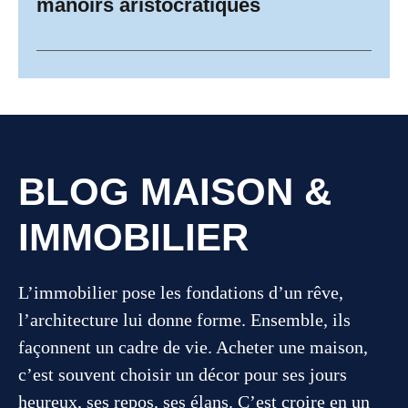
manoirs aristocratiques
BLOG MAISON &
IMMOBILIER
L’immobilier pose les fondations d’un rêve,
l’architecture lui donne forme. Ensemble, ils
façonnent un cadre de vie. Acheter une maison,
c’est souvent choisir un décor pour ses jours
heureux, ses repos, ses élans. C’est croire en un