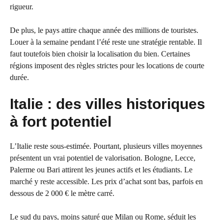
rigueur.
De plus, le pays attire chaque année des millions de touristes.
Louer à la semaine pendant l’été reste une stratégie rentable. Il
faut toutefois bien choisir la localisation du bien. Certaines
régions imposent des règles strictes pour les locations de courte
durée.
Italie : des villes historiques
à fort potentiel
L’Italie reste sous-estimée. Pourtant, plusieurs villes moyennes
présentent un vrai potentiel de valorisation. Bologne, Lecce,
Palerme ou Bari attirent les jeunes actifs et les étudiants. Le
marché y reste accessible. Les prix d’achat sont bas, parfois en
dessous de 2 000 € le mètre carré.
Le sud du pays, moins saturé que Milan ou Rome, séduit les