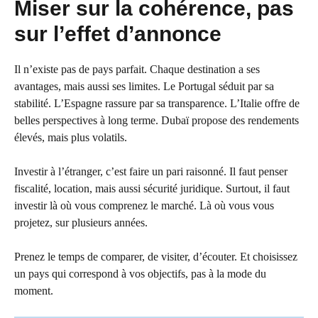
Miser sur la cohérence, pas
sur l’effet d’annonce
Il n’existe pas de pays parfait. Chaque destination a ses
avantages, mais aussi ses limites. Le Portugal séduit par sa
stabilité. L’Espagne rassure par sa transparence. L’Italie offre de
belles perspectives à long terme. Dubaï propose des rendements
élevés, mais plus volatils.
Investir à l’étranger, c’est faire un pari raisonné. Il faut penser
fiscalité, location, mais aussi sécurité juridique. Surtout, il faut
investir là où vous comprenez le marché. Là où vous vous
projetez, sur plusieurs années.
Prenez le temps de comparer, de visiter, d’écouter. Et choisissez
un pays qui correspond à vos objectifs, pas à la mode du
moment.