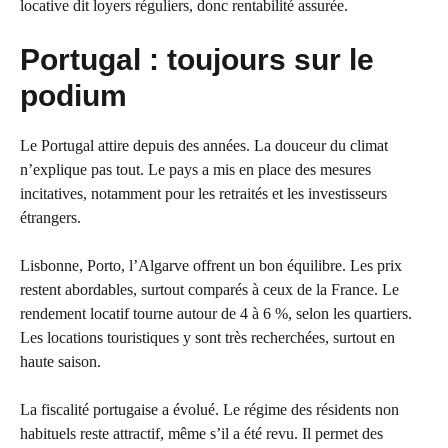
locative dit loyers réguliers, donc rentabilité assurée.
Portugal : toujours sur le
podium
Le Portugal attire depuis des années. La douceur du climat
n’explique pas tout. Le pays a mis en place des mesures
incitatives, notamment pour les retraités et les investisseurs
étrangers.
Lisbonne, Porto, l’Algarve offrent un bon équilibre. Les prix
restent abordables, surtout comparés à ceux de la France. Le
rendement locatif tourne autour de 4 à 6 %, selon les quartiers.
Les locations touristiques y sont très recherchées, surtout en
haute saison.
La fiscalité portugaise a évolué. Le régime des résidents non
habituels reste attractif, même s’il a été revu. Il permet des