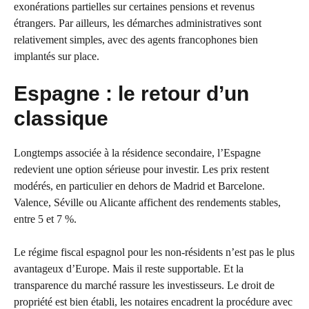
exonérations partielles sur certaines pensions et revenus
étrangers. Par ailleurs, les démarches administratives sont
relativement simples, avec des agents francophones bien
implantés sur place.
Espagne : le retour d’un
classique
Longtemps associée à la résidence secondaire, l’Espagne
redevient une option sérieuse pour investir. Les prix restent
modérés, en particulier en dehors de Madrid et Barcelone.
Valence, Séville ou Alicante affichent des rendements stables,
entre 5 et 7 %.
Le régime fiscal espagnol pour les non-résidents n’est pas le plus
avantageux d’Europe. Mais il reste supportable. Et la
transparence du marché rassure les investisseurs. Le droit de
propriété est bien établi, les notaires encadrent la procédure avec