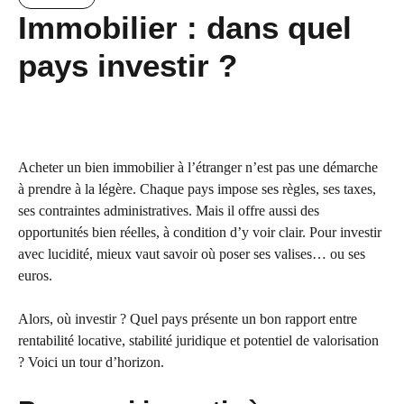
Immobilier : dans quel
pays investir ?
Acheter un bien immobilier à l’étranger n’est pas une démarche
à prendre à la légère. Chaque pays impose ses règles, ses taxes,
ses contraintes administratives. Mais il offre aussi des
opportunités bien réelles, à condition d’y voir clair. Pour investir
avec lucidité, mieux vaut savoir où poser ses valises… ou ses
euros.
Alors, où investir ? Quel pays présente un bon rapport entre
rentabilité locative, stabilité juridique et potentiel de valorisation
? Voici un tour d’horizon.