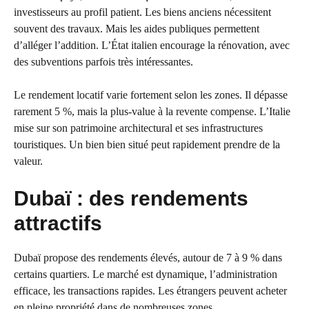
investisseurs au profil patient. Les biens anciens nécessitent
souvent des travaux. Mais les aides publiques permettent
d’alléger l’addition. L’État italien encourage la rénovation, avec
des subventions parfois très intéressantes.
Le rendement locatif varie fortement selon les zones. Il dépasse
rarement 5 %, mais la plus-value à la revente compense. L’Italie
mise sur son patrimoine architectural et ses infrastructures
touristiques. Un bien bien situé peut rapidement prendre de la
valeur.
Dubaï : des rendements
attractifs
Dubaï propose des rendements élevés, autour de 7 à 9 % dans
certains quartiers. Le marché est dynamique, l’administration
efficace, les transactions rapides. Les étrangers peuvent acheter
en pleine propriété dans de nombreuses zones.