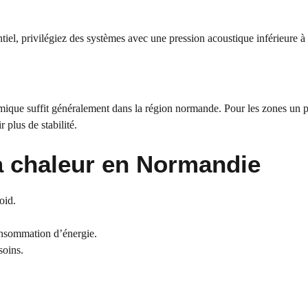
tiel, privilégiez des systèmes avec une pression acoustique inférieure à
mique suffit généralement dans la région normande. Pour les zones un 
plus de stabilité.
 chaleur en Normandie
oid.
consommation d’énergie.
soins.