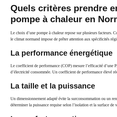
Quels critères prendre 
pompe à chaleur en Nor
Le choix d’une pompe à chaleur repose sur plusieurs facteurs. C
le climat normand impose de prêter attention aux spécificités rég
La performance énergétique
Le coefficient de performance (COP) mesure l’efficacité d’une 
d’électricité consommée. Un coefficient de performance élevé réd
La taille et la puissance
Un dimensionnement adapté évite la surconsommation ou un rende
déterminer la puissance requise selon l’isolation et la surface de 