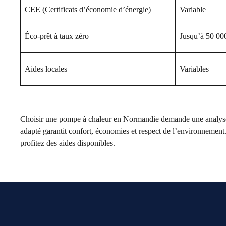
CEE (Certificats d’économie d’énergie)
Variable
Éco-prêt à taux zéro
Jusqu’à 50 00
Aides locales
Variables
Choisir une pompe à chaleur en Normandie demande une analyse at
adapté garantit confort, économies et respect de l’environnement. 
profitez des aides disponibles.