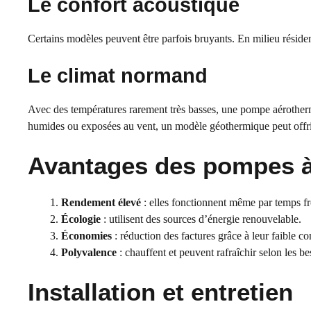
Le confort acoustique
Certains modèles peuvent être parfois bruyants. En milieu résiden
Le climat normand
Avec des températures rarement très basses, une pompe aérother
humides ou exposées au vent, un modèle géothermique peut offrir 
Avantages des pompes à
Rendement élevé
: elles fonctionnent même par temps fr
Écologie
: utilisent des sources d’énergie renouvelable.
Économies
: réduction des factures grâce à leur faible 
Polyvalence
: chauffent et peuvent rafraîchir selon les be
Installation et entretien