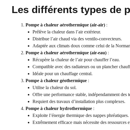
Les différents types de
Pompe à chaleur aérothermique (air-air)
:
Prélève la chaleur dans l’air extérieur.
Distribue l’air chaud via des ventilo-convecteurs.
Adaptée aux climats doux comme celui de la Norman
Pompe à chaleur aérothermique (air-eau)
:
Récupère la chaleur de l’air pour chauffer l’eau.
Compatible avec des radiateurs ou un plancher chauff
Idéale pour un chauffage central.
Pompe à chaleur géothermique
:
Utilise la chaleur du sol.
Offre une performance stable, indépendamment des te
Requiert des travaux d’installation plus complexes.
Pompe à chaleur hydrothermique
:
Exploite l’énergie thermique des nappes phréatiques.
Extrêmement efficace mais nécessite des ressources e