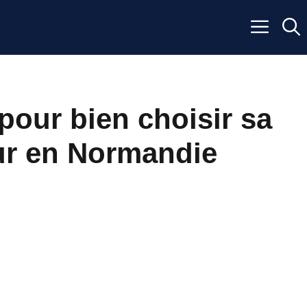
pour bien choisir sa
ur en Normandie