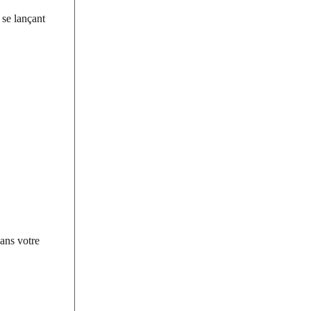
 se lançant
dans votre