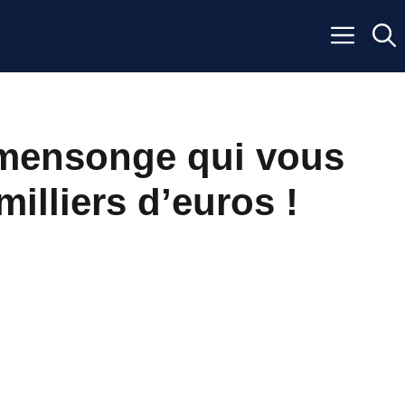
 mensonge qui vous
milliers d’euros !