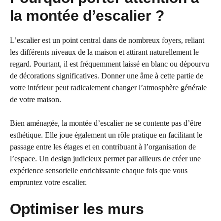
la montée d’escalier ?
L’escalier est un point central dans de nombreux foyers, reliant
les différents niveaux de la maison et attirant naturellement le
regard. Pourtant, il est fréquemment laissé en blanc ou dépourvu
de décorations significatives. Donner une âme à cette partie de
votre intérieur peut radicalement changer l’atmosphère générale
de votre maison.
Bien aménagée, la montée d’escalier ne se contente pas d’être
esthétique. Elle joue également un rôle pratique en facilitant le
passage entre les étages et en contribuant à l’organisation de
l’espace. Un design judicieux permet par ailleurs de créer une
expérience sensorielle enrichissante chaque fois que vous
empruntez votre escalier.
Optimiser les murs