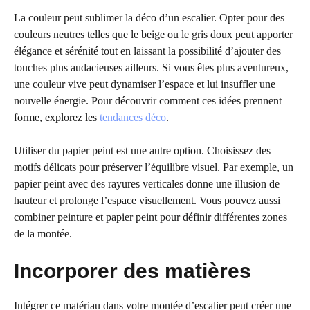
La couleur peut sublimer la déco d’un escalier. Opter pour des
couleurs neutres telles que le beige ou le gris doux peut apporter
élégance et sérénité tout en laissant la possibilité d’ajouter des
touches plus audacieuses ailleurs. Si vous êtes plus aventureux,
une couleur vive peut dynamiser l’espace et lui insuffler une
nouvelle énergie. Pour découvrir comment ces idées prennent
forme, explorez les
tendances déco
.
Utiliser du papier peint est une autre option. Choisissez des
motifs délicats pour préserver l’équilibre visuel. Par exemple, un
papier peint avec des rayures verticales donne une illusion de
hauteur et prolonge l’espace visuellement. Vous pouvez aussi
combiner peinture et papier peint pour définir différentes zones
de la montée.
Incorporer des matières
Intégrer ce matériau dans votre montée d’escalier peut créer une