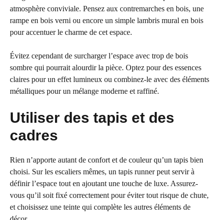
atmosphère conviviale. Pensez aux contremarches en bois, une
rampe en bois verni ou encore un simple lambris mural en bois
pour accentuer le charme de cet espace.
Évitez cependant de surcharger l’espace avec trop de bois
sombre qui pourrait alourdir la pièce. Optez pour des essences
claires pour un effet lumineux ou combinez-le avec des éléments
métalliques pour un mélange moderne et raffiné.
Utiliser des tapis et des
cadres
Rien n’apporte autant de confort et de couleur qu’un tapis bien
choisi. Sur les escaliers mêmes, un tapis runner peut servir à
définir l’espace tout en ajoutant une touche de luxe. Assurez-
vous qu’il soit fixé correctement pour éviter tout risque de chute,
et choisissez une teinte qui complète les autres éléments de
décor.