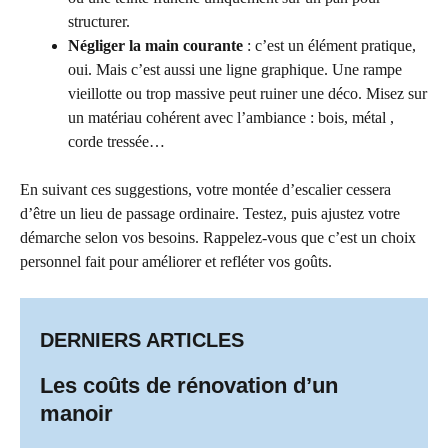
structurer.
Négliger la main courante
: c’est un élément pratique,
oui. Mais c’est aussi une ligne graphique. Une rampe
vieillotte ou trop massive peut ruiner une déco. Misez sur
un matériau cohérent avec l’ambiance : bois, métal ,
corde tressée…
En suivant ces suggestions, votre montée d’escalier cessera
d’être un lieu de passage ordinaire. Testez, puis ajustez votre
démarche selon vos besoins. Rappelez-vous que c’est un choix
personnel fait pour améliorer et refléter vos goûts.
DERNIERS ARTICLES
Les coûts de rénovation d’un
manoir