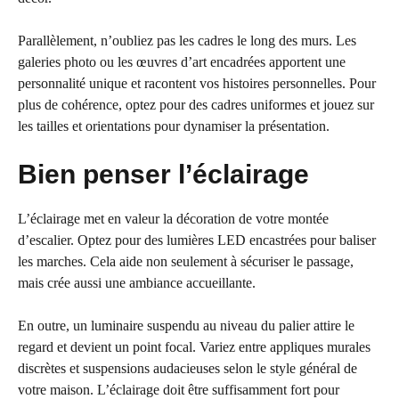
Parallèlement, n’oubliez pas les cadres le long des murs. Les
galeries photo ou les œuvres d’art encadrées apportent une
personnalité unique et racontent vos histoires personnelles. Pour
plus de cohérence, optez pour des cadres uniformes et jouez sur
les tailles et orientations pour dynamiser la présentation.
Bien penser l’éclairage
L’éclairage met en valeur la décoration de votre montée
d’escalier. Optez pour des lumières LED encastrées pour baliser
les marches. Cela aide non seulement à sécuriser le passage,
mais crée aussi une ambiance accueillante.
En outre, un luminaire suspendu au niveau du palier attire le
regard et devient un point focal. Variez entre appliques murales
discrètes et suspensions audacieuses selon le style général de
votre maison. L’éclairage doit être suffisamment fort pour