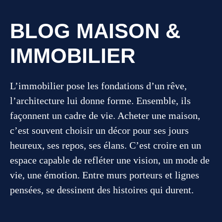
BLOG MAISON &
IMMOBILIER
L’immobilier pose les fondations d’un rêve,
l’architecture lui donne forme. Ensemble, ils
façonnent un cadre de vie. Acheter une maison,
c’est souvent choisir un décor pour ses jours
heureux, ses repos, ses élans. C’est croire en un
espace capable de refléter une vision, un mode de
vie, une émotion. Entre murs porteurs et lignes
pensées, se dessinent des histoires qui durent.