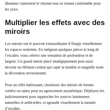
illuminer clairement le chemin tout en restant confortable pour
les yeux.
Multiplier les effets avec des
miroirs
Les miroirs ont le pouvoir extraordinaire d’élargir visuellement
les espaces restreints. En intégrant quelques pièces le long de
l’escalier, vous créerez une sensation de profondeur et de
largeur. Un grand miroir placé stratégiquement peut aussi
devenir un élément central qui capte la lumière et magnifie toute
la décoration environnante.
Pour un effet intéressant, choisissez des miroirs de formes
variées ou optez pour un agencement asymétrique. Déployez-les
judicieusement pour rapprocher les sources lumineuses
naturelles et artificielles, et agrandir visuellement la montée
d’escalier.