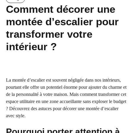
Comment décorer une
montée d’escalier pour
transformer votre
intérieur ?
La montée d’escalier est souvent négligée dans nos intérieurs,
pourtant elle offre un potentiel énorme pour ajouter du charme et
de la personnalité à votre maison. Mais comment transformer cet
espace utilitaire en une zone accueillante sans exploser le budget
? Découvrez des astuces pour décorer une montée d’escalier
avec style.
Pourquoi porter attention à