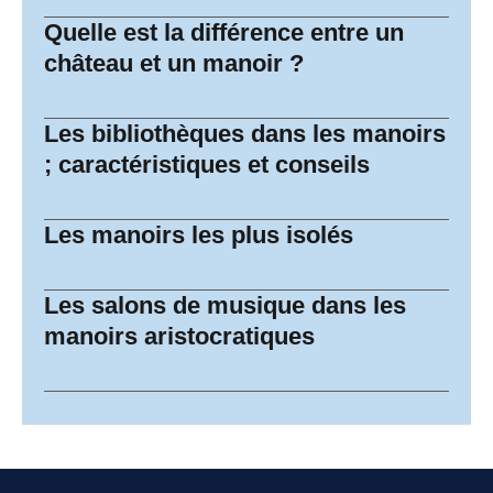
Quelle est la différence entre un
château et un manoir ?
Les bibliothèques dans les manoirs
; caractéristiques et conseils
Les manoirs les plus isolés
Les salons de musique dans les
manoirs aristocratiques