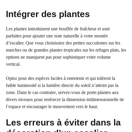
Intégrer des plantes
Les plantes introduisent une bouffée de fraîcheur et sont
parfaites pour ajouter une note naturelle à votre montée
d’escalier. Que vous choisissiez des petites succulentes sur les
marches ou de grandes plantes tropicales sur les refuges plats, les
options ne manquent pas pour sophistiquer votre volume
vertical.
Optez pour des espèces faciles à entretenir et qui tolèrent la
faible luminosité si la lumière directe du soleil n’atteint pas la
zone. Dans le cas contraire, servez-vous de porte-plantes aux
divers niveaux pour renforcer la dimension tridimensionnelle de
l’espace et encourager le mouvement vers le haut.
Les erreurs à éviter dans la