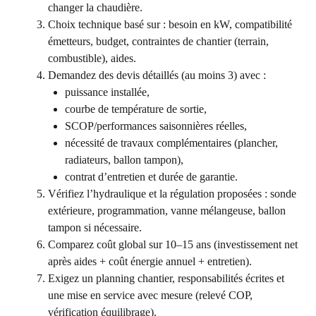
changer la chaudière.
Choix technique basé sur : besoin en kW, compatibilité
émetteurs, budget, contraintes de chantier (terrain,
combustible), aides.
Demandez des devis détaillés (au moins 3) avec :
puissance installée,
courbe de température de sortie,
SCOP/performances saisonnières réelles,
nécessité de travaux complémentaires (plancher,
radiateurs, ballon tampon),
contrat d’entretien et durée de garantie.
Vérifiez l’hydraulique et la régulation proposées : sonde
extérieure, programmation, vanne mélangeuse, ballon
tampon si nécessaire.
Comparez coût global sur 10–15 ans (investissement net
après aides + coût énergie annuel + entretien).
Exigez un planning chantier, responsabilités écrites et
une mise en service avec mesure (relevé COP,
vérification équilibrage).