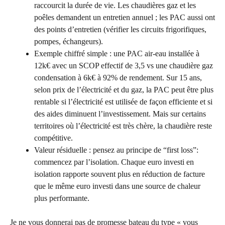
raccourcit la durée de vie. Les chaudières gaz et les
poêles demandent un entretien annuel ; les PAC aussi ont
des points d’entretien (vérifier les circuits frigorifiques,
pompes, échangeurs).
Exemple chiffré simple : une PAC air-eau installée à
12k€ avec un SCOP effectif de 3,5 vs une chaudière gaz
condensation à 6k€ à 92% de rendement. Sur 15 ans,
selon prix de l’électricité et du gaz, la PAC peut être plus
rentable si l’électricité est utilisée de façon efficiente et si
des aides diminuent l’investissement. Mais sur certains
territoires où l’électricité est très chère, la chaudière reste
compétitive.
Valeur résiduelle : pensez au principe de “first loss”:
commencez par l’isolation. Chaque euro investi en
isolation rapporte souvent plus en réduction de facture
que le même euro investi dans une source de chaleur
plus performante.
Je ne vous donnerai pas de promesse bateau du type « vous