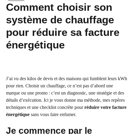
Comment choisir son
système de chauffage
pour réduire sa facture
énergétique
J’ai vu des kilos de devis et des maisons qui fumblent leurs kWh
pour rien. Choisir un chauffage, ce n’est pas d’abord une
marque ou une promo : c’est un diagnostic, une stratégie et des
détails d’exécution. Ici je vous donne ma méthode, mes repères
techniques et une checklist concrète pour
réduire votre facture
énergétique
sans vous faire enfumer.
Je commence par le