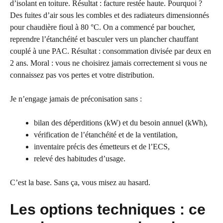
d’isolant en toiture. Résultat : facture restée haute. Pourquoi ?
Des fuites d’air sous les combles et des radiateurs dimensionnés
pour chaudière fioul à 80 °C. On a commencé par boucher,
reprendre l’étanchéité et basculer vers un plancher chauffant
couplé à une PAC. Résultat : consommation divisée par deux en
2 ans. Moral : vous ne choisirez jamais correctement si vous ne
connaissez pas vos pertes et votre distribution.
Je n’engage jamais de préconisation sans :
bilan des déperditions (kW) et du besoin annuel (kWh),
vérification de l’étanchéité et de la ventilation,
inventaire précis des émetteurs et de l’ECS,
relevé des habitudes d’usage.
C’est la base. Sans ça, vous misez au hasard.
Les options techniques : ce