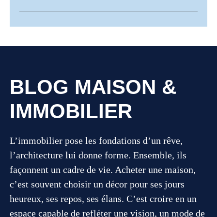
BLOG MAISON &
IMMOBILIER
L’immobilier pose les fondations d’un rêve,
l’architecture lui donne forme. Ensemble, ils
façonnent un cadre de vie. Acheter une maison,
c’est souvent choisir un décor pour ses jours
heureux, ses repos, ses élans. C’est croire en un
espace capable de refléter une vision, un mode de