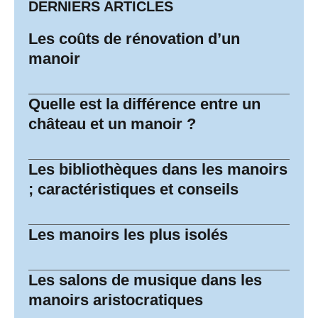
DERNIERS ARTICLES
Les coûts de rénovation d’un
manoir
Quelle est la différence entre un
château et un manoir ?
Les bibliothèques dans les manoirs
; caractéristiques et conseils
Les manoirs les plus isolés
Les salons de musique dans les
manoirs aristocratiques