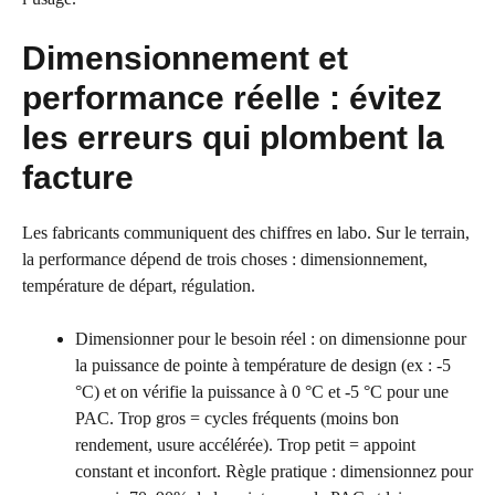
Dimensionnement et
performance réelle : évitez
les erreurs qui plombent la
facture
Les fabricants communiquent des chiffres en labo. Sur le terrain,
la performance dépend de trois choses : dimensionnement,
température de départ, régulation.
Dimensionner pour le besoin réel : on dimensionne pour
la puissance de pointe à température de design (ex : -5
°C) et on vérifie la puissance à 0 °C et -5 °C pour une
PAC. Trop gros = cycles fréquents (moins bon
rendement, usure accélérée). Trop petit = appoint
constant et inconfort. Règle pratique : dimensionnez pour