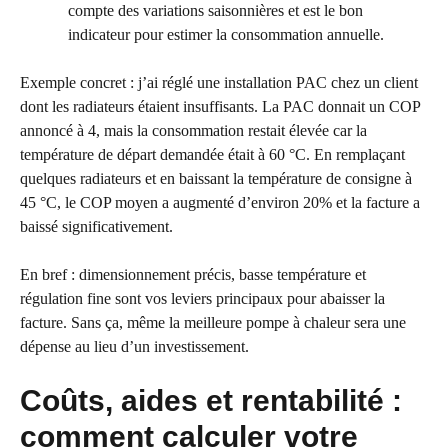
compte des variations saisonnières et est le bon
indicateur pour estimer la consommation annuelle.
Exemple concret : j’ai réglé une installation PAC chez un client
dont les radiateurs étaient insuffisants. La PAC donnait un COP
annoncé à 4, mais la consommation restait élevée car la
température de départ demandée était à 60 °C. En remplaçant
quelques radiateurs et en baissant la température de consigne à
45 °C, le COP moyen a augmenté d’environ 20% et la facture a
baissé significativement.
En bref : dimensionnement précis, basse température et
régulation fine sont vos leviers principaux pour abaisser la
facture. Sans ça, même la meilleure pompe à chaleur sera une
dépense au lieu d’un investissement.
Coûts, aides et rentabilité :
comment calculer votre