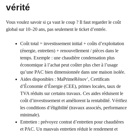
vérité
Vous voulez savoir si ça vaut le coup ? Il faut regarder le coût
global sur 10–20 ans, pas seulement le ticket d’entrée.
Coût total = investissement initial + coûts d’exploitation
(énergie, entretien) + renouvellement / pièces dans le
temps. Exemple : une chaudière condensation plus
économique à l’achat peut coûter plus cher à l’usage
qu’une PAC bien dimensionnée dans une maison isolée.
Aides disponibles : MaPrimeRénov’, Certificats
d’Économie d’Énergie (CEE), primes locales, taux de
TVA réduits sur certains travaux. Ces aides réduisent le
coût d’investissement et améliorent la rentabilité. Vérifiez
les conditions d’éligibilité (travaux associés, performance
minimale).
Entretien : prévoyez contrat d’entretien pour chaudières
et PAC. Un mauvais entretien réduit le rendement et