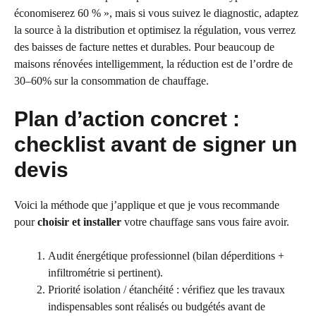
économiserez 60 % », mais si vous suivez le diagnostic, adaptez
la source à la distribution et optimisez la régulation, vous verrez
des baisses de facture nettes et durables. Pour beaucoup de
maisons rénovées intelligemment, la réduction est de l’ordre de
30–60% sur la consommation de chauffage.
Plan d’action concret :
checklist avant de signer un
devis
Voici la méthode que j’applique et que je vous recommande
pour
choisir et installer
votre chauffage sans vous faire avoir.
Audit énergétique professionnel (bilan déperditions +
infiltrométrie si pertinent).
Priorité isolation / étanchéité : vérifiez que les travaux
indispensables sont réalisés ou budgétés avant de