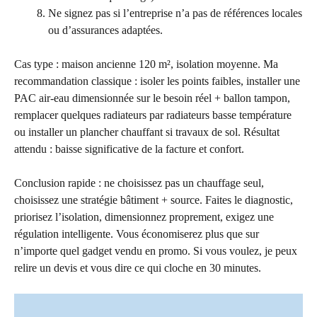
Ne signez pas si l’entreprise n’a pas de références locales
ou d’assurances adaptées.
Cas type : maison ancienne 120 m², isolation moyenne. Ma
recommandation classique : isoler les points faibles, installer une
PAC air-eau dimensionnée sur le besoin réel + ballon tampon,
remplacer quelques radiateurs par radiateurs basse température
ou installer un plancher chauffant si travaux de sol. Résultat
attendu : baisse significative de la facture et confort.
Conclusion rapide : ne choisissez pas un chauffage seul,
choisissez une stratégie bâtiment + source. Faites le diagnostic,
priorisez l’isolation, dimensionnez proprement, exigez une
régulation intelligente. Vous économiserez plus que sur
n’importe quel gadget vendu en promo. Si vous voulez, je peux
relire un devis et vous dire ce qui cloche en 30 minutes.