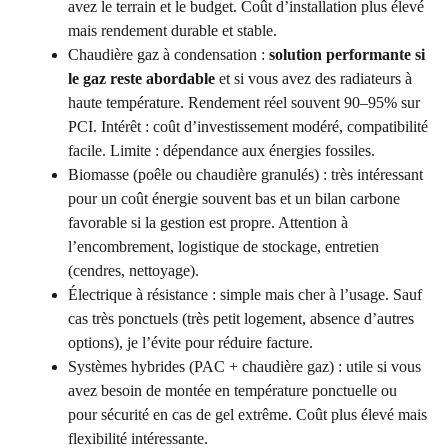
avez le terrain et le budget. Coût d’installation plus élevé
mais rendement durable et stable.
Chaudière gaz à condensation :
solution performante si
le gaz reste abordable
et si vous avez des radiateurs à
haute température. Rendement réel souvent 90–95% sur
PCI. Intérêt : coût d’investissement modéré, compatibilité
facile. Limite : dépendance aux énergies fossiles.
Biomasse (poêle ou chaudière granulés) : très intéressant
pour un coût énergie souvent bas et un bilan carbone
favorable si la gestion est propre. Attention à
l’encombrement, logistique de stockage, entretien
(cendres, nettoyage).
Électrique à résistance : simple mais cher à l’usage. Sauf
cas très ponctuels (très petit logement, absence d’autres
options), je l’évite pour réduire facture.
Systèmes hybrides (PAC + chaudière gaz) : utile si vous
avez besoin de montée en température ponctuelle ou
pour sécurité en cas de gel extrême. Coût plus élevé mais
flexibilité intéressante.