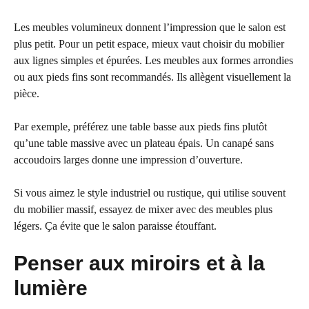
Les meubles volumineux donnent l’impression que le salon est
plus petit. Pour un petit espace, mieux vaut choisir du mobilier
aux lignes simples et épurées. Les meubles aux formes arrondies
ou aux pieds fins sont recommandés. Ils allègent visuellement la
pièce.
Par exemple, préférez une table basse aux pieds fins plutôt
qu’une table massive avec un plateau épais. Un canapé sans
accoudoirs larges donne une impression d’ouverture.
Si vous aimez le style industriel ou rustique, qui utilise souvent
du mobilier massif, essayez de mixer avec des meubles plus
légers. Ça évite que le salon paraisse étouffant.
Penser aux miroirs et à la
lumière