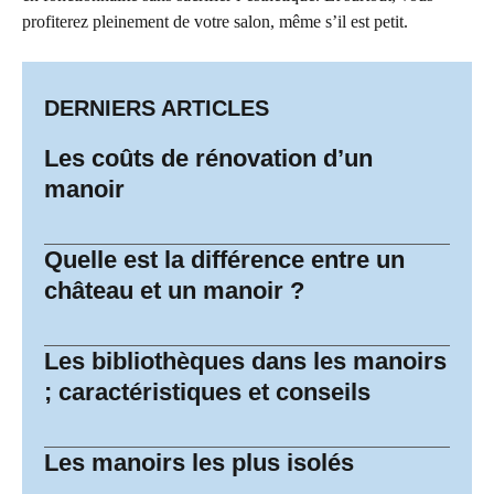
profiterez pleinement de votre salon, même s’il est petit.
DERNIERS ARTICLES
Les coûts de rénovation d’un
manoir
Quelle est la différence entre un
château et un manoir ?
Les bibliothèques dans les manoirs
; caractéristiques et conseils
Les manoirs les plus isolés