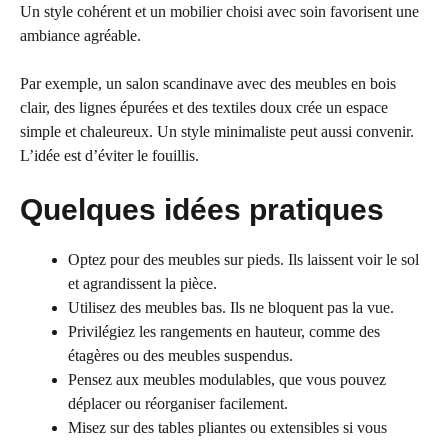
Un style cohérent et un mobilier choisi avec soin favorisent une
ambiance agréable.
Par exemple, un salon scandinave avec des meubles en bois
clair, des lignes épurées et des textiles doux crée un espace
simple et chaleureux. Un style minimaliste peut aussi convenir.
L’idée est d’éviter le fouillis.
Quelques idées pratiques
Optez pour des meubles sur pieds. Ils laissent voir le sol
et agrandissent la pièce.
Utilisez des meubles bas. Ils ne bloquent pas la vue.
Privilégiez les rangements en hauteur, comme des
étagères ou des meubles suspendus.
Pensez aux meubles modulables, que vous pouvez
déplacer ou réorganiser facilement.
Misez sur des tables pliantes ou extensibles si vous