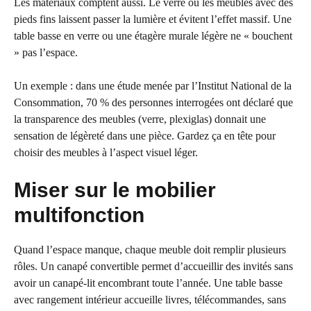
Les matériaux comptent aussi. Le verre ou les meubles avec des
pieds fins laissent passer la lumière et évitent l’effet massif. Une
table basse en verre ou une étagère murale légère ne « bouchent
» pas l’espace.
Un exemple : dans une étude menée par l’Institut National de la
Consommation, 70 % des personnes interrogées ont déclaré que
la transparence des meubles (verre, plexiglas) donnait une
sensation de légèreté dans une pièce. Gardez ça en tête pour
choisir des meubles à l’aspect visuel léger.
Miser sur le mobilier
multifonction
Quand l’espace manque, chaque meuble doit remplir plusieurs
rôles. Un canapé convertible permet d’accueillir des invités sans
avoir un canapé-lit encombrant toute l’année. Une table basse
avec rangement intérieur accueille livres, télécommandes, sans