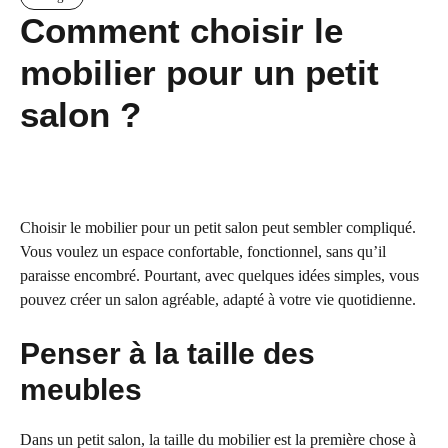
Comment choisir le
mobilier pour un petit
salon ?
Choisir le mobilier pour un petit salon peut sembler compliqué.
Vous voulez un espace confortable, fonctionnel, sans qu’il
paraisse encombré. Pourtant, avec quelques idées simples, vous
pouvez créer un salon agréable, adapté à votre vie quotidienne.
Penser à la taille des
meubles
Dans un petit salon, la taille du mobilier est la première chose à