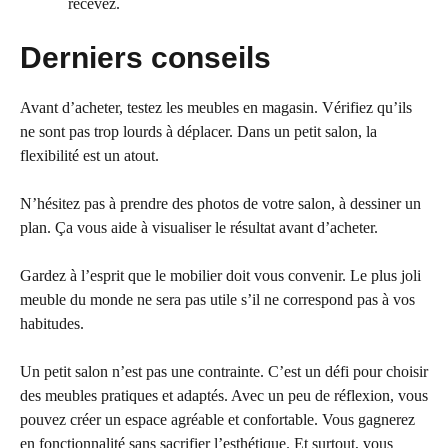
recevez.
Derniers conseils
Avant d’acheter, testez les meubles en magasin. Vérifiez qu’ils
ne sont pas trop lourds à déplacer. Dans un petit salon, la
flexibilité est un atout.
N’hésitez pas à prendre des photos de votre salon, à dessiner un
plan. Ça vous aide à visualiser le résultat avant d’acheter.
Gardez à l’esprit que le mobilier doit vous convenir. Le plus joli
meuble du monde ne sera pas utile s’il ne correspond pas à vos
habitudes.
Un petit salon n’est pas une contrainte. C’est un défi pour choisir
des meubles pratiques et adaptés. Avec un peu de réflexion, vous
pouvez créer un espace agréable et confortable. Vous gagnerez
en fonctionnalité sans sacrifier l’esthétique. Et surtout, vous