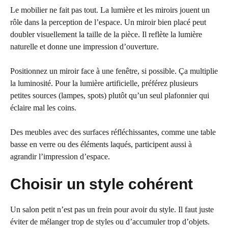
Le mobilier ne fait pas tout. La lumière et les miroirs jouent un
rôle dans la perception de l’espace. Un miroir bien placé peut
doubler visuellement la taille de la pièce. Il reflète la lumière
naturelle et donne une impression d’ouverture.
Positionnez un miroir face à une fenêtre, si possible. Ça multiplie
la luminosité. Pour la lumière artificielle, préférez plusieurs
petites sources (lampes, spots) plutôt qu’un seul plafonnier qui
éclaire mal les coins.
Des meubles avec des surfaces réfléchissantes, comme une table
basse en verre ou des éléments laqués, participent aussi à
agrandir l’impression d’espace.
Choisir un style cohérent
Un salon petit n’est pas un frein pour avoir du style. Il faut juste
éviter de mélanger trop de styles ou d’accumuler trop d’objets.