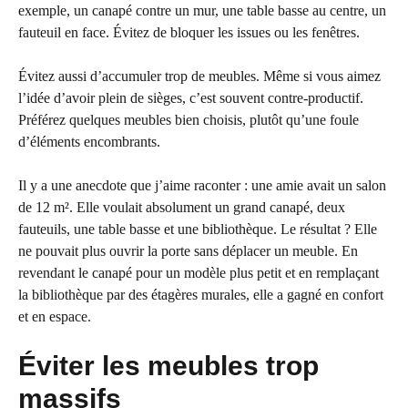
exemple, un canapé contre un mur, une table basse au centre, un
fauteuil en face. Évitez de bloquer les issues ou les fenêtres.
Évitez aussi d’accumuler trop de meubles. Même si vous aimez
l’idée d’avoir plein de sièges, c’est souvent contre-productif.
Préférez quelques meubles bien choisis, plutôt qu’une foule
d’éléments encombrants.
Il y a une anecdote que j’aime raconter : une amie avait un salon
de 12 m². Elle voulait absolument un grand canapé, deux
fauteuils, une table basse et une bibliothèque. Le résultat ? Elle
ne pouvait plus ouvrir la porte sans déplacer un meuble. En
revendant le canapé pour un modèle plus petit et en remplaçant
la bibliothèque par des étagères murales, elle a gagné en confort
et en espace.
Éviter les meubles trop
massifs