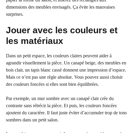
dimensions des meubles envisagés. Ça évite les mauvaises
surprises.
Jouer avec les couleurs et
les matériaux
Dans un petit espace, les couleurs claires peuvent aider à
agrandir visuellement la pièce. Un canapé beige, des meubles en
bois clair, un tapis blanc cassé donnent une impression d’espace.
Mais ce n’est pas une règle absolue. Vous pouvez aussi choisir
des couleurs foncées si elles sont bien équilibrées.
Par exemple, un mur sombre avec un canapé clair crée du
contraste sans rétrécir la pièce. Et puis, les couleurs foncées
ajoutent du caractère. Il faut juste éviter d’accumuler trop de tons
sombres dans un petit salon.