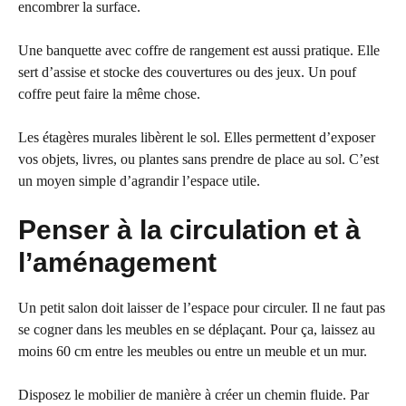
encombrer la surface.
Une banquette avec coffre de rangement est aussi pratique. Elle
sert d’assise et stocke des couvertures ou des jeux. Un pouf
coffre peut faire la même chose.
Les étagères murales libèrent le sol. Elles permettent d’exposer
vos objets, livres, ou plantes sans prendre de place au sol. C’est
un moyen simple d’agrandir l’espace utile.
Penser à la circulation et à
l’aménagement
Un petit salon doit laisser de l’espace pour circuler. Il ne faut pas
se cogner dans les meubles en se déplaçant. Pour ça, laissez au
moins 60 cm entre les meubles ou entre un meuble et un mur.
Disposez le mobilier de manière à créer un chemin fluide. Par