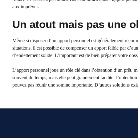
aux imprévus.
Un atout mais pas une o
Même si disposer d’un apport personnel est généralement recomman
situations, il est possible de compenser un apport faible par d’a
d’endettement solide. L’important est de bien préparer votre doss
L’apport personnel joue un rôle clé dans l’obtention d’un prêt, m
souvent du temps, mais elle peut grandement faciliter l’obtention
pouvez pas réunir une somme importante. D’autres solutions existe