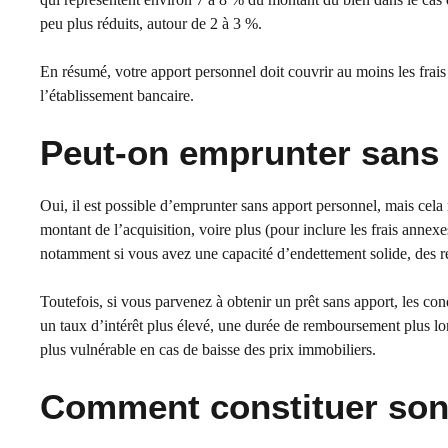
peu plus réduits, autour de 2 à 3 %.
En résumé, votre apport personnel doit couvrir au moins les frai
l’établissement bancaire.
Peut-on emprunter sans 
Oui, il est possible d’emprunter sans apport personnel, mais cela
montant de l’acquisition, voire plus (pour inclure les frais annex
notamment si vous avez une capacité d’endettement solide, des rev
Toutefois, si vous parvenez à obtenir un prêt sans apport, les co
un taux d’intérêt plus élevé, une durée de remboursement plus lo
plus vulnérable en cas de baisse des prix immobiliers.
Comment constituer son