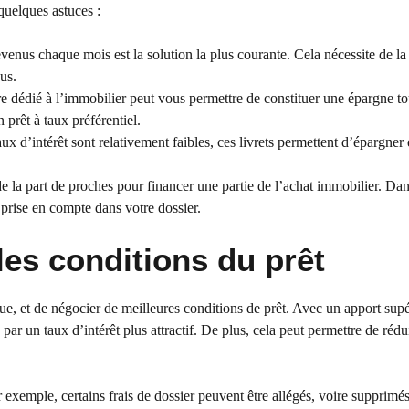
 quelques astuces :
venus chaque mois est la solution la plus courante. Cela nécessite de la 
us.
re dédié à l’immobilier peut vous permettre de constituer une épargne to
 prêt à taux préférentiel.
ux d’intérêt sont relativement faibles, ces livrets permettent d’épargner 
de la part de proches pour financer une partie de l’achat immobilier. Dan
prise en compte dans votre dossier.
les conditions du prêt
, et de négocier de meilleures conditions de prêt. Avec un apport supé
par un taux d’intérêt plus attractif. De plus, cela peut permettre de rédui
r exemple, certains frais de dossier peuvent être allégés, voire supprimé