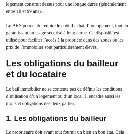
logement construit dessus pour une longue durée (généralement
entre 18 et 99 ans).
Le BRS permet de réduire le coût d’achat d’un logement, tout en
garantissant un usage sécurisé à long terme. Ce dispositif est
utilisé pour faciliter l’accès à la propriété dans des zones où les
prix de l’immobilier sont particulièrement élevés.
Les obligations du bailleur
et du locataire
Le bail immobilier ne se contente pas de définir les conditions
d’utilisation d’un logement ou d’un local. Il encadre aussi les
droits et obligations des deux parties.
1. Les obligations du bailleur
Le propriétaire doit avant tout fournir un bien en bon état. Cela