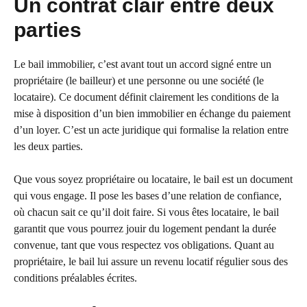
Un contrat clair entre deux
parties
Le bail immobilier, c’est avant tout un accord signé entre un
propriétaire (le bailleur) et une personne ou une société (le
locataire). Ce document définit clairement les conditions de la
mise à disposition d’un bien immobilier en échange du paiement
d’un loyer. C’est un acte juridique qui formalise la relation entre
les deux parties.
Que vous soyez propriétaire ou locataire, le bail est un document
qui vous engage. Il pose les bases d’une relation de confiance,
où chacun sait ce qu’il doit faire. Si vous êtes locataire, le bail
garantit que vous pourrez jouir du logement pendant la durée
convenue, tant que vous respectez vos obligations. Quant au
propriétaire, le bail lui assure un revenu locatif régulier sous des
conditions préalables écrites.