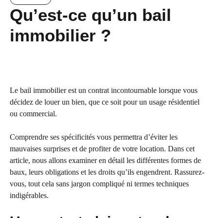
Qu’est-ce qu’un bail
immobilier ?
Le bail immobilier est un contrat incontournable lorsque vous
décidez de louer un bien, que ce soit pour un usage résidentiel
ou commercial.
Comprendre ses spécificités vous permettra d’éviter les
mauvaises surprises et de profiter de votre location. Dans cet
article, nous allons examiner en détail les différentes formes de
baux, leurs obligations et les droits qu’ils engendrent. Rassurez-
vous, tout cela sans jargon compliqué ni termes techniques
indigérables.