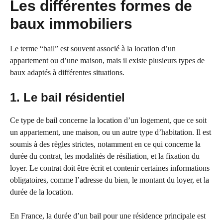
Les différentes formes de
baux immobiliers
Le terme “bail” est souvent associé à la location d’un
appartement ou d’une maison, mais il existe plusieurs types de
baux adaptés à différentes situations.
1. Le bail résidentiel
Ce type de bail concerne la location d’un logement, que ce soit
un appartement, une maison, ou un autre type d’habitation. Il est
soumis à des règles strictes, notamment en ce qui concerne la
durée du contrat, les modalités de résiliation, et la fixation du
loyer. Le contrat doit être écrit et contenir certaines informations
obligatoires, comme l’adresse du bien, le montant du loyer, et la
durée de la location.
En France, la durée d’un bail pour une résidence principale est