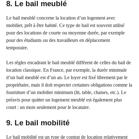
8. Le bail meublé
Le bail meublé concerne la location d’un logement avec
mobilier, prêt à être habité. Ce type de bail est souvent utilisé
pour des locations de courte ou moyenne durée, par exemple
pour des étudiants ou des travailleurs en déplacement
temporaire.
Les règles encadrant le bail meublé diffèrent de celles du bail de
location classique. En France, par exemple, la durée minimale
d’un bail meublé est d’un an. Le loyer est fixé librement par le
propriétaire, mais il doit respecter certaines obligations comme la
fourniture d’un mobilier minimum (lit, table, chaises, etc.). Le
préavis pour quitter un logement meublé est également plus
court : un mois seulement pour le locataire.
9. Le bail mobilité
Le bail mobilité est un type de contrat de location relativement