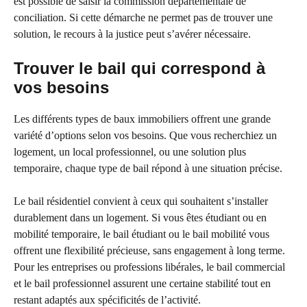
est possible de saisir la commission départementale de
conciliation. Si cette démarche ne permet pas de trouver une
solution, le recours à la justice peut s’avérer nécessaire.
Trouver le bail qui correspond à
vos besoins
Les différents types de baux immobiliers offrent une grande
variété d’options selon vos besoins. Que vous recherchiez un
logement, un local professionnel, ou une solution plus
temporaire, chaque type de bail répond à une situation précise.
Le bail résidentiel convient à ceux qui souhaitent s’installer
durablement dans un logement. Si vous êtes étudiant ou en
mobilité temporaire, le bail étudiant ou le bail mobilité vous
offrent une flexibilité précieuse, sans engagement à long terme.
Pour les entreprises ou professions libérales, le bail commercial
et le bail professionnel assurent une certaine stabilité tout en
restant adaptés aux spécificités de l’activité.