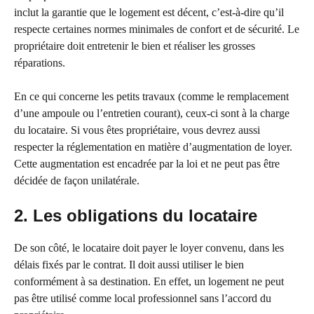
inclut la garantie que le logement est décent, c’est-à-dire qu’il
respecte certaines normes minimales de confort et de sécurité. Le
propriétaire doit entretenir le bien et réaliser les grosses
réparations.
En ce qui concerne les petits travaux (comme le remplacement
d’une ampoule ou l’entretien courant), ceux-ci sont à la charge
du locataire. Si vous êtes propriétaire, vous devrez aussi
respecter la réglementation en matière d’augmentation de loyer.
Cette augmentation est encadrée par la loi et ne peut pas être
décidée de façon unilatérale.
2. Les obligations du locataire
De son côté, le locataire doit payer le loyer convenu, dans les
délais fixés par le contrat. Il doit aussi utiliser le bien
conformément à sa destination. En effet, un logement ne peut
pas être utilisé comme local professionnel sans l’accord du