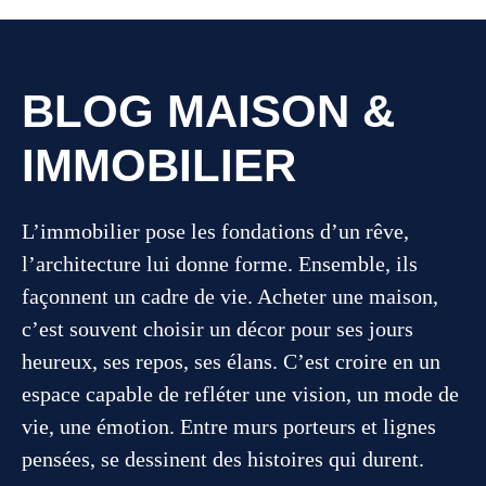
BLOG MAISON &
IMMOBILIER
L’immobilier pose les fondations d’un rêve,
l’architecture lui donne forme. Ensemble, ils
façonnent un cadre de vie. Acheter une maison,
c’est souvent choisir un décor pour ses jours
heureux, ses repos, ses élans. C’est croire en un
espace capable de refléter une vision, un mode de
vie, une émotion. Entre murs porteurs et lignes
pensées, se dessinent des histoires qui durent.