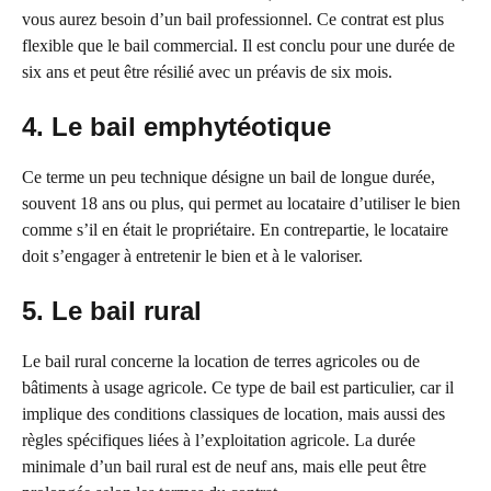
vous aurez besoin d’un bail professionnel. Ce contrat est plus
flexible que le bail commercial. Il est conclu pour une durée de
six ans et peut être résilié avec un préavis de six mois.
4. Le bail emphytéotique
Ce terme un peu technique désigne un bail de longue durée,
souvent 18 ans ou plus, qui permet au locataire d’utiliser le bien
comme s’il en était le propriétaire. En contrepartie, le locataire
doit s’engager à entretenir le bien et à le valoriser.
5. Le bail rural
Le bail rural concerne la location de terres agricoles ou de
bâtiments à usage agricole. Ce type de bail est particulier, car il
implique des conditions classiques de location, mais aussi des
règles spécifiques liées à l’exploitation agricole. La durée
minimale d’un bail rural est de neuf ans, mais elle peut être