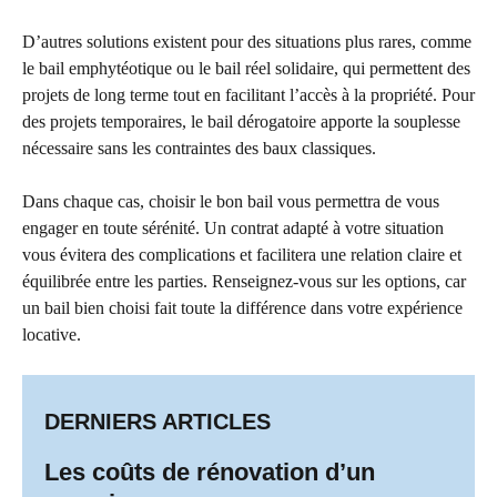
D’autres solutions existent pour des situations plus rares, comme
le bail emphytéotique ou le bail réel solidaire, qui permettent des
projets de long terme tout en facilitant l’accès à la propriété. Pour
des projets temporaires, le bail dérogatoire apporte la souplesse
nécessaire sans les contraintes des baux classiques.
Dans chaque cas, choisir le bon bail vous permettra de vous
engager en toute sérénité. Un contrat adapté à votre situation
vous évitera des complications et facilitera une relation claire et
équilibrée entre les parties. Renseignez-vous sur les options, car
un bail bien choisi fait toute la différence dans votre expérience
locative.
DERNIERS ARTICLES
Les coûts de rénovation d’un