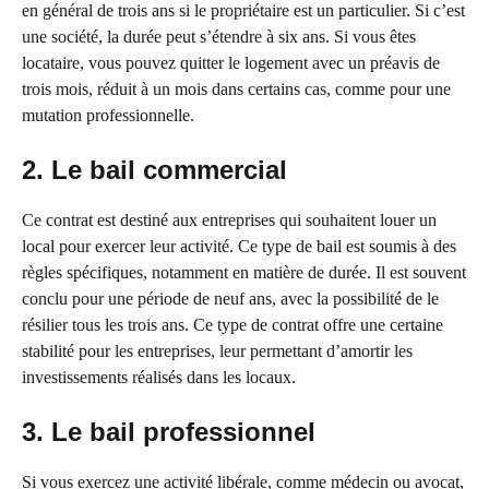
en général de trois ans si le propriétaire est un particulier. Si c’est
une société, la durée peut s’étendre à six ans. Si vous êtes
locataire, vous pouvez quitter le logement avec un préavis de
trois mois, réduit à un mois dans certains cas, comme pour une
mutation professionnelle.
2. Le bail commercial
Ce contrat est destiné aux entreprises qui souhaitent louer un
local pour exercer leur activité. Ce type de bail est soumis à des
règles spécifiques, notamment en matière de durée. Il est souvent
conclu pour une période de neuf ans, avec la possibilité de le
résilier tous les trois ans. Ce type de contrat offre une certaine
stabilité pour les entreprises, leur permettant d’amortir les
investissements réalisés dans les locaux.
3. Le bail professionnel
Si vous exercez une activité libérale, comme médecin ou avocat,