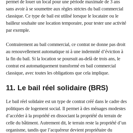
permet de louer un local pour une période maximale de 3 ans
sans avoir à se soumettre aux règles strictes du bail commercial
classique. Ce type de bail est utilisé lorsque le locataire ou le
bailleur souhaite une location temporaire, pour tester une activité
par exemple.
Contrairement au bail commercial, ce contrat ne donne pas droit
au renouvellement automatique ni à une indemnité d’éviction à
la fin du bail. Si la location se poursuit au-delà de trois ans, le
contrat est automatiquement transformé en bail commercial
classique, avec toutes les obligations que cela implique.
11. Le bail réel solidaire (BRS)
Le bail réel solidaire est un type de contrat créé dans le cadre des
politiques de logement social. Il permet à des ménages modestes
d’accéder à la propriété en dissociant la propriété du terrain de
celle du bâtiment. Autrement dit, le terrain reste la propriété d’un
organisme, tandis que l’acquéreur devient propriétaire du