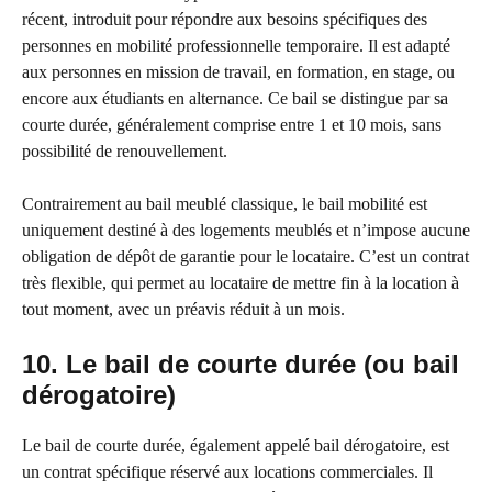
récent, introduit pour répondre aux besoins spécifiques des
personnes en mobilité professionnelle temporaire. Il est adapté
aux personnes en mission de travail, en formation, en stage, ou
encore aux étudiants en alternance. Ce bail se distingue par sa
courte durée, généralement comprise entre 1 et 10 mois, sans
possibilité de renouvellement.
Contrairement au bail meublé classique, le bail mobilité est
uniquement destiné à des logements meublés et n’impose aucune
obligation de dépôt de garantie pour le locataire. C’est un contrat
très flexible, qui permet au locataire de mettre fin à la location à
tout moment, avec un préavis réduit à un mois.
10. Le bail de courte durée (ou bail
dérogatoire)
Le bail de courte durée, également appelé bail dérogatoire, est
un contrat spécifique réservé aux locations commerciales. Il