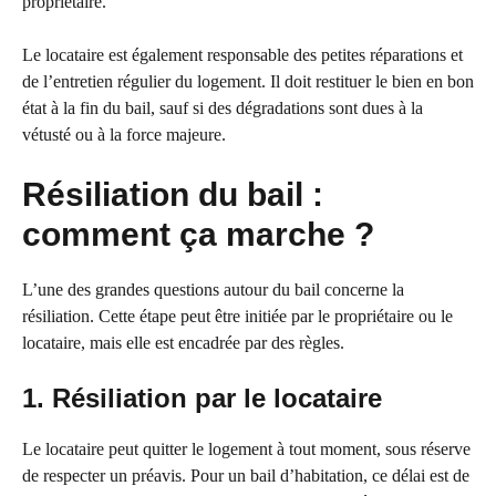
propriétaire.
Le locataire est également responsable des petites réparations et
de l’entretien régulier du logement. Il doit restituer le bien en bon
état à la fin du bail, sauf si des dégradations sont dues à la
vétusté ou à la force majeure.
Résiliation du bail :
comment ça marche ?
L’une des grandes questions autour du bail concerne la
résiliation. Cette étape peut être initiée par le propriétaire ou le
locataire, mais elle est encadrée par des règles.
1. Résiliation par le locataire
Le locataire peut quitter le logement à tout moment, sous réserve
de respecter un préavis. Pour un bail d’habitation, ce délai est de