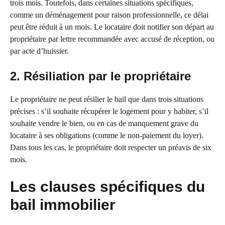
trois mois. Toutefois, dans certaines situations spécifiques,
comme un déménagement pour raison professionnelle, ce délai
peut être réduit à un mois. Le locataire doit notifier son départ au
propriétaire par lettre recommandée avec accusé de réception, ou
par acte d’huissier.
2. Résiliation par le propriétaire
Le propriétaire ne peut résilier le bail que dans trois situations
précises : s’il souhaite récupérer le logement pour y habiter, s’il
souhaite vendre le bien, ou en cas de manquement grave du
locataire à ses obligations (comme le non-paiement du loyer).
Dans tous les cas, le propriétaire doit respecter un préavis de six
mois.
Les clauses spécifiques du
bail immobilier