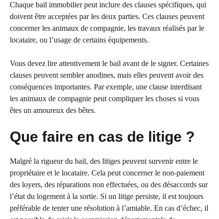
Chaque bail immobilier peut inclure des clauses spécifiques, qui
doivent être acceptées par les deux parties. Ces clauses peuvent
concerner les animaux de compagnie, les travaux réalisés par le
locataire, ou l’usage de certains équipements.
Vous devez lire attentivement le bail avant de le signer. Certaines
clauses peuvent sembler anodines, mais elles peuvent avoir des
conséquences importantes. Par exemple, une clause interdisant
les animaux de compagnie peut compliquer les choses si vous
êtes un amoureux des bêtes.
Que faire en cas de litige ?
Malgré la rigueur du bail, des litiges peuvent survenir entre le
propriétaire et le locataire. Cela peut concerner le non-paiement
des loyers, des réparations non effectuées, ou des désaccords sur
l’état du logement à la sortie. Si un litige persiste, il est toujours
préférable de tenter une résolution à l’amiable. En cas d’échec, il