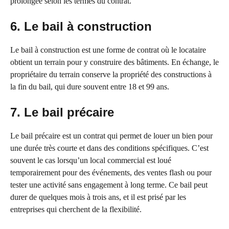
prolongée selon les termes du contrat.
6. Le bail à construction
Le bail à construction est une forme de contrat où le locataire
obtient un terrain pour y construire des bâtiments. En échange, le
propriétaire du terrain conserve la propriété des constructions à
la fin du bail, qui dure souvent entre 18 et 99 ans.
7. Le bail précaire
Le bail précaire est un contrat qui permet de louer un bien pour
une durée très courte et dans des conditions spécifiques. C’est
souvent le cas lorsqu’un local commercial est loué
temporairement pour des événements, des ventes flash ou pour
tester une activité sans engagement à long terme. Ce bail peut
durer de quelques mois à trois ans, et il est prisé par les
entreprises qui cherchent de la flexibilité.