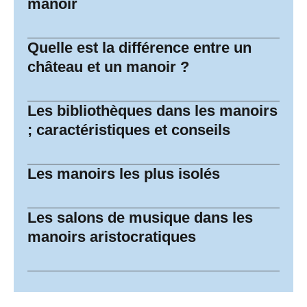
manoir
Quelle est la différence entre un
château et un manoir ?
Les bibliothèques dans les manoirs
; caractéristiques et conseils
Les manoirs les plus isolés
Les salons de musique dans les
manoirs aristocratiques