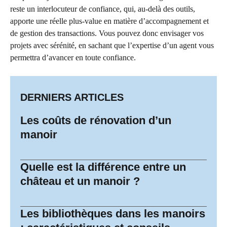
reste un interlocuteur de confiance, qui, au-delà des outils,
apporte une réelle plus-value en matière d’accompagnement et
de gestion des transactions. Vous pouvez donc envisager vos
projets avec sérénité, en sachant que l’expertise d’un agent vous
permettra d’avancer en toute confiance.
DERNIERS ARTICLES
Les coûts de rénovation d’un
manoir
Quelle est la différence entre un
château et un manoir ?
Les bibliothèques dans les manoirs