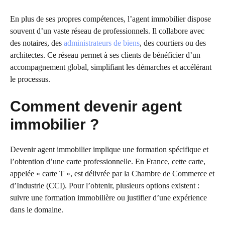
En plus de ses propres compétences, l’agent immobilier dispose
souvent d’un vaste réseau de professionnels. Il collabore avec
des notaires, des
administrateurs de biens
, des courtiers ou des
architectes. Ce réseau permet à ses clients de bénéficier d’un
accompagnement global, simplifiant les démarches et accélérant
le processus.
Comment devenir agent
immobilier ?
Devenir agent immobilier implique une formation spécifique et
l’obtention d’une carte professionnelle. En France, cette carte,
appelée « carte T », est délivrée par la Chambre de Commerce et
d’Industrie (CCI). Pour l’obtenir, plusieurs options existent :
suivre une formation immobilière ou justifier d’une expérience
dans le domaine.