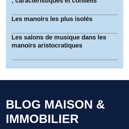
; caractéristiques et conseils
Les manoirs les plus isolés
Les salons de musique dans les
manoirs aristocratiques
BLOG MAISON &
IMMOBILIER