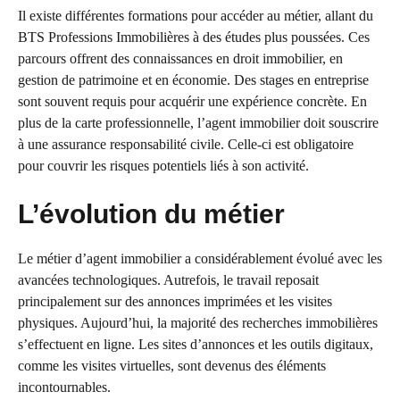
Il existe différentes formations pour accéder au métier, allant du
BTS Professions Immobilières à des études plus poussées. Ces
parcours offrent des connaissances en droit immobilier, en
gestion de patrimoine et en économie. Des stages en entreprise
sont souvent requis pour acquérir une expérience concrète. En
plus de la carte professionnelle, l’agent immobilier doit souscrire
à une assurance responsabilité civile. Celle-ci est obligatoire
pour couvrir les risques potentiels liés à son activité.
L’évolution du métier
Le métier d’agent immobilier a considérablement évolué avec les
avancées technologiques. Autrefois, le travail reposait
principalement sur des annonces imprimées et les visites
physiques. Aujourd’hui, la majorité des recherches immobilières
s’effectuent en ligne. Les sites d’annonces et les outils digitaux,
comme les visites virtuelles, sont devenus des éléments
incontournables.