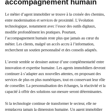
accompagnement humain
Le métier d’agent immobilier se trouve à la croisée des chemins,
entre modernisation et services de proximité. L’évolution
technologique, notamment avec l’essor des outils digitaux,
modifie profondément les pratiques. Pourtant,
l’accompagnement humain reste plus que jamais au cœur du
métier. Les clients, malgré un accès accru à l’information,
recherchent un soutien personnalisé et des conseils adaptés.
L’avenir semble se dessiner autour d’une complémentarité entre
innovation et expertise humaine. Les agents immobiliers devront
continuer à s’adapter aux nouvelles attentes, en proposant des
services de plus en plus numériques, tout en conservant leur rôle
de conseiller. La personnalisation des échanges, la réactivité et la
capacité à offrir des solutions sur-mesure seront déterminantes.
Si la technologie continue de transformer le secteur, elle ne
remplacera jamais la dimension humaine. Un agent immobilier