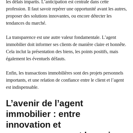
les délais impartis. L’anticipation est centrale dans cette
profession. Il faut savoir repérer une opportunité avant les autres,
proposer des solutions innovantes, ou encore détecter les
tendances du marché.
La transparence est une autre valeur fondamentale. L’agent
immobilier doit informer ses clients de manière claire et honnête.
Cela inclut la présentation des biens, les points positifs, mais
également les éventuels défauts.
Enfin, les transactions immobilières sont des projets personnels
importants, et une relation de confiance entre le client et l’agent
est indispensable.
L’avenir de l’agent
immobilier : entre
innovation et