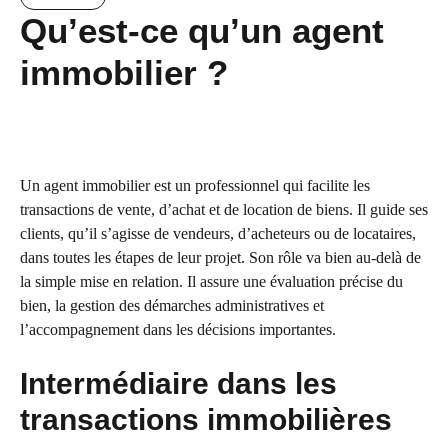
Qu’est-ce qu’un agent
immobilier ?
Un agent immobilier est un professionnel qui facilite les
transactions de vente, d’achat et de location de biens. Il guide ses
clients, qu’il s’agisse de vendeurs, d’acheteurs ou de locataires,
dans toutes les étapes de leur projet. Son rôle va bien au-delà de
la simple mise en relation. Il assure une évaluation précise du
bien, la gestion des démarches administratives et
l’accompagnement dans les décisions importantes.
Intermédiaire dans les
transactions immobilières