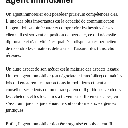
Un agent immobilier doit posséder plusieurs compétences clés.
L’une des plus importantes est la capacité de communication.
L’agent doit savoir écouter et comprendre les besoins de ses
clients. Il est souvent en position de négocier, ce qui nécessite
diplomatie et réactivité. Ces qualités indispensables permettent
de résoudre les situations délicates et d’assurer des transactions
réussies.
Un autre aspect de son métier est la maîtrise des aspects légaux.
Un bon agent immobilier (ou négociateur immobilier) connaît les
lois qui encadrent les transactions immobilières et peut ainsi
conseiller ses clients en toute transparence. Il guide les vendeurs,
les acheteurs et les locataires à travers les différentes étapes, en
s’assurant que chaque démarche soit conforme aux exigences
juridiques.
Enfin, l’agent immobilier doit être organisé et polyvalent. Il