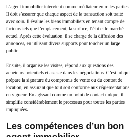
L’agent immobilier intervient comme médiateur entre les parties.
Il doit s’assurer que chaque aspect de la transaction soit traité
avec soin. Il évalue les biens immobiliers en tenant compte de
facteurs tels que l’emplacement, la surface, l’état et le marché
actuel. Après cette évaluation, il se charge de la diffusion des
annonces, en utilisant divers supports pour toucher un large
public.
Ensuite, il organise les visites, répond aux questions des
acheteurs potentiels et assiste dans les négociations. C’est lui qui
prépare la signature du compromis de vente ou du contrat de
location, en assurant que tout soit conforme aux réglementations
en vigueur. En agissant comme un point de contact unique, il
simplifie considérablement le processus pour toutes les parties
impliquées.
Les compétences d’un bon
agent immobilier