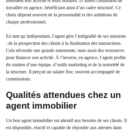
librement leur activité et leurs horaires. D’autres choisissent de
travailler en agence, bénéficiant ainsi d’un cadre structuré. Ce
choix dépend souvent de la personnalité et des ambitions de
chaque professionnel.
En tant qu’indépendant, l’agent gère l’intégralité de ses missions
: de la prospection des clients à la finalisation des transactions.
Cela nécessite une grande autonomie, mais aussi des ressources
pour financer son activité. À l’inverse, en agence, l’agent profite
du soutien d’une équipe, d’outils marketing et de la notoriété de
la structure. Il perçoit un salaire fixe, souvent accompagné de
commissions.
Qualités attendues chez un
agent immobilier
Un bon agent immobilier est attentif aux besoins de ses clients. Il
est disponible, réactif et capable de répondre aux attentes dans