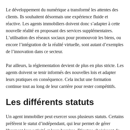
Le développement du numérique a transformé les attentes des
clients. Ils souhaitent désormais une expérience fluide et
réactive. Les agents immobiliers doivent donc s’adapter à cette
nouvelle réalité en proposant des services supplémentaires.
L’utilisation des réseaux sociaux pour promouvoir les biens, ou
encore l’intégration de la réalité virtuelle, sont autant d’exemples
de l’innovation dans ce secteur.
Par ailleurs, la réglementation devient de plus en plus stricte. Les
agents doivent se tenir informés des nouvelles lois et adapter
leurs pratiques en conséquence. Cela inclut une formation
continue tout au long de leur carrière pour rester compétitifs.
Les différents statuts
Un agent immobilier peut exercer sous plusieurs statuts. Certains
préfèrent le statut d’indépendant, qui leur permet de gérer