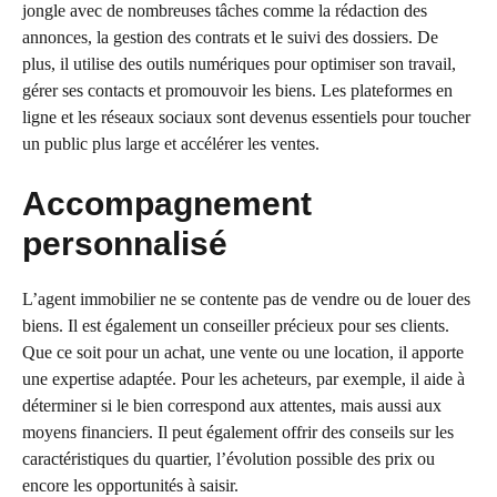
jongle avec de nombreuses tâches comme la rédaction des
annonces, la gestion des contrats et le suivi des dossiers. De
plus, il utilise des outils numériques pour optimiser son travail,
gérer ses contacts et promouvoir les biens. Les plateformes en
ligne et les réseaux sociaux sont devenus essentiels pour toucher
un public plus large et accélérer les ventes.
Accompagnement
personnalisé
L’agent immobilier ne se contente pas de vendre ou de louer des
biens. Il est également un conseiller précieux pour ses clients.
Que ce soit pour un achat, une vente ou une location, il apporte
une expertise adaptée. Pour les acheteurs, par exemple, il aide à
déterminer si le bien correspond aux attentes, mais aussi aux
moyens financiers. Il peut également offrir des conseils sur les
caractéristiques du quartier, l’évolution possible des prix ou
encore les opportunités à saisir.